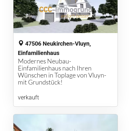
47506 Neukirchen-Vluyn,
Einfamilienhaus
Modernes Neubau-
Einfamilienhaus nach Ihren
Wünschen in Toplage von Vluyn-
mit Grundstück!
verkauft