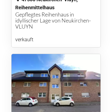
Reihenmittelhaus
Gepflegtes Reihenhaus in
idyllischer Lage von Neukirchen-
VLUYN
verkauft