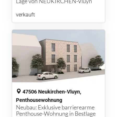
Lage von NEUKIRCHEN-Vluyn
verkauft
47506 Neukirchen-Vluyn,
Penthousewohnung
Neubau: Exklusive barrierearme
Penthouse-Wohnung in Bestlage