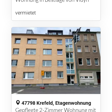
vermietet
47798 Krefeld, Etagenwohnung
Gepflegte 2-Zimmer Wohnung mit