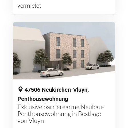
vermietet
47506 Neukirchen-Vluyn,
Penthousewohnung
Exklusive barrierearme Neubau-
Penthousewohnung in Bestlage
von Vluyn