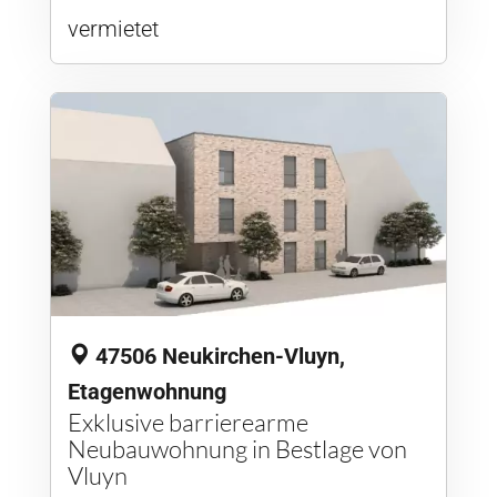
vermietet
47506 Neukirchen-Vluyn,
Etagenwohnung
Exklusive barrierearme
Neubauwohnung in Bestlage von
Vluyn