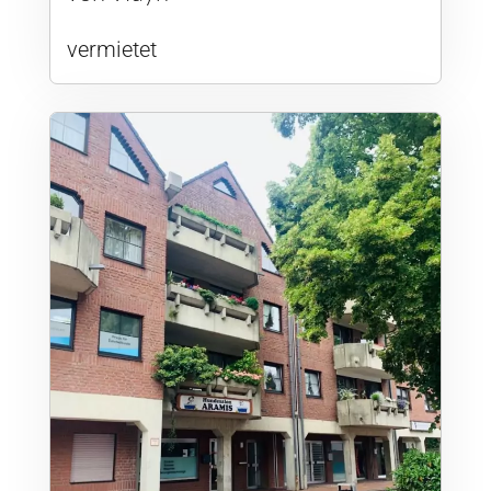
vermietet