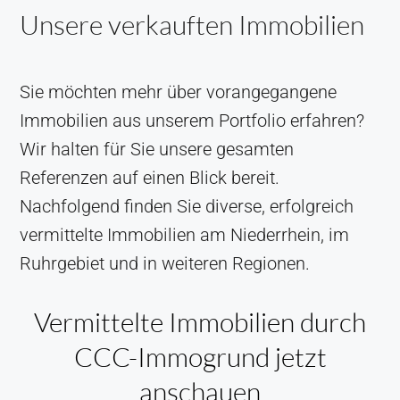
Unsere verkauften Immobilien
Sie möchten mehr über vorangegangene
Immobilien aus unserem Portfolio erfahren?
Wir halten für Sie unsere gesamten
Referenzen auf einen Blick bereit.
Nachfolgend finden Sie diverse, erfolgreich
vermittelte Immobilien am Niederrhein, im
Ruhrgebiet und in weiteren Regionen.
Vermittelte Immobilien durch
CCC-Immogrund jetzt
anschauen