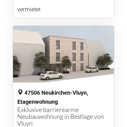
vermietet
47506 Neukirchen-Vluyn,
Etagenwohnung
Exklusive barrierearme
Neubauwohnung in Bestlage von
Vluyn