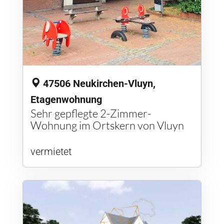
47506 Neukirchen-Vluyn,
Etagenwohnung
Sehr gepflegte 2-Zimmer-
Wohnung im Ortskern von Vluyn
vermietet