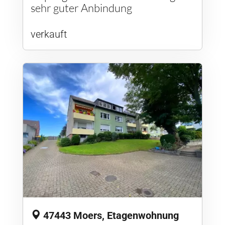
sehr guter Anbindung
verkauft
47443 Moers, Etagenwohnung