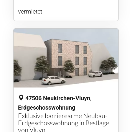
vermietet
47506 Neukirchen-Vluyn,
Erdgeschosswohnung
Exklusive barrierearme Neubau-
Erdgeschosswohnung in Bestlage
von Vluyn