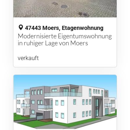
47443 Moers, Etagenwohnung
Modernisierte Eigentumswohnung
in ruhiger Lage von Moers
verkauft