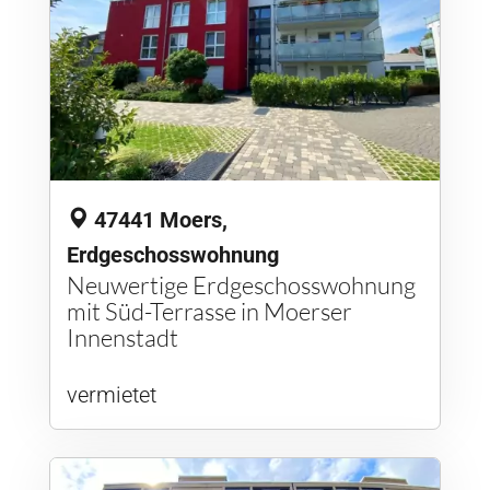
47441 Moers,
Erdgeschosswohnung
Neuwertige Erdgeschosswohnung
mit Süd-Terrasse in Moerser
Innenstadt
vermietet