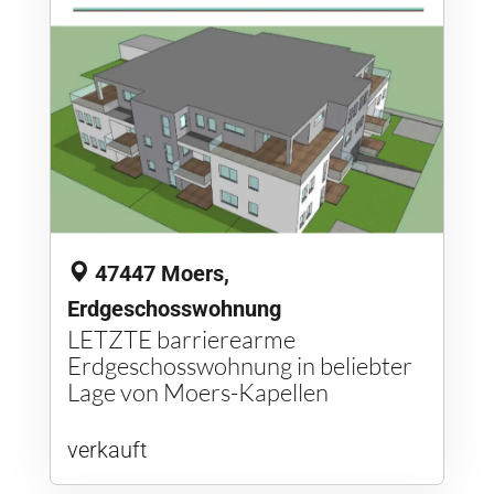
47447 Moers,
Erdgeschosswohnung
LETZTE barrierearme
Erdgeschosswohnung in beliebter
Lage von Moers-Kapellen
verkauft