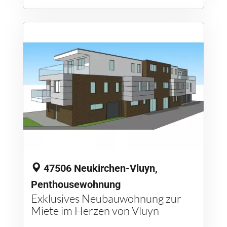
47506 Neukirchen-Vluyn,
Penthousewohnung
Exklusives Neubauwohnung zur
Miete im Herzen von Vluyn