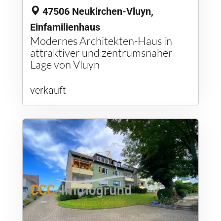
47506 Neukirchen-Vluyn,
Einfamilienhaus
Modernes Architekten-Haus in
attraktiver und zentrumsnaher
Lage von Vluyn
verkauft