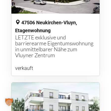
47506 Neukirchen-Vluyn,
Etagenwohnung
LETZTE exklusive und
barrierearme Eigentumswohnung
in unmittelbarer Nähe zum
Vluyner Zentrum
verkauft