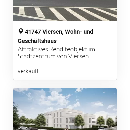
41747 Viersen, Wohn- und
Geschäftshaus
Attraktives Renditeobjekt im
Stadtzentrum von Viersen
verkauft