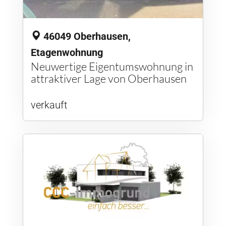
46049 Oberhausen,
Etagenwohnung
Neuwertige Eigentumswohnung in
attraktiver Lage von Oberhausen
verkauft