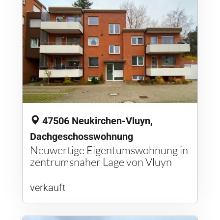
47506 Neukirchen-Vluyn,
Dachgeschosswohnung
Neuwertige Eigentumswohnung in
zentrumsnaher Lage von Vluyn
verkauft