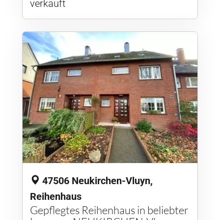
verkauft
47506 Neukirchen-Vluyn,
Reihenhaus
Gepflegtes Reihenhaus in beliebter