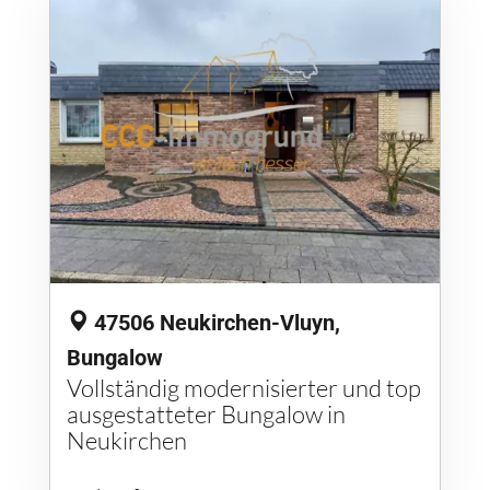
47506 Neukirchen-Vluyn,
Bungalow
Vollständig modernisierter und top
ausgestatteter Bungalow in
Neukirchen