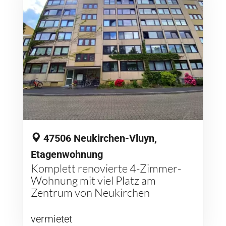
47506 Neukirchen-Vluyn,
Etagenwohnung
Komplett renovierte 4-Zimmer-
Wohnung mit viel Platz am
Zentrum von Neukirchen
vermietet