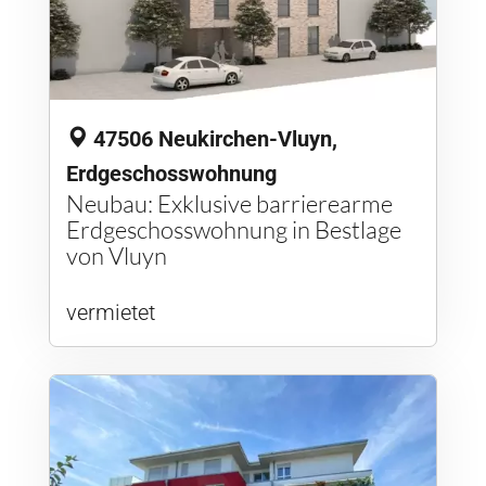
47506 Neukirchen-Vluyn,
Erdgeschosswohnung
Neubau: Exklusive barrierearme
Erdgeschosswohnung in Bestlage
von Vluyn
vermietet