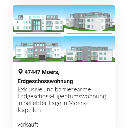
47447 Moers,
Erdgeschosswohnung
Exklusive und barrierearme
Erdgeschoss-Eigentumswohnung
in beliebter Lage in Moers-
Kapellen
verkauft