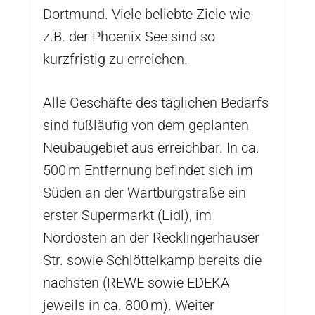
Dortmund. Viele beliebte Ziele wie
z.B. der Phoenix See sind so
kurzfristig zu erreichen.
Alle Geschäfte des täglichen Bedarfs
sind fußläufig von dem geplanten
Neubaugebiet aus erreichbar. In ca.
500 m Entfernung befindet sich im
Süden an der Wartburgstraße ein
erster Supermarkt (Lidl), im
Nordosten an der Recklingerhauser
Str. sowie Schlöttelkamp bereits die
nächsten (REWE sowie EDEKA
jeweils in ca. 800 m). Weiter