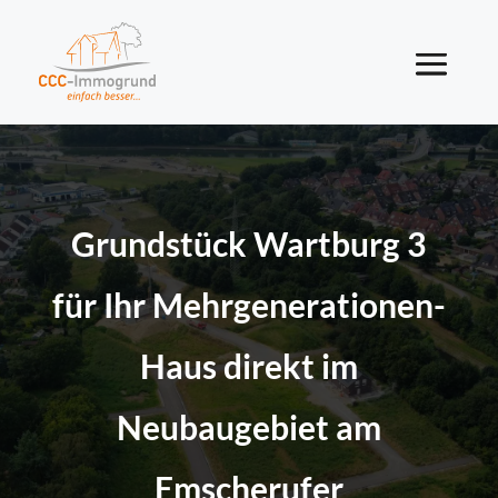
Grundstück Wartburg 3
für Ihr Mehrgenerationen-
Haus direkt im
Neubaugebiet am
Emscherufer