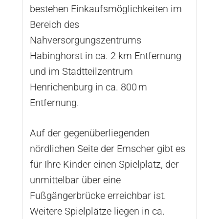
bestehen Einkaufsmöglichkeiten im
Bereich des
Nahversorgungszentrums
Habinghorst in ca. 2 km Entfernung
und im Stadtteilzentrum
Henrichenburg in ca. 800 m
Entfernung.
Auf der gegenüberliegenden
nördlichen Seite der Emscher gibt es
für Ihre Kinder einen Spielplatz, der
unmittelbar über eine
Fußgängerbrücke erreichbar ist.
Weitere Spielplätze liegen in ca.