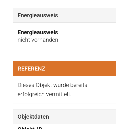
Energieausweis
Energieausweis
nicht vorhanden
REFERENZ
Dieses Objekt wurde bereits
erfolgreich vermittelt.
Objektdaten