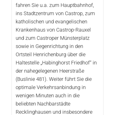
fahren Sie u.a. zum Hauptbahnhof,
ins Stadtzentrum von Castrop, zum
katholischen und evangelischen
Krankenhaus von Castrop-Rauxel
und zum Castroper Münsterplatz
sowie in Gegenrichtung in den
Ortsteil Henrichenburg über die
Haltestelle „Habinghorst Friedhof“ in
der nahegelegenen Heerstraße
(Buslinie 481). Weiter führt Sie die
optimale Verkehrsanbindung in
wenigen Minuten auch in die
beliebten Nachbarstädte
Recklinghausen und insbesondere