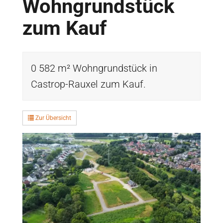
Wohngrundstück
zum Kauf
0 582 m² Wohngrundstück in
Castrop-Rauxel zum Kauf.
Zur Übersicht