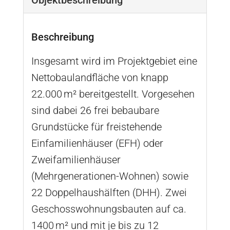
Beschreibung
Insgesamt wird im Projektgebiet eine
Nettobaulandfläche von knapp
22.000 m² bereitgestellt. Vorgesehen
sind dabei 26 frei bebaubare
Grundstücke für freistehende
Einfamilienhäuser (EFH) oder
Zweifamilienhäuser
(Mehrgenerationen-Wohnen) sowie
22 Doppelhaushälften (DHH). Zwei
Geschosswohnungsbauten auf ca.
1400 m² und mit je bis zu 12