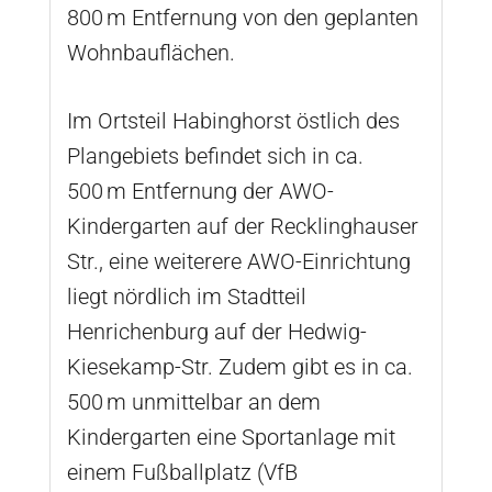
800 m Entfernung von den geplanten
Wohnbauflächen.
Im Ortsteil Habinghorst östlich des
Plangebiets befindet sich in ca.
500 m Entfernung der AWO-
Kindergarten auf der Recklinghauser
Str., eine weiterere AWO-Einrichtung
liegt nördlich im Stadtteil
Henrichenburg auf der Hedwig-
Kiesekamp-Str. Zudem gibt es in ca.
500 m unmittelbar an dem
Kindergarten eine Sportanlage mit
einem Fußballplatz (VfB