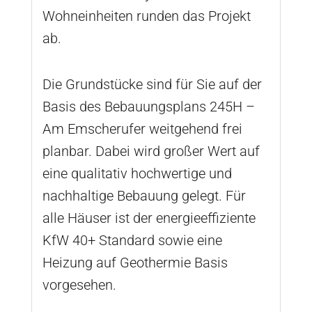
Wohneinheiten runden das Projekt
ab.
Die Grundstücke sind für Sie auf der
Basis des Bebauungsplans 245H –
Am Emscherufer weitgehend frei
planbar. Dabei wird großer Wert auf
eine qualitativ hochwertige und
nachhaltige Bebauung gelegt. Für
alle Häuser ist der energieeffiziente
KfW 40+ Standard sowie eine
Heizung auf Geothermie Basis
vorgesehen.