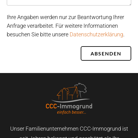
Ihre Angaben werden nur zur Beantwortung Ihrer
Anfrage verarbeitet. Für weitere Informationen
besuchen Sie bitte unsere
Datenschutzerklärung
.
ABSENDEN
Unser Familienunternehmen CCC-Immogrund ist