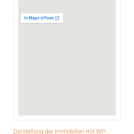
Darstellung der Immobilien mit WP-