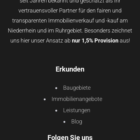
seit Jahren bekannt und geschätzt als Ihr
vertrauensvoller Partner für den fairen und
transparenten Immobilienverkauf und -kauf am
Niederrhein und im Ruhrgebiet. Besonders zeichnet
uns hier unser Ansatz ab
nur 1,5% Provision
aus!
Erkunden
Baugebiete
Immobilienangebote
Leistungen
Blog
Folgen Sie uns