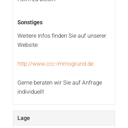
Sonstiges
Weitere Infos finden Sie auf unserer
Website:
http://www.ccc-immogrund.de
Gerne beraten wir Sie auf Anfrage
individuell!
Lage