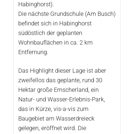
Habinghorst).
Die nächste Grundschule (Am Busch)
befindet sich in Habinghorst
südöstlich der geplanten
Wohnbauflächen in ca. 2 km
Entfernung.
Das Highlight dieser Lage ist aber
zweifellos das geplante, rund 30
Hektar große Emscherland, ein
Natur- und Wasser-Erlebnis-Park,
das in Kürze, vis-a-vis zum
Baugebiet am Wasserdreieck
gelegen, eröffnet wird. Die