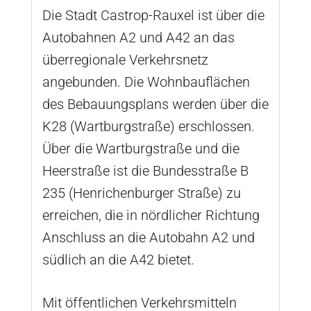
Die Stadt Castrop-Rauxel ist über die
Autobahnen A2 und A42 an das
überregionale Verkehrsnetz
angebunden. Die Wohnbauflächen
des Bebauungsplans werden über die
K28 (Wartburgstraße) erschlossen.
Über die Wartburgstraße und die
Heerstraße ist die Bundesstraße B
235 (Henrichenburger Straße) zu
erreichen, die in nördlicher Richtung
Anschluss an die Autobahn A2 und
südlich an die A42 bietet.
Mit öffentlichen Verkehrsmitteln