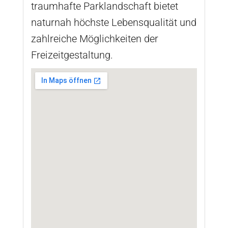
traumhafte Parklandschaft bietet
naturnah höchste Lebensqualität und
zahlreiche Möglichkeiten der
Freizeitgestaltung.