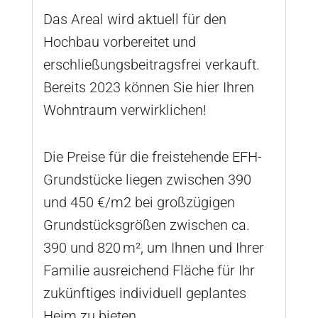
Das Areal wird aktuell für den
Hochbau vorbereitet und
erschließungsbeitragsfrei verkauft.
Bereits 2023 können Sie hier Ihren
Wohntraum verwirklichen!
Die Preise für die freistehende EFH-
Grundstücke liegen zwischen 390
und 450 €/m2 bei großzügigen
Grundstücksgrößen zwischen ca.
390 und 820 m², um Ihnen und Ihrer
Familie ausreichend Fläche für Ihr
zukünftiges individuell geplantes
Heim zu bieten.