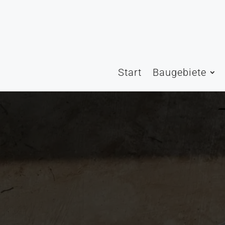
Start
Baugebiete