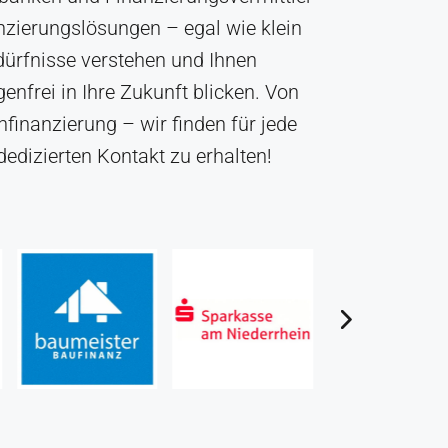
zierungslösungen – egal wie klein
Bedürfnisse verstehen und Ihnen
enfrei in Ihre Zukunft blicken. Von
finanzierung – wir finden für jede
edizierten Kontakt zu erhalten!