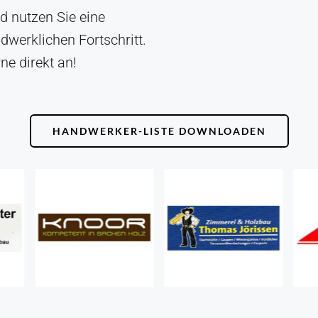
d nutzen Sie eine
dwerklichen Fortschritt.
ne direkt an!
HANDWERKER-LISTE DOWNLOADEN