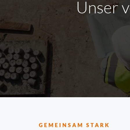
Unser v
GEMEINSAM STARK