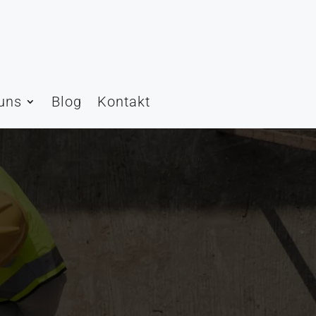
uns
Blog
Kontakt