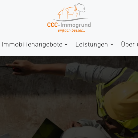
Immobilienangebote
Leistungen
Über 