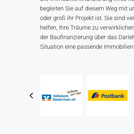
begleiten Sie auf diesem Weg mit 
oder groß ihr Projekt ist. Sie sind 
helfen, Ihre Träume zu verwirklichen
der Baufinanzierung über das Darleh
Situation eine passende Immobilienf