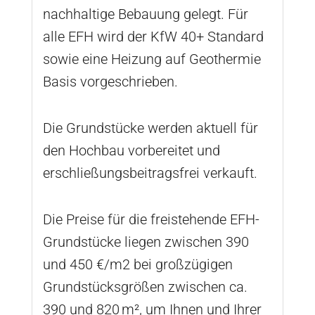
nachhaltige Bebauung gelegt. Für
alle EFH wird der KfW 40+ Standard
sowie eine Heizung auf Geothermie
Basis vorgeschrieben.
Die Grundstücke werden aktuell für
den Hochbau vorbereitet und
erschließungsbeitragsfrei verkauft.
Die Preise für die freistehende EFH-
Grundstücke liegen zwischen 390
und 450 €/m2 bei großzügigen
Grundstücksgrößen zwischen ca.
390 und 820 m², um Ihnen und Ihrer