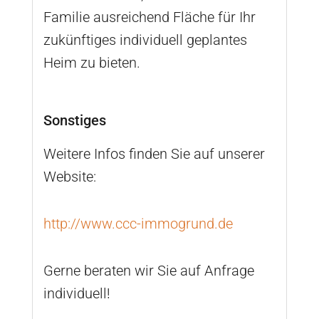
Familie ausreichend Fläche für Ihr
zukünftiges individuell geplantes
Heim zu bieten.
Sonstiges
Weitere Infos finden Sie auf unserer
Website:
http://www.ccc-immogrund.de
Gerne beraten wir Sie auf Anfrage
individuell!