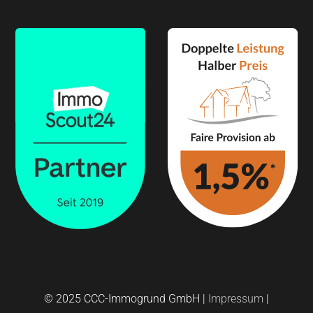
© 2025 CCC-Immogrund GmbH |
Impressum
|