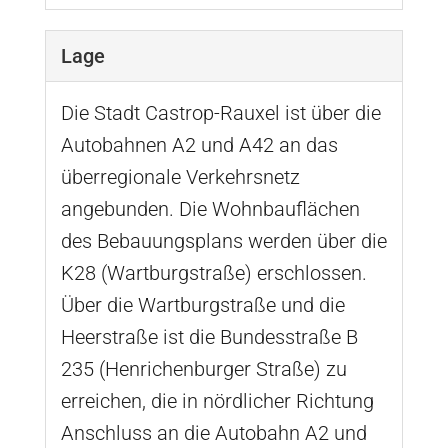
Lage
Die Stadt Castrop-Rauxel ist über die
Autobahnen A2 und A42 an das
überregionale Verkehrsnetz
angebunden. Die Wohnbauflächen
des Bebauungsplans werden über die
K28 (Wartburgstraße) erschlossen.
Über die Wartburgstraße und die
Heerstraße ist die Bundesstraße B
235 (Henrichenburger Straße) zu
erreichen, die in nördlicher Richtung
Anschluss an die Autobahn A2 und