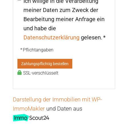
Ich willige in die Verarbeitung
meiner Daten zum Zweck der
Bearbeitung meiner Anfrage ein
und habe die
Datenschutzerklärung
gelesen. *
* Pflichtangaben
Zahlungspflichtig bestellen
SSL-verschlüsselt
Darstellung der Immobilien mit WP-
ImmoMakler
und Daten aus