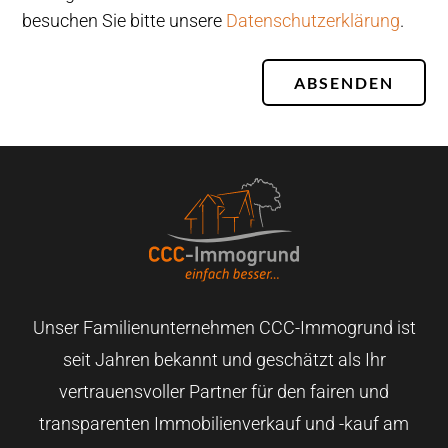
besuchen Sie bitte unsere
Datenschutzerklärung
.
ABSENDEN
Unser Familienunternehmen CCC-Immogrund ist
seit Jahren bekannt und geschätzt als Ihr
vertrauensvoller Partner für den fairen und
transparenten Immobilienverkauf und -kauf am