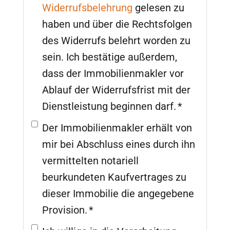
Widerrufsbelehrung
gelesen zu
haben und über die Rechtsfolgen
des Widerrufs belehrt worden zu
sein. Ich bestätige außerdem,
dass der Immobilienmakler vor
Ablauf der Widerrufsfrist mit der
Dienstleistung beginnen darf. *
Der Immobilienmakler erhält von
mir bei Abschluss eines durch ihn
vermittelten notariell
beurkundeten Kaufvertrages zu
dieser Immobilie die angegebene
Provision. *