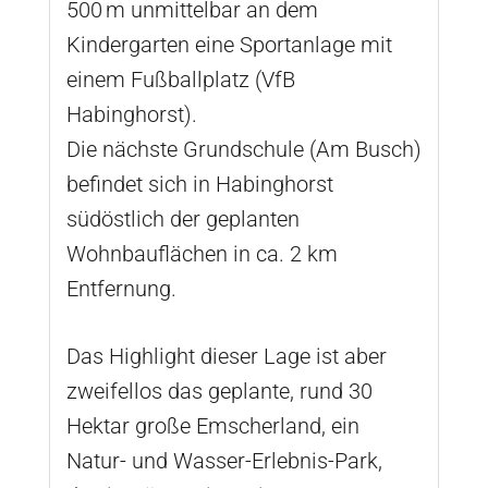
500 m unmittelbar an dem
Kindergarten eine Sportanlage mit
einem Fußballplatz (VfB
Habinghorst).
Die nächste Grundschule (Am Busch)
befindet sich in Habinghorst
südöstlich der geplanten
Wohnbauflächen in ca. 2 km
Entfernung.
Das Highlight dieser Lage ist aber
zweifellos das geplante, rund 30
Hektar große Emscherland, ein
Natur- und Wasser-Erlebnis-Park,