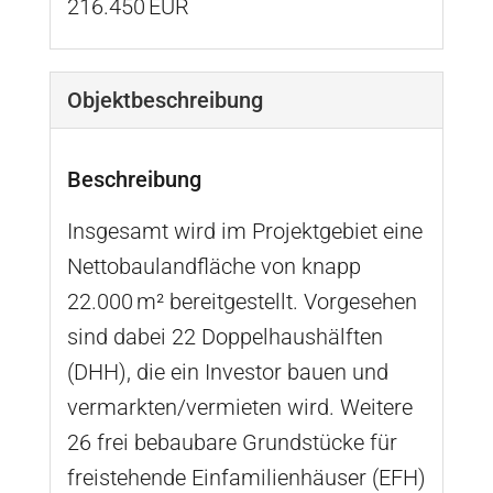
216.450 EUR
Objekt­beschreibung
Beschreibung
Insgesamt wird im Projektgebiet eine
Nettobaulandfläche von knapp
22.000 m² bereitgestellt. Vorgesehen
sind dabei 22 Doppelhaushälften
(DHH), die ein Investor bauen und
vermarkten/vermieten wird. Weitere
26 frei bebaubare Grundstücke für
freistehende Einfamilienhäuser (EFH)