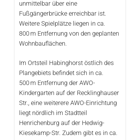
unmittelbar über eine
Fußgängerbrücke erreichbar ist.
Weitere Spielplätze liegen in ca.
800 m Entfernung von den geplanten
Wohnbauflächen.
Im Ortsteil Habinghorst östlich des
Plangebiets befindet sich in ca.
500 m Entfernung der AWO-
Kindergarten auf der Recklinghauser
Str., eine weiterere AWO-Einrichtung
liegt nördlich im Stadtteil
Henrichenburg auf der Hedwig-
Kiesekamp-Str. Zudem gibt es in ca.