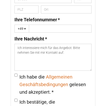
Ihre Telefonnummer *
+49
▾
Ihre Nachricht *
Ich habe die
Allgemeinen
Geschäftsbedingungen
gelesen
und akzeptiert. *
Ich bestätige, die