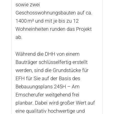
sowie zwei
Geschosswohnungsbauten auf ca.
1400 m² und mit je bis zu 12
Wohneinheiten runden das Projekt
ab.
Während die DHH von einem
Bauträger schlüsselfertig erstellt
werden, sind die Grundstücke für
EFH für Sie auf der Basis des
Bebauungsplans 245H – Am
Emscherufer weitgehend frei
planbar. Dabei wird großer Wert auf
eine qualitativ hochwertige und