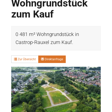
Wohngrundstück
zum Kauf
0 481 m² Wohngrundstück in
Castrop-Rauxel zum Kauf.
Zur Übersicht
Direktanfrage