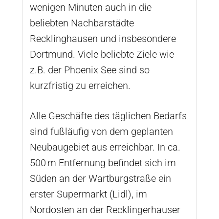
wenigen Minuten auch in die
beliebten Nachbarstädte
Recklinghausen und insbesondere
Dortmund. Viele beliebte Ziele wie
z.B. der Phoenix See sind so
kurzfristig zu erreichen.
Alle Geschäfte des täglichen Bedarfs
sind fußläufig von dem geplanten
Neubaugebiet aus erreichbar. In ca.
500 m Entfernung befindet sich im
Süden an der Wartburgstraße ein
erster Supermarkt (Lidl), im
Nordosten an der Recklingerhauser