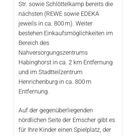
Str. sowie Schlöttelkamp bereits die
nächsten (REWE sowie EDEKA
jeweils in ca. 800 m). Weiter
bestehen Einkaufsmöglichkeiten im
Bereich des
Nahversorgungszentrums
Habinghorst in ca. 2 km Entfernung
und im Stadtteilzentrum
Henrichenburg in ca. 800 m
Entfernung.
Auf der gegenüberliegenden
nördlichen Seite der Emscher gibt es
für Ihre Kinder einen Spielplatz, der