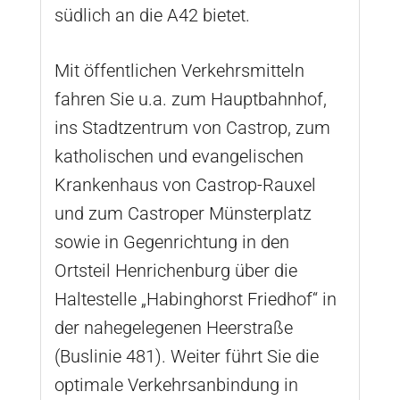
südlich an die A42 bietet.
Mit öffentlichen Verkehrsmitteln
fahren Sie u.a. zum Hauptbahnhof,
ins Stadtzentrum von Castrop, zum
katholischen und evangelischen
Krankenhaus von Castrop-Rauxel
und zum Castroper Münsterplatz
sowie in Gegenrichtung in den
Ortsteil Henrichenburg über die
Haltestelle „Habinghorst Friedhof“ in
der nahegelegenen Heerstraße
(Buslinie 481). Weiter führt Sie die
optimale Verkehrsanbindung in