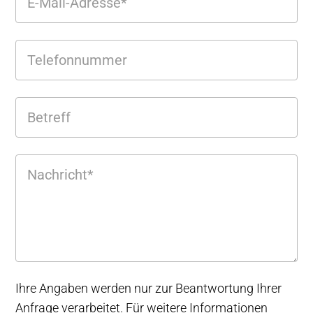
Ihre Angaben werden nur zur Beantwortung Ihrer
Anfrage verarbeitet. Für weitere Informationen