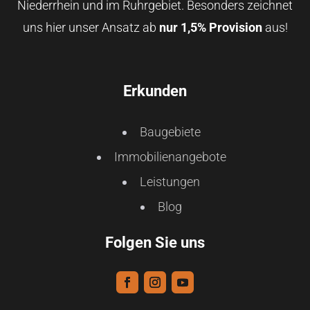
Niederrhein und im Ruhrgebiet. Besonders zeichnet
uns hier unser Ansatz ab
nur 1,5% Provision
aus!
Erkunden
Baugebiete
Immobilienangebote
Leistungen
Blog
Folgen Sie uns