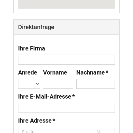
Direktanfrage
Ihre Firma
Anrede
Vorname
Nachname *
Ihre E-Mail-Adresse *
Ihre Adresse *