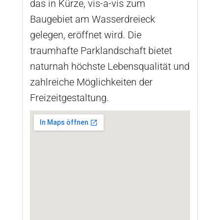
das in Kürze, vis-a-vis zum
Baugebiet am Wasserdreieck
gelegen, eröffnet wird. Die
traumhafte Parklandschaft bietet
naturnah höchste Lebensqualität und
zahlreiche Möglichkeiten der
Freizeitgestaltung.