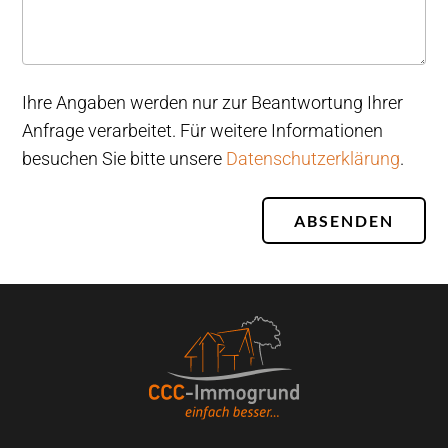
Ihre Angaben werden nur zur Beantwortung Ihrer
Anfrage verarbeitet. Für weitere Informationen
besuchen Sie bitte unsere
Datenschutzerklärung
.
ABSENDEN