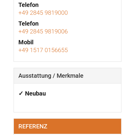
Telefon
+49 2845 9819000
Telefon
+49 2845 9819006
Mobil
+49 1517 0156655
Ausstattung / Merkmale
✓ Neubau
REFERENZ