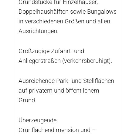
Grundstücke für Einzelhäuser,
Doppelhaushälften sowie Bungalows
in verschiedenen Größen und allen
Ausrichtungen.
Großzügige Zufahrt- und
Anliegerstraßen (verkehrsberuhigt).
Ausreichende Park- und Stellflächen
auf privatem und öffentlichem
Grund.
Überzeugende
Grünflächendimension und –