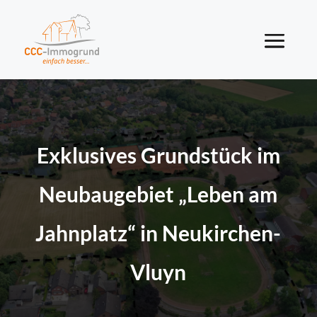
Exklusives Grundstück im
Neubaugebiet „Leben am
Jahnplatz“ in Neukirchen-
Vluyn