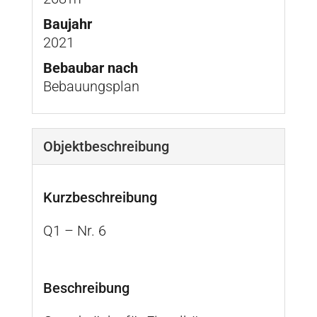
Baujahr
2021
Bebaubar nach
Bebauungsplan
Objekt­beschreibung
Kurzbeschreibung
Q1 – Nr. 6
Beschreibung