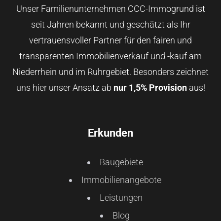
Unser Familienunternehmen CCC-Immogrund ist
seit Jahren bekannt und geschätzt als Ihr
vertrauensvoller Partner für den fairen und
transparenten Immobilienverkauf und -kauf am
Niederrhein und im Ruhrgebiet. Besonders zeichnet
uns hier unser Ansatz ab
nur 1,5% Provision
aus!
Erkunden
Baugebiete
Immobilienangebote
Leistungen
Blog