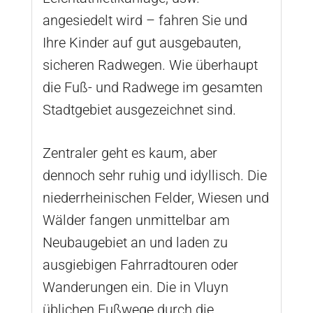
angesiedelt wird – fahren Sie und
Ihre Kinder auf gut ausgebauten,
sicheren Radwegen. Wie überhaupt
die Fuß- und Radwege im gesamten
Stadtgebiet ausgezeichnet sind.
Zentraler geht es kaum, aber
dennoch sehr ruhig und idyllisch. Die
niederrheinischen Felder, Wiesen und
Wälder fangen unmittelbar am
Neubaugebiet an und laden zu
ausgiebigen Fahrradtouren oder
Wanderungen ein. Die in Vluyn
üblichen Fußwege durch die