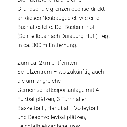
Grundschule grenzen ebenso direkt
an dieses Neubaugebiet, wie eine
Bushaltestelle. Der Busbahnhof
(Schnellbus nach Duisburg-Hbf.) liegt
in ca. 300 m Entfernung.
Zum ca. 2km entfernten
Schulzentrum – wo zukünftig auch
die umfangreiche
Gemeinschaftssportanlage mit 4
Fußballplätzen, 3 Turnhallen,
Basketball-, Handball-, Volleyball-
und Beachvolleyballplätzen,
Leichtathletikanlage, usw.