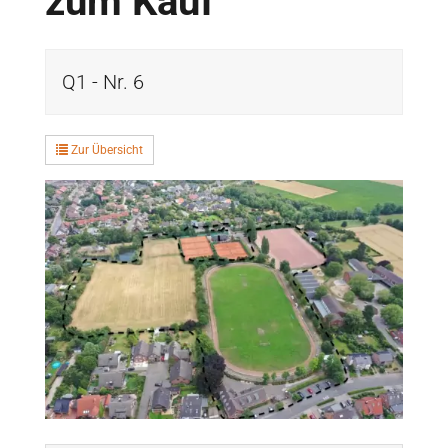
zum Kauf
Q1 - Nr. 6
Zur Übersicht