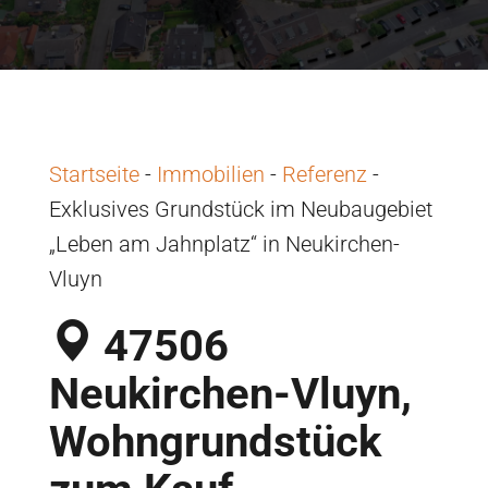
Startseite
-
Immobilien
-
Referenz
-
Exklusives Grundstück im Neubaugebiet
„Leben am Jahnplatz“ in Neukirchen-
Vluyn
47506
Neukirchen-Vluyn,
Wohngrundstück