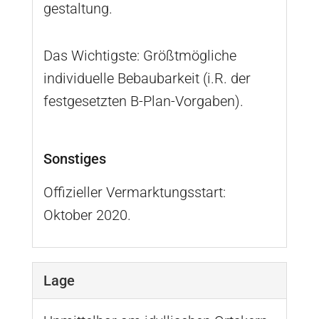
gestaltung.
Das Wichtigste: Größtmögliche
individuelle Bebaubarkeit (i.R. der
festgesetzten B-Plan-Vorgaben).
Sonstiges
Offizieller Vermarktungsstart:
Oktober 2020.
Lage