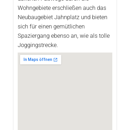
Wohngebiete erschließen auch das
Neubaugebiet Jahnplatz und bieten
sich für einen gemütlichen
Spaziergang ebenso an, wie als tolle
Joggingstrecke.