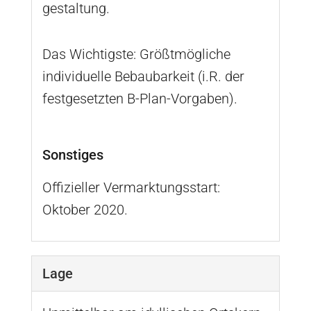
gestaltung.
Das Wichtigste: Größtmögliche
individuelle Bebaubarkeit (i.R. der
festgesetzten B-Plan-Vorgaben).
Sonstiges
Offizieller Vermarktungsstart:
Oktober 2020.
Lage