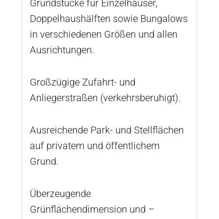
Grundstücke für Einzelhäuser,
Doppelhaushälften sowie Bungalows
in verschiedenen Größen und allen
Ausrichtungen.
Großzügige Zufahrt- und
Anliegerstraßen (verkehrsberuhigt).
Ausreichende Park- und Stellflächen
auf privatem und öffentlichem
Grund.
Überzeugende
Grünflächendimension und –