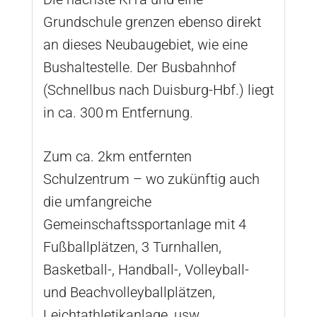
Grundschule grenzen ebenso direkt
an dieses Neubaugebiet, wie eine
Bushaltestelle. Der Busbahnhof
(Schnellbus nach Duisburg-Hbf.) liegt
in ca. 300 m Entfernung.
Zum ca. 2km entfernten
Schulzentrum – wo zukünftig auch
die umfangreiche
Gemeinschaftssportanlage mit 4
Fußballplätzen, 3 Turnhallen,
Basketball-, Handball-, Volleyball-
und Beachvolleyballplätzen,
Leichtathletikanlage, usw.