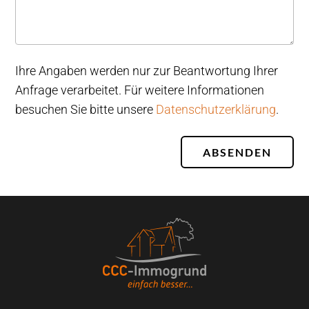
Ihre Angaben werden nur zur Beantwortung Ihrer
Anfrage verarbeitet. Für weitere Informationen
besuchen Sie bitte unsere
Datenschutzerklärung
.
ABSENDEN