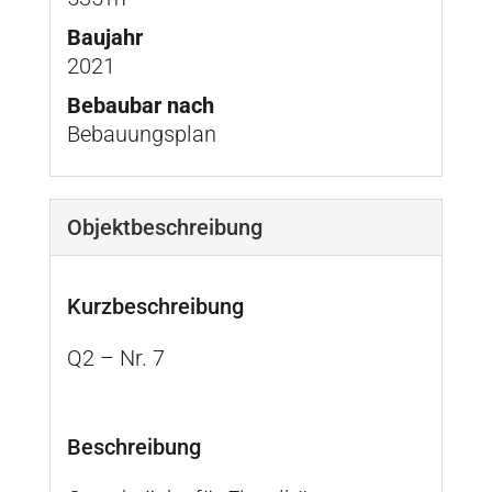
Baujahr
2021
Bebaubar nach
Bebauungsplan
Objekt­beschreibung
Kurzbeschreibung
Q2 – Nr. 7
Beschreibung