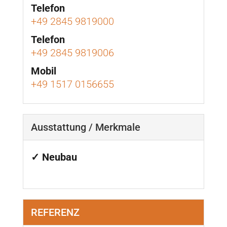
Telefon
+49 2845 9819000
Telefon
+49 2845 9819006
Mobil
+49 1517 0156655
Ausstattung / Merkmale
✓ Neubau
REFERENZ