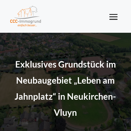
Exklusives Grundstück im
Neubaugebiet „Leben am
Jahnplatz“ in Neukirchen-
Vluyn