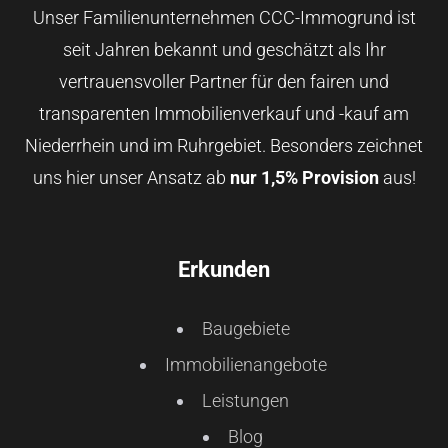
Unser Familienunternehmen CCC-Immogrund ist
seit Jahren bekannt und geschätzt als Ihr
vertrauensvoller Partner für den fairen und
transparenten Immobilienverkauf und -kauf am
Niederrhein und im Ruhrgebiet. Besonders zeichnet
uns hier unser Ansatz ab
nur 1,5% Provision
aus!
Erkunden
Baugebiete
Immobilienangebote
Leistungen
Blog