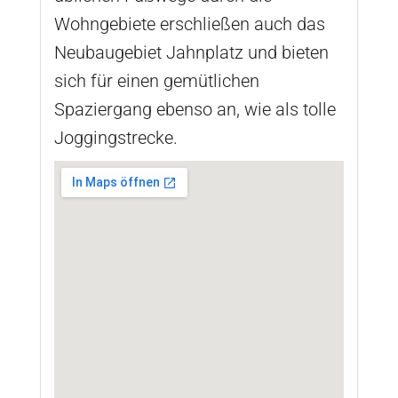
Wohngebiete erschließen auch das
Neubaugebiet Jahnplatz und bieten
sich für einen gemütlichen
Spaziergang ebenso an, wie als tolle
Joggingstrecke.