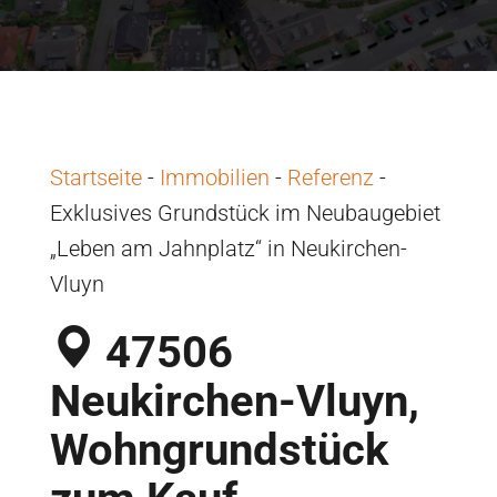
Startseite
-
Immobilien
-
Referenz
-
Exklusives Grundstück im Neubaugebiet
„Leben am Jahnplatz“ in Neukirchen-
Vluyn
47506
Neukirchen-Vluyn,
Wohngrundstück