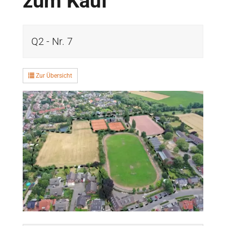
zum Kauf
Q2 - Nr. 7
Zur Übersicht