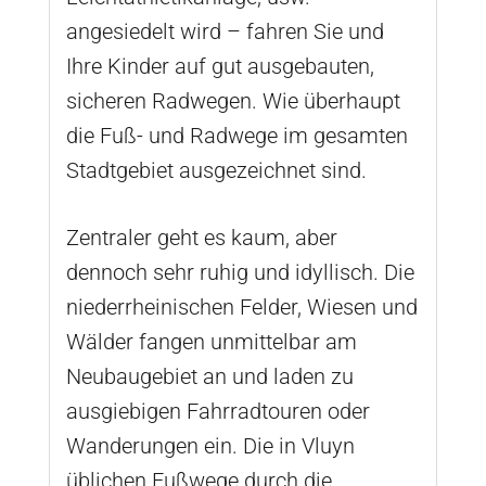
angesiedelt wird – fahren Sie und
Ihre Kinder auf gut ausgebauten,
sicheren Radwegen. Wie überhaupt
die Fuß- und Radwege im gesamten
Stadtgebiet ausgezeichnet sind.
Zentraler geht es kaum, aber
dennoch sehr ruhig und idyllisch. Die
niederrheinischen Felder, Wiesen und
Wälder fangen unmittelbar am
Neubaugebiet an und laden zu
ausgiebigen Fahrradtouren oder
Wanderungen ein. Die in Vluyn
üblichen Fußwege durch die