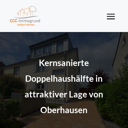
Kernsanierte
Doppelhaushälfte in
attraktiver Lage von
Oberhausen