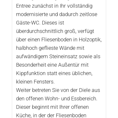
Entree zunächst in Ihr vollständig
modernisierte und dadurch zeitlose
Gäste-WC. Dieses ist
überdurchschnittlich groß, verfügt
über einen Fliesenboden in Holzoptik,
halbhoch geflieste Wände mit
aufwändigem Steineinsatz sowie als
Besonderheit eine Außentür mit
Kippfunktion statt eines üblichen,
kleinen Fensters.
Weiter betreten Sie von der Diele aus
den offenen Wohn- und Essbereich.
Dieser beginnt mit Ihrer offenen
Küche, in der der Fliesenboden