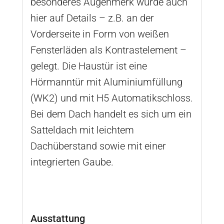
besonderes Augenmerk wurde auch
hier auf Details – z.B. an der
Vorderseite in Form von weißen
Fensterläden als Kontrastelement –
gelegt. Die Haustür ist eine
Hörmanntür mit Aluminiumfüllung
(WK2) und mit H5 Automatikschloss.
Bei dem Dach handelt es sich um ein
Satteldach mit leichtem
Dachüberstand sowie mit einer
integrierten Gaube.
Ausstattung