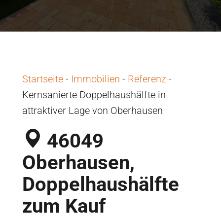
Startseite
-
Immobilien
-
Referenz
-
Kernsanierte Doppelhaushälfte in
attraktiver Lage von Oberhausen
46049
Oberhausen,
Doppelhaushälfte
zum Kauf