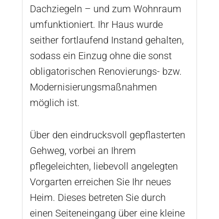
Dachziegeln – und zum Wohnraum
umfunktioniert. Ihr Haus wurde
seither fortlaufend Instand gehalten,
sodass ein Einzug ohne die sonst
obligatorischen Renovierungs- bzw.
Modernisierungsmaßnahmen
möglich ist.
Über den eindrucksvoll gepflasterten
Gehweg, vorbei an Ihrem
pflegeleichten, liebevoll angelegten
Vorgarten erreichen Sie Ihr neues
Heim. Dieses betreten Sie durch
einen Seiteneingang über eine kleine