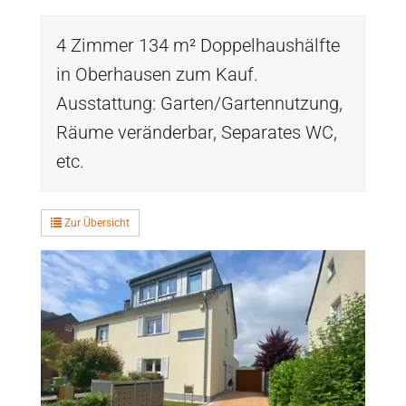
4 Zimmer 134 m² Doppelhaushälfte
in Oberhausen zum Kauf.
Ausstattung: Garten/Gartennutzung,
Räume veränderbar, Separates WC,
etc.
Zur Übersicht