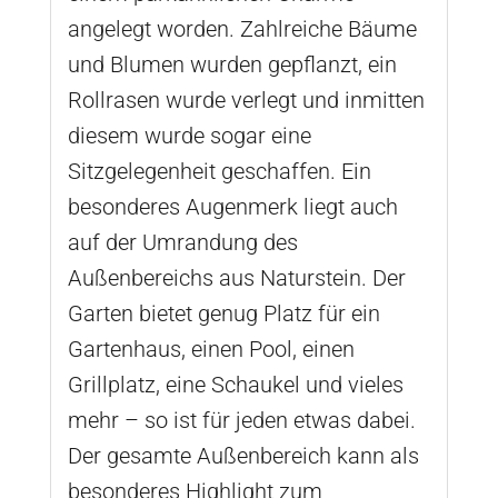
angelegt worden. Zahlreiche Bäume
und Blumen wurden gepflanzt, ein
Rollrasen wurde verlegt und inmitten
diesem wurde sogar eine
Sitzgelegenheit geschaffen. Ein
besonderes Augenmerk liegt auch
auf der Umrandung des
Außenbereichs aus Naturstein. Der
Garten bietet genug Platz für ein
Gartenhaus, einen Pool, einen
Grillplatz, eine Schaukel und vieles
mehr – so ist für jeden etwas dabei.
Der gesamte Außenbereich kann als
besonderes Highlight zum