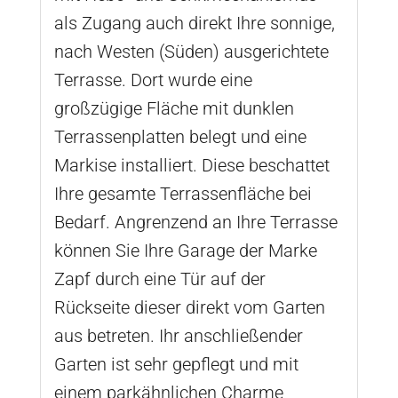
als Zugang auch direkt Ihre sonnige,
nach Westen (Süden) ausgerichtete
Terrasse. Dort wurde eine
großzügige Fläche mit dunklen
Terrassenplatten belegt und eine
Markise installiert. Diese beschattet
Ihre gesamte Terrassenfläche bei
Bedarf. Angrenzend an Ihre Terrasse
können Sie Ihre Garage der Marke
Zapf durch eine Tür auf der
Rückseite dieser direkt vom Garten
aus betreten. Ihr anschließender
Garten ist sehr gepflegt und mit
einem parkähnlichen Charme