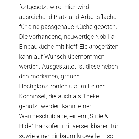
fortgesetzt wird. Hier wird
ausreichend Platz und Arbeitsfläche
für eine passgenaue Küche geboten.
Die vorhandene, neuwertige Nobilia-
Einbauküche mit Neff-Elektrogeräten
kann auf Wunsch übernommen
werden. Ausgestattet ist diese neben
den modernen, grauen
Hochglanzfronten u.a. mit einer
Kochinsel, die auch als Theke
genutzt werden kann, einer
Wärmeschublade, einem „Slide &
Hide“-Backofen mit versenkbarer Tür
sowie einer Einbaumikrowelle – so