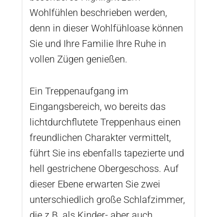
Wohlfühlen beschrieben werden,
denn in dieser Wohlfühloase können
Sie und Ihre Familie Ihre Ruhe in
vollen Zügen genießen.
Ein Treppenaufgang im
Eingangsbereich, wo bereits das
lichtdurchflutete Treppenhaus einen
freundlichen Charakter vermittelt,
führt Sie ins ebenfalls tapezierte und
hell gestrichene Obergeschoss. Auf
dieser Ebene erwarten Sie zwei
unterschiedlich große Schlafzimmer,
die z.B. als Kinder- aber auch