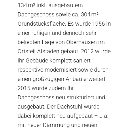
134 m² inkl. ausgebautem
Dachgeschoss sowie ca. 304 m²
Grundstücksfläche. Es wurde 1956 in
einer ruhigen und dennoch sehr
beliebten Lage von Oberhausen im
Ortsteil Alstaden gebaut. 2012 wurde
Ihr Gebäude komplett saniert
respektive modernisiert sowie durch
einen großzügigen Anbau erweitert.
2015 wurde zudem Ihr
Dachgeschoss neu strukturiert und
ausgebaut. Der Dachstuhl wurde
dabei komplett neu aufgebaut – u.a.
mit neuer Dämmung und neuen