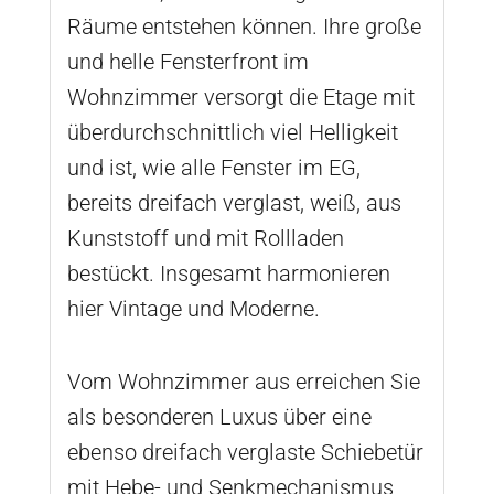
Räume entstehen können. Ihre große
und helle Fensterfront im
Wohnzimmer versorgt die Etage mit
überdurchschnittlich viel Helligkeit
und ist, wie alle Fenster im EG,
bereits dreifach verglast, weiß, aus
Kunststoff und mit Rollladen
bestückt. Insgesamt harmonieren
hier Vintage und Moderne.
Vom Wohnzimmer aus erreichen Sie
als besonderen Luxus über eine
ebenso dreifach verglaste Schiebetür
mit Hebe- und Senkmechanismus