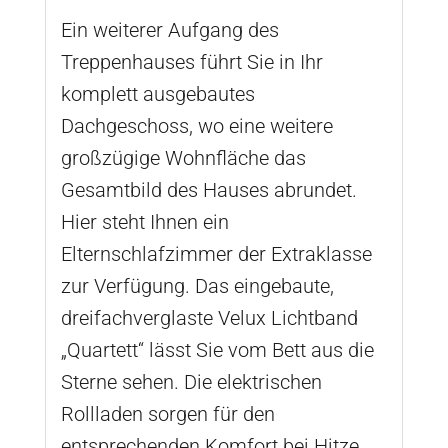
Ein weiterer Aufgang des
Treppenhauses führt Sie in Ihr
komplett ausgebautes
Dachgeschoss, wo eine weitere
großzügige Wohnfläche das
Gesamtbild des Hauses abrundet.
Hier steht Ihnen ein
Elternschlafzimmer der Extraklasse
zur Verfügung. Das eingebaute,
dreifachverglaste Velux Lichtband
„Quartett“ lässt Sie vom Bett aus die
Sterne sehen. Die elektrischen
Rollladen sorgen für den
entsprechenden Komfort bei Hitze.