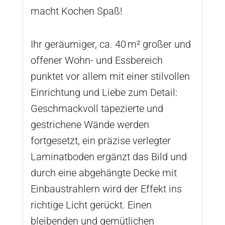
macht Kochen Spaß!
Ihr geräumiger, ca. 40 m² großer und
offener Wohn- und Essbereich
punktet vor allem mit einer stilvollen
Einrichtung und Liebe zum Detail:
Geschmackvoll tapezierte und
gestrichene Wände werden
fortgesetzt, ein präzise verlegter
Laminatboden ergänzt das Bild und
durch eine abgehängte Decke mit
Einbaustrahlern wird der Effekt ins
richtige Licht gerückt. Einen
bleibenden und gemütlichen