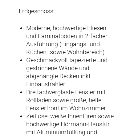
Erdgeschoss:
Moderne, hochwertige Fliesen-
und Laminatböden in 2-facher
Ausführung (Eingangs- und
Küchen- sowie Wohnbereich)
Geschmackvoll tapezierte und
gestrichene Wände und
abgehängte Decken inkl.
Einbaustrahler
Dreifachverglaste Fenster mit
Rollladen sowie große, helle
Fensterfront im Wohnzimmer
Zeitlose, weiße Innentüren sowie
hochwertige Hörmann-Haustür
mit Aluminiumfüllung und