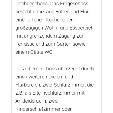
Dachgeschoss. Das Erdgeschoss
besteht dabei aus Entree und Flur,
einer offenen Küche, einem
großzügigen Wohn- und Essbereich
mit angrenzendem Zugang zur
Terrasse und zum Garten sowie
einem Gäste-WC.
Das Obergeschoss überzeugt durch
einen weiteren Dielen- und
Flurbereich, zwei Schlafzimmer, die
z.B. als Elternschlafzimmer mit
Ankleideraum, zwei
Kinderschlafzimmer oder