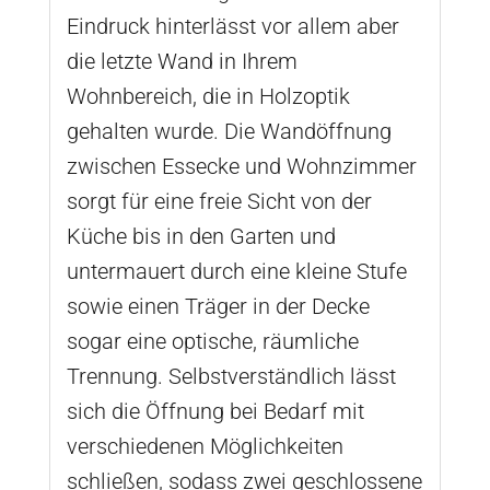
Eindruck hinterlässt vor allem aber
die letzte Wand in Ihrem
Wohnbereich, die in Holzoptik
gehalten wurde. Die Wandöffnung
zwischen Essecke und Wohnzimmer
sorgt für eine freie Sicht von der
Küche bis in den Garten und
untermauert durch eine kleine Stufe
sowie einen Träger in der Decke
sogar eine optische, räumliche
Trennung. Selbstverständlich lässt
sich die Öffnung bei Bedarf mit
verschiedenen Möglichkeiten
schließen, sodass zwei geschlossene