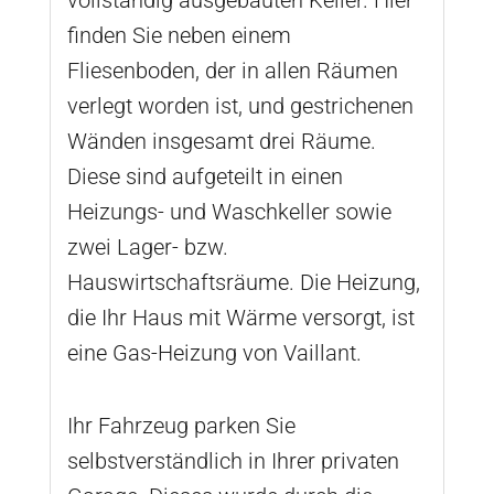
finden Sie neben einem
Fliesenboden, der in allen Räumen
verlegt worden ist, und gestrichenen
Wänden insgesamt drei Räume.
Diese sind aufgeteilt in einen
Heizungs- und Waschkeller sowie
zwei Lager- bzw.
Hauswirtschaftsräume. Die Heizung,
die Ihr Haus mit Wärme versorgt, ist
eine Gas-Heizung von Vaillant.
Ihr Fahrzeug parken Sie
selbstverständlich in Ihrer privaten