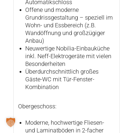
Automatikschloss
Offene und moderne
Grundrissgestaltung – speziell im
Wohn- und Essbereich (z.B.
Wandöffnung und großzügiger
Anbau)
Neuwertige Nobilia-Einbauküche
inkl. Neff-Elektrogeräte mit vielen
Besonderheiten
Überdurchschnittlich großes
Gäste-WC mit Tür-Fenster-
Kombination
Obergeschoss:
Moderne, hochwertige Fliesen-
und Laminatböden in 2-facher