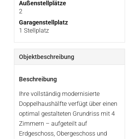
Außen­stellplätze
2
Garagen­stellplatz
1 Stellplatz
Objekt­beschreibung
Beschreibung
Ihre vollständig modernisierte
Doppelhaushälfte verfügt über einen
optimal gestalteten Grundriss mit 4
Zimmern – aufgeteilt auf
Erdgeschoss, Obergeschoss und