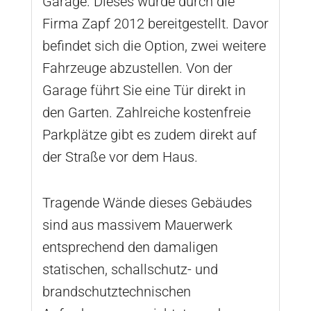
Garage. Dieses wurde durch die
Firma Zapf 2012 bereitgestellt. Davor
befindet sich die Option, zwei weitere
Fahrzeuge abzustellen. Von der
Garage führt Sie eine Tür direkt in
den Garten. Zahlreiche kostenfreie
Parkplätze gibt es zudem direkt auf
der Straße vor dem Haus.
Tragende Wände dieses Gebäudes
sind aus massivem Mauerwerk
entsprechend den damaligen
statischen, schallschutz- und
brandschutztechnischen