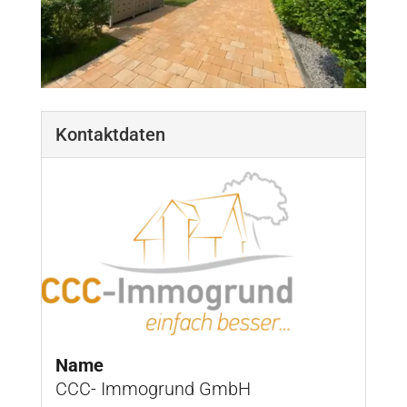
Kontaktdaten
Name
CCC- Immogrund GmbH