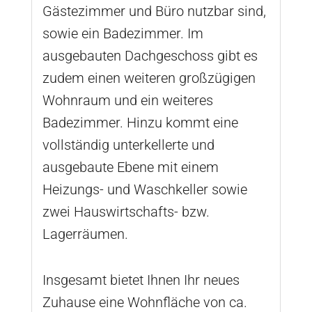
Gästezimmer und Büro nutzbar sind,
sowie ein Badezimmer. Im
ausgebauten Dachgeschoss gibt es
zudem einen weiteren großzügigen
Wohnraum und ein weiteres
Badezimmer. Hinzu kommt eine
vollständig unterkellerte und
ausgebaute Ebene mit einem
Heizungs- und Waschkeller sowie
zwei Hauswirtschafts- bzw.
Lagerräumen.
Insgesamt bietet Ihnen Ihr neues
Zuhause eine Wohnfläche von ca.