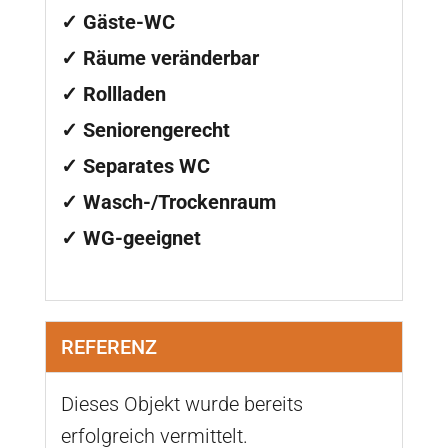
✓ Gäste-WC
✓ Räume veränderbar
✓ Rollladen
✓ Seniorengerecht
✓ Separates WC
✓ Wasch-/Trockenraum
✓ WG-geeignet
REFERENZ
Dieses Objekt wurde bereits
erfolgreich vermittelt.