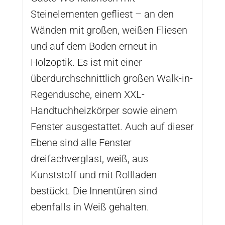
Steinelementen gefliest – an den
Wänden mit großen, weißen Fliesen
und auf dem Boden erneut in
Holzoptik. Es ist mit einer
überdurchschnittlich großen Walk-in-
Regendusche, einem XXL-
Handtuchheizkörper sowie einem
Fenster ausgestattet. Auch auf dieser
Ebene sind alle Fenster
dreifachverglast, weiß, aus
Kunststoff und mit Rollladen
bestückt. Die Innentüren sind
ebenfalls in Weiß gehalten.