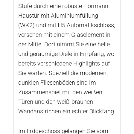
Stufe durch eine robuste Hörmann-
Haustür mit Aluminiumfüllung
(WK2) und mit H5 Automatikschloss,
versehen mit einem Glaselement in
der Mitte. Dort nimmt Sie eine helle
und geräumige Diele in Empfang, wo
bereits verschiedene Highlights auf
Sie warten. Speziell die modernen,
dunklen Fliesenböden sind im
Zusammenspiel mit den weißen
Türen und den weiß-braunen
Wandanstrichen ein echter Blickfang.
Im Erdgeschoss gelangen Sie vom