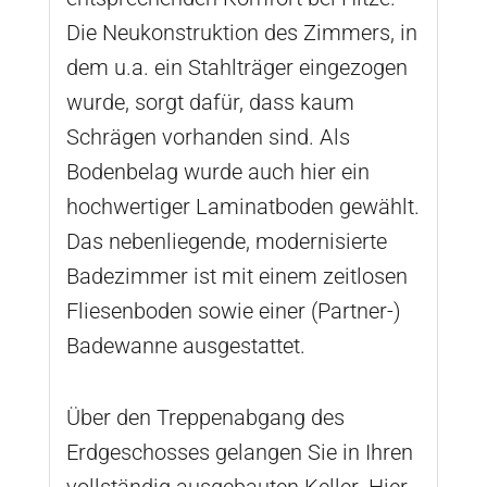
Die Neukonstruktion des Zimmers, in
dem u.a. ein Stahlträger eingezogen
wurde, sorgt dafür, dass kaum
Schrägen vorhanden sind. Als
Bodenbelag wurde auch hier ein
hochwertiger Laminatboden gewählt.
Das nebenliegende, modernisierte
Badezimmer ist mit einem zeitlosen
Fliesenboden sowie einer (Partner-)
Badewanne ausgestattet.
Über den Treppenabgang des
Erdgeschosses gelangen Sie in Ihren
vollständig ausgebauten Keller. Hier