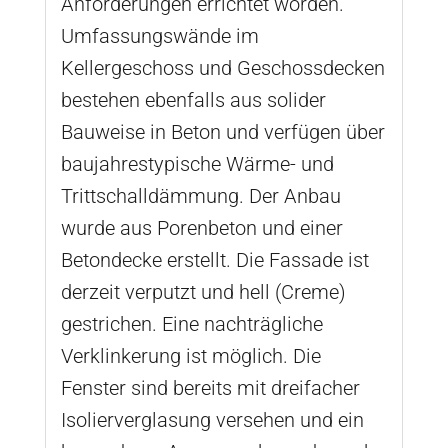
Anforderungen errichtet worden.
Umfassungswände im
Kellergeschoss und Geschossdecken
bestehen ebenfalls aus solider
Bauweise in Beton und verfügen über
baujahrestypische Wärme- und
Trittschalldämmung. Der Anbau
wurde aus Porenbeton und einer
Betondecke erstellt. Die Fassade ist
derzeit verputzt und hell (Creme)
gestrichen. Eine nachträgliche
Verklinkerung ist möglich. Die
Fenster sind bereits mit dreifacher
Isolierverglasung versehen und ein