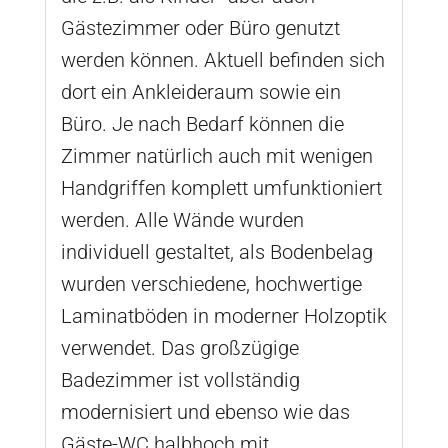
Gästezimmer oder Büro genutzt
werden können. Aktuell befinden sich
dort ein Ankleideraum sowie ein
Büro. Je nach Bedarf können die
Zimmer natürlich auch mit wenigen
Handgriffen komplett umfunktioniert
werden. Alle Wände wurden
individuell gestaltet, als Bodenbelag
wurden verschiedene, hochwertige
Laminatböden in moderner Holzoptik
verwendet. Das großzügige
Badezimmer ist vollständig
modernisiert und ebenso wie das
Gäste-WC halbhoch mit