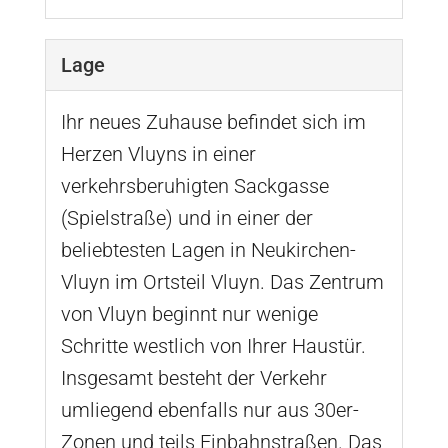
Lage
Ihr neues Zuhause befindet sich im
Herzen Vluyns in einer
verkehrsberuhigten Sackgasse
(Spielstraße) und in einer der
beliebtesten Lagen in Neukirchen-
Vluyn im Ortsteil Vluyn. Das Zentrum
von Vluyn beginnt nur wenige
Schritte westlich von Ihrer Haustür.
Insgesamt besteht der Verkehr
umliegend ebenfalls nur aus 30er-
Zonen und teils Einbahnstraßen. Das