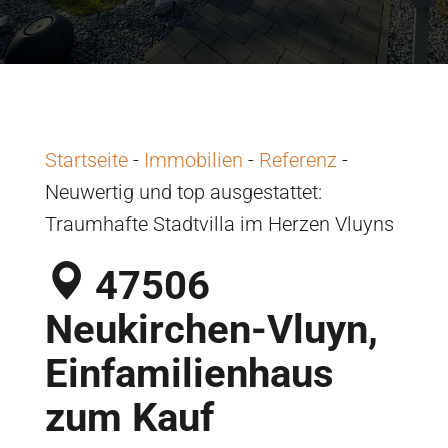
Startseite
-
Immobilien
-
Referenz
-
Neuwertig und top ausgestattet:
Traumhafte Stadtvilla im Herzen Vluyns
47506
Neukirchen-Vluyn,
Einfamilienhaus
zum Kauf