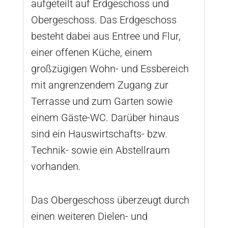
aufgeteilt auf Erdgeschoss und
Obergeschoss. Das Erdgeschoss
besteht dabei aus Entree und Flur,
einer offenen Küche, einem
großzügigen Wohn- und Essbereich
mit angrenzendem Zugang zur
Terrasse und zum Garten sowie
einem Gäste-WC. Darüber hinaus
sind ein Hauswirtschafts- bzw.
Technik- sowie ein Abstellraum
vorhanden.
Das Obergeschoss überzeugt durch
einen weiteren Dielen- und