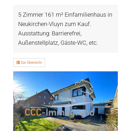
5 Zimmer 161 m² Einfamilienhaus in
Neukirchen-Vluyn zum Kauf.
Ausstattung: Barrierefrei,
Außenstellplatz, Gäste-WC, etc.
Zur Übersicht