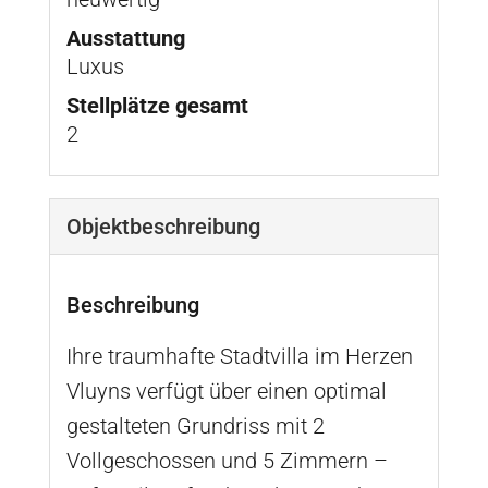
Ausstattung
Luxus
Stellplätze gesamt
2
Objekt­beschreibung
Beschreibung
Ihre traumhafte Stadtvilla im Herzen
Vluyns verfügt über einen optimal
gestalteten Grundriss mit 2
Vollgeschossen und 5 Zimmern –