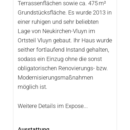
Terrassenflächen sowie ca. 475 m²
Grundstücksfläche. Es wurde 2013 in
einer ruhigen und sehr beliebten
Lage von Neukirchen-Vluyn im
Ortsteil Vluyn gebaut. Ihr Haus wurde
seither fortlaufend Instand gehalten,
sodass ein Einzug ohne die sonst
obligatorischen Renovierungs- bzw.
Modernisierungsmaßnahmen
möglich ist.
Weitere Details im Expose...
Ausstattung