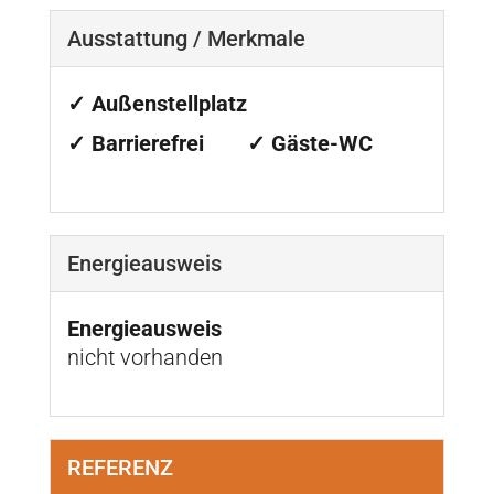
Ausstattung / Merkmale
✓ Außenstellplatz
✓ Barrierefrei
✓ Gäste-WC
Energieausweis
Energieausweis
nicht vorhanden
REFERENZ