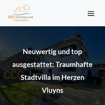
Neuwertig und top
ausgestattet: Traumhafte
Stadtvilla im Herzen
Vluyns