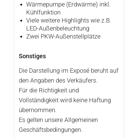
Wärmepumpe (Erdwärme) inkl.
Kühlfunktion
Viele weitere Highlights wie z.B.
LED-Außenbeleuchtung
Zwei PKW-Außenstellplätze
Sonstiges
Die Darstellung im Exposé beruht auf
den Angaben des Verkäufers.
Für die Richtigkeit und
Vollständigkeit wird keine Haftung
übernommen.
Es gelten unsere Allgemeinen
Geschäftsbedingungen.