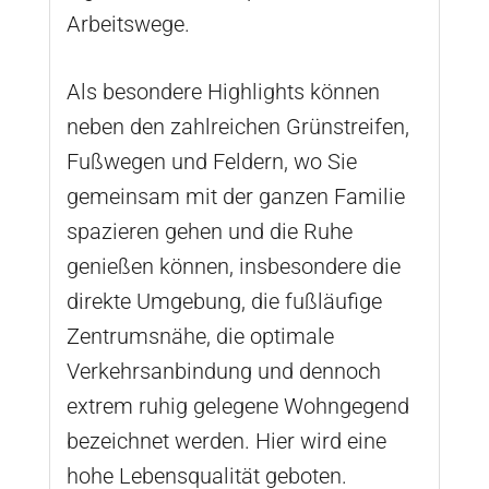
Arbeitswege.
Als besondere Highlights können
neben den zahlreichen Grünstreifen,
Fußwegen und Feldern, wo Sie
gemeinsam mit der ganzen Familie
spazieren gehen und die Ruhe
genießen können, insbesondere die
direkte Umgebung, die fußläufige
Zentrumsnähe, die optimale
Verkehrsanbindung und dennoch
extrem ruhig gelegene Wohngegend
bezeichnet werden. Hier wird eine
hohe Lebensqualität geboten.