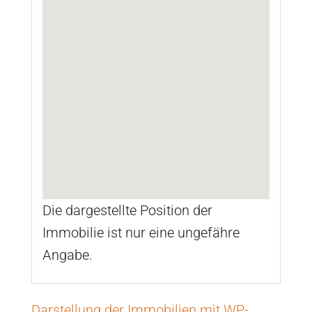
Die dargestellte Position der
Immobilie ist nur eine ungefähre
Angabe.
Darstellung der Immobilien mit WP-