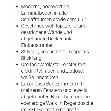
Moderne, hochwertige
Laminatböden in allen
Schlafräumen sowie dem Flur
Geschmackvoll tapezierte und
gestrichene Wände und
abgehängte Decken inkl.
Einbaustrahler
Stilvolle, beleuchtete Treppe als
Blickfang
Dreifachverglaste Fenster mit
elektr. Rollladen und zeitlose,
weiße Innentüren
Luxuriöses Badezimmer mit
mehreren Fenstern und jeweils
abgetrennten Bereichen für eine
ebenerdige Walk-in-Regendusche
im XXL-Format, eine große