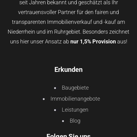
seit Jahren bekannt und geschätzt als Ihr
vertrauensvoller Partner für den fairen und
transparenten Immobilienverkauf und -kauf am
Niederrhein und im Ruhrgebiet. Besonders zeichnet
uns hier unser Ansatz ab
nur 1,5% Provision
aus!
Erkunden
Baugebiete
Immobilienangebote
Leistungen
Blog
Folgen Sie uns