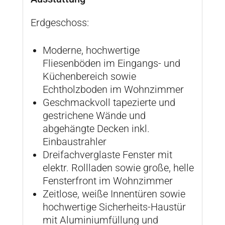
Erdgeschoss:
Moderne, hochwertige
Fliesenböden im Eingangs- und
Küchenbereich sowie
Echtholzboden im Wohnzimmer
Geschmackvoll tapezierte und
gestrichene Wände und
abgehängte Decken inkl.
Einbaustrahler
Dreifachverglaste Fenster mit
elektr. Rollladen sowie große, helle
Fensterfront im Wohnzimmer
Zeitlose, weiße Innentüren sowie
hochwertige Sicherheits-Haustür
mit Aluminiumfüllung und