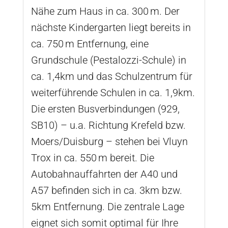
Nähe zum Haus in ca. 300 m. Der
nächste Kindergarten liegt bereits in
ca. 750 m Entfernung, eine
Grundschule (Pestalozzi-Schule) in
ca. 1,4km und das Schulzentrum für
weiterführende Schulen in ca. 1,9km.
Die ersten Busverbindungen (929,
SB10) – u.a. Richtung Krefeld bzw.
Moers/Duisburg – stehen bei Vluyn
Trox in ca. 550 m bereit. Die
Autobahnauffahrten der A40 und
A57 befinden sich in ca. 3km bzw.
5km Entfernung. Die zentrale Lage
eignet sich somit optimal für Ihre