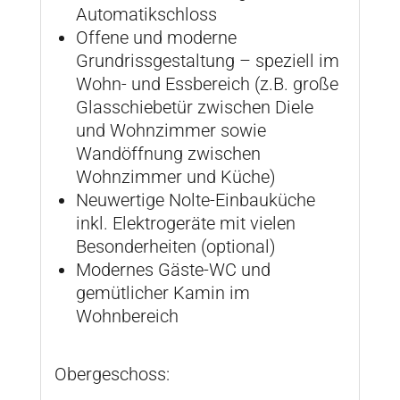
Automatikschloss
Offene und moderne
Grundrissgestaltung – speziell im
Wohn- und Essbereich (z.B. große
Glasschiebetür zwischen Diele
und Wohnzimmer sowie
Wandöffnung zwischen
Wohnzimmer und Küche)
Neuwertige Nolte-Einbauküche
inkl. Elektrogeräte mit vielen
Besonderheiten (optional)
Modernes Gäste-WC und
gemütlicher Kamin im
Wohnbereich
Obergeschoss: