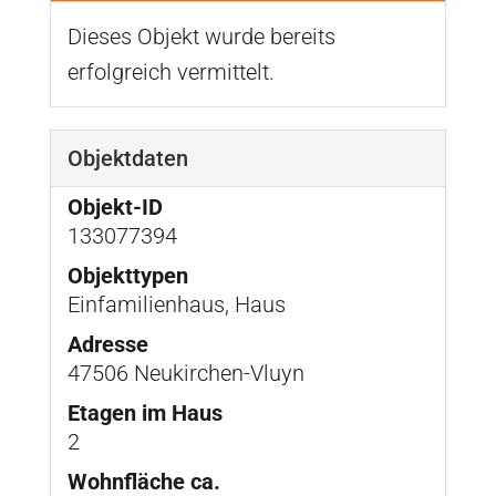
Dieses Objekt wurde bereits
erfolgreich vermittelt.
Objektdaten
Objekt-ID
133077394
Objekttypen
Einfamilienhaus, Haus
Adresse
47506 Neukirchen-Vluyn
Etagen im Haus
2
Wohnfläche ca.