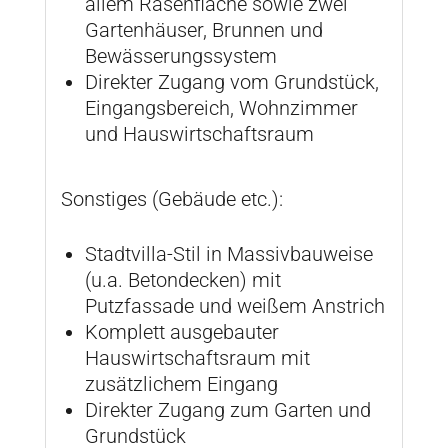
allem Rasenfläche sowie zwei
Gartenhäuser, Brunnen und
Bewässerungssystem
Direkter Zugang vom Grundstück,
Eingangsbereich, Wohnzimmer
und Hauswirtschaftsraum
Sonstiges (Gebäude etc.):
Stadtvilla-Stil in Massivbauweise
(u.a. Betondecken) mit
Putzfassade und weißem Anstrich
Komplett ausgebauter
Hauswirtschaftsraum mit
zusätzlichem Eingang
Direkter Zugang zum Garten und
Grundstück