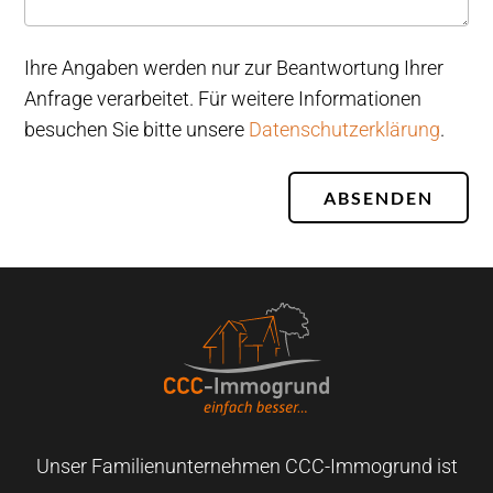
Ihre Angaben werden nur zur Beantwortung Ihrer
Anfrage verarbeitet. Für weitere Informationen
besuchen Sie bitte unsere
Datenschutzerklärung
.
ABSENDEN
Unser Familienunternehmen CCC-Immogrund ist