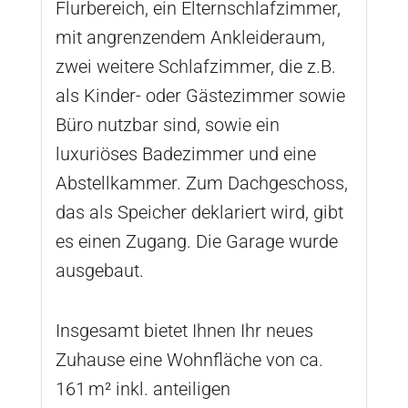
Flurbereich, ein Elternschlafzimmer,
mit angrenzendem Ankleideraum,
zwei weitere Schlafzimmer, die z.B.
als Kinder- oder Gästezimmer sowie
Büro nutzbar sind, sowie ein
luxuriöses Badezimmer und eine
Abstellkammer. Zum Dachgeschoss,
das als Speicher deklariert wird, gibt
es einen Zugang. Die Garage wurde
ausgebaut.
Insgesamt bietet Ihnen Ihr neues
Zuhause eine Wohnfläche von ca.
161 m² inkl. anteiligen