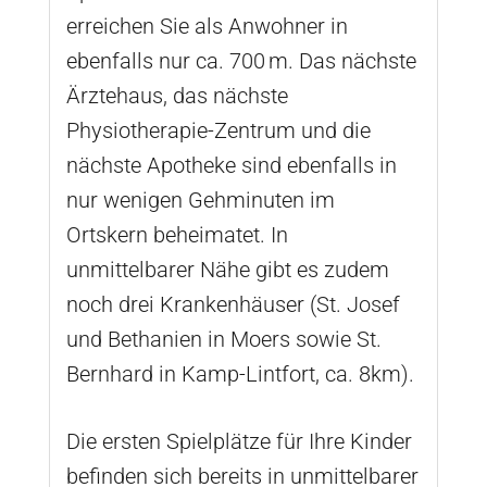
erreichen Sie als Anwohner in
ebenfalls nur ca. 700 m. Das nächste
Ärztehaus, das nächste
Physiotherapie-Zentrum und die
nächste Apotheke sind ebenfalls in
nur wenigen Gehminuten im
Ortskern beheimatet. In
unmittelbarer Nähe gibt es zudem
noch drei Krankenhäuser (St. Josef
und Bethanien in Moers sowie St.
Bernhard in Kamp-Lintfort, ca. 8km).
Die ersten Spielplätze für Ihre Kinder
befinden sich bereits in unmittelbarer