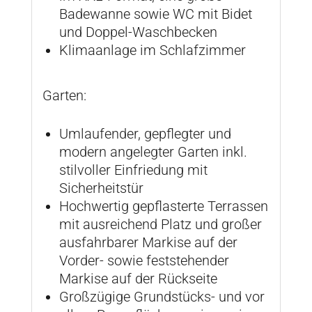
Badewanne sowie WC mit Bidet
und Doppel-Waschbecken
Klimaanlage im Schlafzimmer
Garten:
Umlaufender, gepflegter und
modern angelegter Garten inkl.
stilvoller Einfriedung mit
Sicherheitstür
Hochwertig gepflasterte Terrassen
mit ausreichend Platz und großer
ausfahrbarer Markise auf der
Vorder- sowie feststehender
Markise auf der Rückseite
Großzügige Grundstücks- und vor