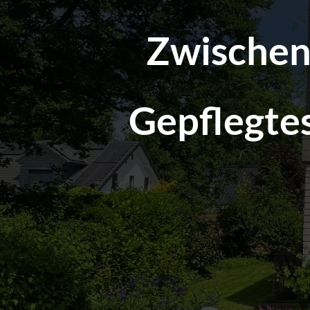
Zwischen
Gepflegte