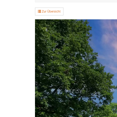
Zur Übersicht