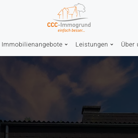
Immobilienangebote
Leistungen
Über 