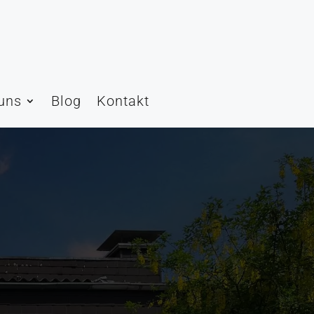
uns
Blog
Kontakt