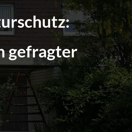
urschutz:
 gefragter