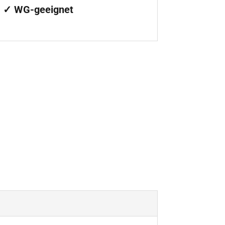
✓ WG-geeignet