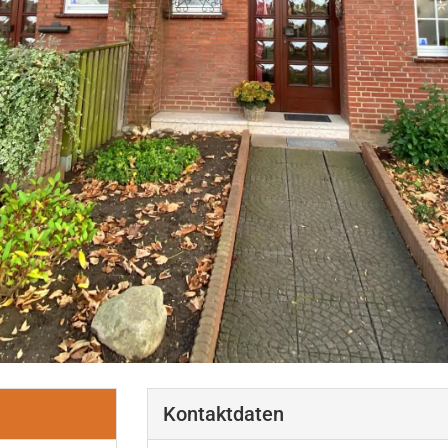
Kontaktdaten