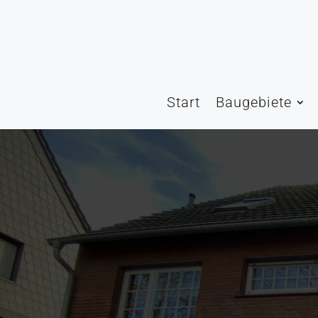
Start
Baugebiete