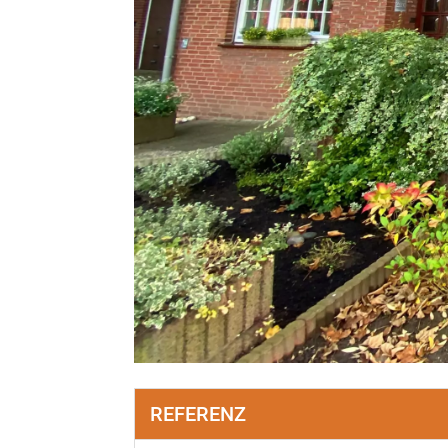
REFERENZ