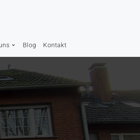
uns
Blog
Kontakt