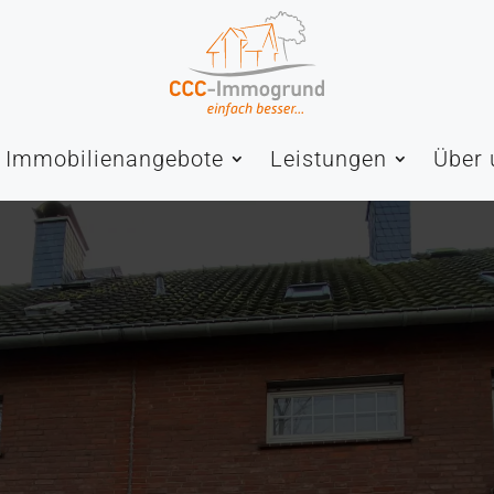
Immobilienangebote
Leistungen
Über 