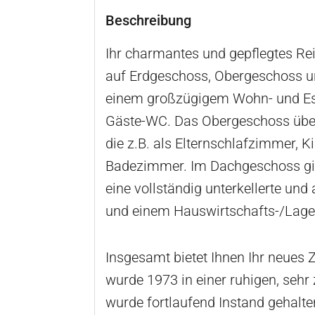
Beschreibung
Ihr charmantes und gepflegtes Rei
auf Erdgeschoss, Obergeschoss un
einem großzügigem Wohn- und Es
Gäste-WC. Das Obergeschoss überz
die z.B. als Elternschlafzimmer, 
Badezimmer. Im Dachgeschoss gib
eine vollständig unterkellerte 
und einem Hauswirtschafts-/Lage
Insgesamt bietet Ihnen Ihr neues 
wurde 1973 in einer ruhigen, sehr
wurde fortlaufend Instand gehalten