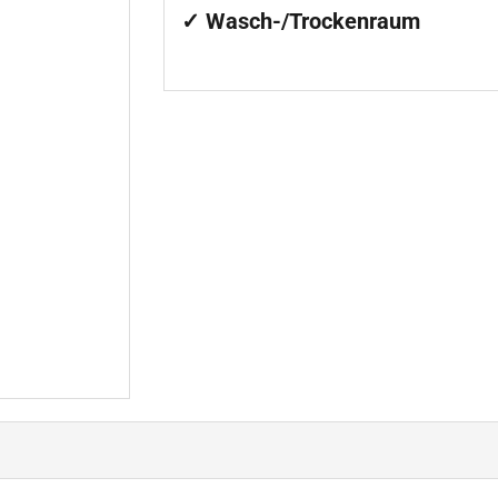
✓ Wasch-/Trockenraum