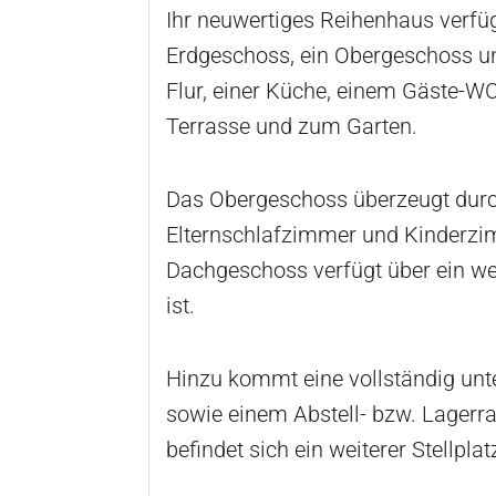
Ihr neuwertiges Reihenhaus verfüg
Erdgeschoss, ein Obergeschoss u
Flur, einer Küche, einem Gäste-
Terrasse und zum Garten.
Das Obergeschoss überzeugt durch 
Elternschlafzimmer und Kinderzi
Dachgeschoss verfügt über ein we
ist.
Hinzu kommt eine vollständig un
sowie einem Abstell- bzw. Lagerra
befindet sich ein weiterer Stellplat