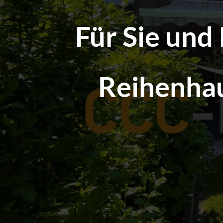
Für Sie und
Reihenhau