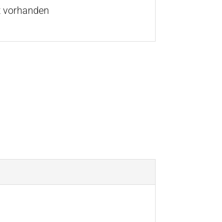
t vorhanden