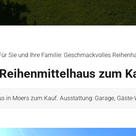
Für Sie und Ihre Familie: Geschmackvolles Reihenh
Reihenmittelhaus zum K
 in Moers zum Kauf. Ausstattung: Garage, Gäste-WC