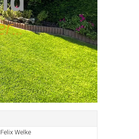
 Felix Welke