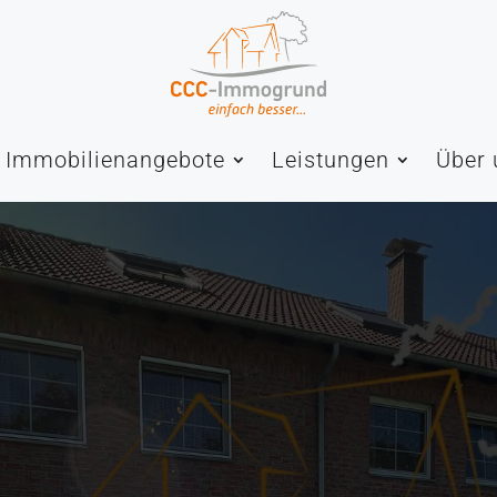
Immobilienangebote
Leistungen
Über 