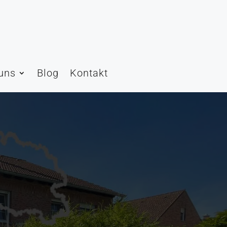
uns
Blog
Kontakt