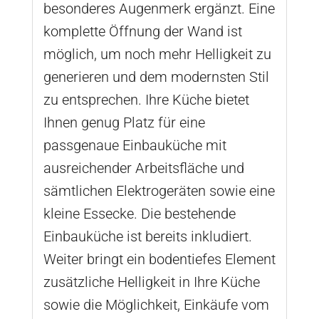
besonderes Augenmerk ergänzt. Eine
komplette Öffnung der Wand ist
möglich, um noch mehr Helligkeit zu
generieren und dem modernsten Stil
zu entsprechen. Ihre Küche bietet
Ihnen genug Platz für eine
passgenaue Einbauküche mit
ausreichender Arbeitsfläche und
sämtlichen Elektrogeräten sowie eine
kleine Essecke. Die bestehende
Einbauküche ist bereits inkludiert.
Weiter bringt ein bodentiefes Element
zusätzliche Helligkeit in Ihre Küche
sowie die Möglichkeit, Einkäufe vom