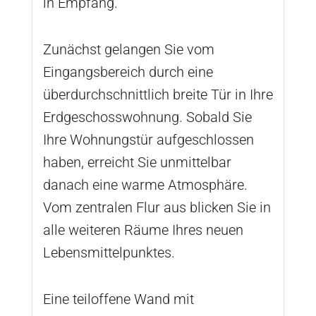
in Empfang.
Zunächst gelangen Sie vom
Eingangsbereich durch eine
überdurchschnittlich breite Tür in Ihre
Erdgeschosswohnung. Sobald Sie
Ihre Wohnungstür aufgeschlossen
haben, erreicht Sie unmittelbar
danach eine warme Atmosphäre.
Vom zentralen Flur aus blicken Sie in
alle weiteren Räume Ihres neuen
Lebensmittelpunktes.
Eine teiloffene Wand mit