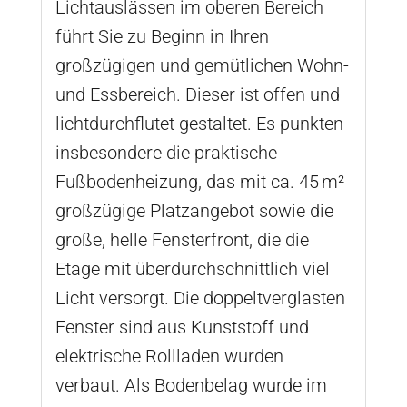
Lichtauslässen im oberen Bereich
führt Sie zu Beginn in Ihren
großzügigen und gemütlichen Wohn-
und Essbereich. Dieser ist offen und
lichtdurchflutet gestaltet. Es punkten
insbesondere die praktische
Fußbodenheizung, das mit ca. 45 m²
großzügige Platzangebot sowie die
große, helle Fensterfront, die die
Etage mit überdurchschnittlich viel
Licht versorgt. Die doppeltverglasten
Fenster sind aus Kunststoff und
elektrische Rollladen wurden
verbaut. Als Bodenbelag wurde im