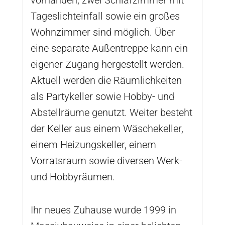
Tageslichteinfall sowie ein großes
Wohnzimmer sind möglich. Über
eine separate Außentreppe kann ein
eigener Zugang hergestellt werden.
Aktuell werden die Räumlichkeiten
als Partykeller sowie Hobby- und
Abstellräume genutzt. Weiter besteht
der Keller aus einem Wäschekeller,
einem Heizungskeller, einem
Vorratsraum sowie diversen Werk-
und Hobbyräumen.
Ihr neues Zuhause wurde 1999 in