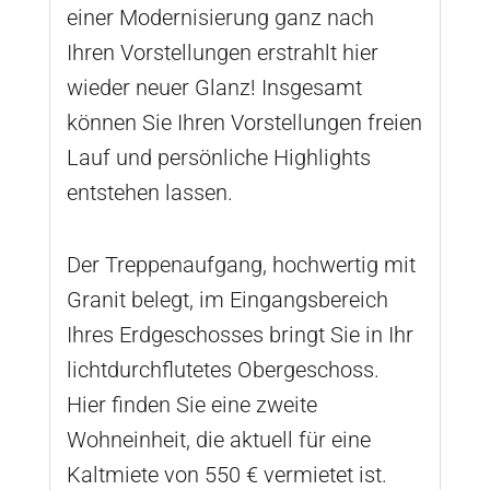
einer Modernisierung ganz nach
Ihren Vorstellungen erstrahlt hier
wieder neuer Glanz! Insgesamt
können Sie Ihren Vorstellungen freien
Lauf und persönliche Highlights
entstehen lassen.
Der Treppenaufgang, hochwertig mit
Granit belegt, im Eingangsbereich
Ihres Erdgeschosses bringt Sie in Ihr
lichtdurchflutetes Obergeschoss.
Hier finden Sie eine zweite
Wohneinheit, die aktuell für eine
Kaltmiete von 550 € vermietet ist.