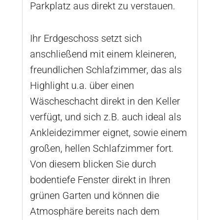
Parkplatz aus direkt zu verstauen.
Ihr Erdgeschoss setzt sich
anschließend mit einem kleineren,
freundlichen Schlafzimmer, das als
Highlight u.a. über einen
Wäscheschacht direkt in den Keller
verfügt, und sich z.B. auch ideal als
Ankleidezimmer eignet, sowie einem
großen, hellen Schlafzimmer fort.
Von diesem blicken Sie durch
bodentiefe Fenster direkt in Ihren
grünen Garten und können die
Atmosphäre bereits nach dem