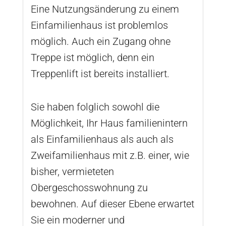
Eine Nutzungsänderung zu einem
Einfamilienhaus ist problemlos
möglich. Auch ein Zugang ohne
Treppe ist möglich, denn ein
Treppenlift ist bereits installiert.
Sie haben folglich sowohl die
Möglichkeit, Ihr Haus familienintern
als Einfamilienhaus als auch als
Zweifamilienhaus mit z.B. einer, wie
bisher, vermieteten
Obergeschosswohnung zu
bewohnen. Auf dieser Ebene erwartet
Sie ein moderner und