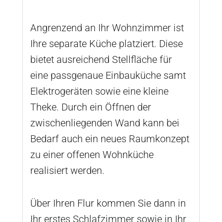
Angrenzend an Ihr Wohnzimmer ist
Ihre separate Küche platziert. Diese
bietet ausreichend Stellfläche für
eine passgenaue Einbauküche samt
Elektrogeräten sowie eine kleine
Theke. Durch ein Öffnen der
zwischenliegenden Wand kann bei
Bedarf auch ein neues Raumkonzept
zu einer offenen Wohnküche
realisiert werden.
Über Ihren Flur kommen Sie dann in
Ihr erstes Schlafzimmer sowie in Ihr