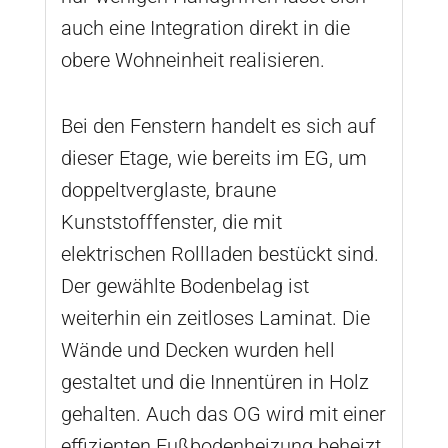
auch eine Integration direkt in die
obere Wohneinheit realisieren.
Bei den Fenstern handelt es sich auf
dieser Etage, wie bereits im EG, um
doppeltverglaste, braune
Kunststofffenster, die mit
elektrischen Rollladen bestückt sind.
Der gewählte Bodenbelag ist
weiterhin ein zeitloses Laminat. Die
Wände und Decken wurden hell
gestaltet und die Innentüren in Holz
gehalten. Auch das OG wird mit einer
effizienten Fußbodenheizung beheizt.