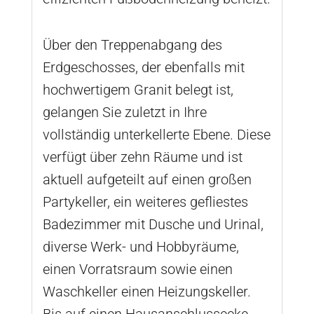
Über den Treppenabgang des
Erdgeschosses, der ebenfalls mit
hochwertigem Granit belegt ist,
gelangen Sie zuletzt in Ihre
vollständig unterkellerte Ebene. Diese
verfügt über zehn Räume und ist
aktuell aufgeteilt auf einen großen
Partykeller, ein weiteres gefliestes
Badezimmer mit Dusche und Urinal,
diverse Werk- und Hobbyräume,
einen Vorratsraum sowie einen
Waschkeller einen Heizungskeller.
Bis auf einen Hausanschlussecke