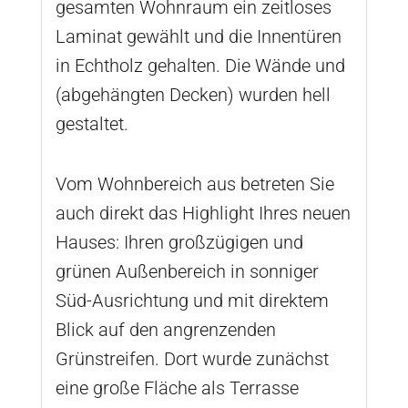
gesamten Wohnraum ein zeitloses
Laminat gewählt und die Innentüren
in Echtholz gehalten. Die Wände und
(abgehängten Decken) wurden hell
gestaltet.
Vom Wohnbereich aus betreten Sie
auch direkt das Highlight Ihres neuen
Hauses: Ihren großzügigen und
grünen Außenbereich in sonniger
Süd-Ausrichtung und mit direktem
Blick auf den angrenzenden
Grünstreifen. Dort wurde zunächst
eine große Fläche als Terrasse