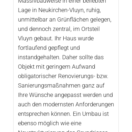
Massivbauweise in einer beliebten
Lage in Neukirchen-Vluyn, ruhig,
unmittelbar an Grünflächen gelegen,
und dennoch zentral, im Ortsteil
Vluyn gebaut. Ihr Haus wurde
fortlaufend gepflegt und
instandgehalten. Daher sollte das
Objekt mit geringem Aufwand
obligatorischer Renovierungs- bzw.
Sanierungsmaßnahmen ganz auf
Ihre Wünsche angepasst werden und
auch den modernsten Anforderungen
entsprechen können. Ein Umbau ist
ebenso möglich wie eine