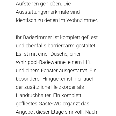
Aufstehen genießen. Die
Ausstattungsmerkmale sind
identisch zu denen im Wohnzimmer.
Ihr Badezimmer ist komplett gefliest
und ebenfalls barrierearm gestaltet.
Es ist mit einer Dusche, einer
Whirlpool-Badewanne, einem Lift
und einem Fenster ausgestattet. Ein
besonderer Hingucker ist hier auch
der zusätzliche Heizkörper als
Handtuchhalter. Ein komplett
gefliestes Gäste-WC ergänzt das
Angebot dieser Etage sinnvoll. Nach