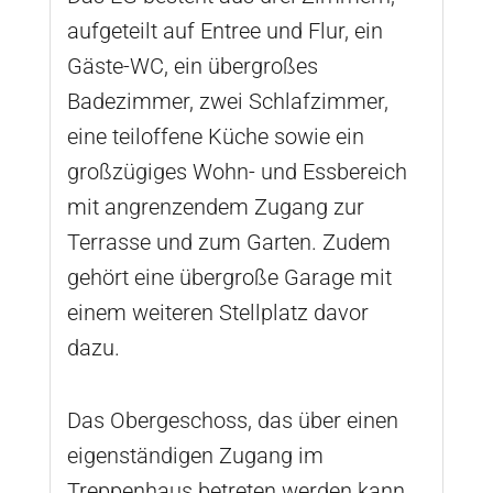
aufgeteilt auf Entree und Flur, ein
Gäste-WC, ein übergroßes
Badezimmer, zwei Schlafzimmer,
eine teiloffene Küche sowie ein
großzügiges Wohn- und Essbereich
mit angrenzendem Zugang zur
Terrasse und zum Garten. Zudem
gehört eine übergroße Garage mit
einem weiteren Stellplatz davor
dazu.
Das Obergeschoss, das über einen
eigenständigen Zugang im
Treppenhaus betreten werden kann,