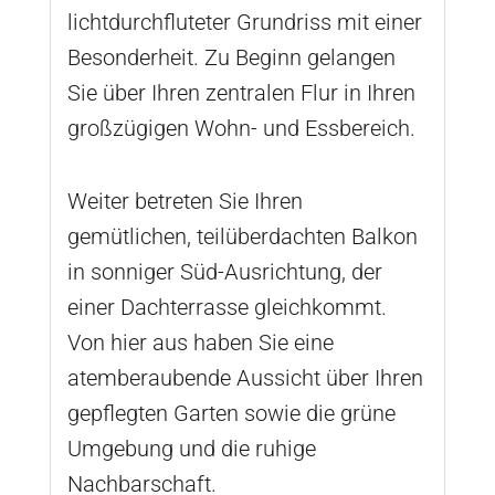
lichtdurchfluteter Grundriss mit einer
Besonderheit. Zu Beginn gelangen
Sie über Ihren zentralen Flur in Ihren
großzügigen Wohn- und Essbereich.
Weiter betreten Sie Ihren
gemütlichen, teilüberdachten Balkon
in sonniger Süd-Ausrichtung, der
einer Dachterrasse gleichkommt.
Von hier aus haben Sie eine
atemberaubende Aussicht über Ihren
gepflegten Garten sowie die grüne
Umgebung und die ruhige
Nachbarschaft.