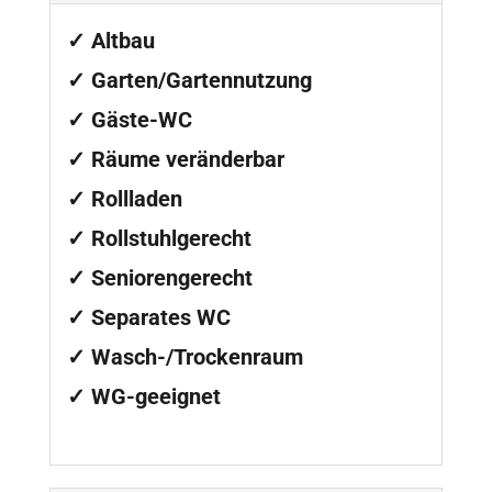
✓ Altbau
✓ Garten/Gartennutzung
✓ Gäste-WC
✓ Räume veränderbar
✓ Rollladen
✓ Rollstuhlgerecht
✓ Seniorengerecht
✓ Separates WC
✓ Wasch-/Trockenraum
✓ WG-geeignet