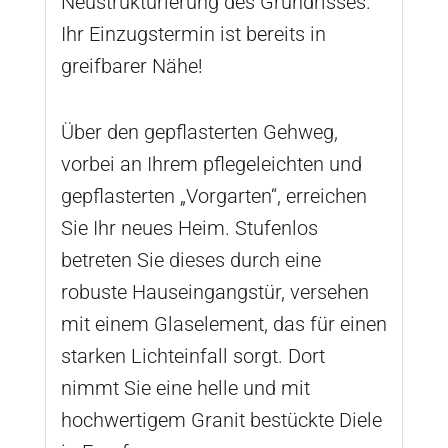
Neustrukturierung des Grundrisses.
Ihr Einzugstermin ist bereits in
greifbarer Nähe!
Über den gepflasterten Gehweg,
vorbei an Ihrem pflegeleichten und
gepflasterten „Vorgarten“, erreichen
Sie Ihr neues Heim. Stufenlos
betreten Sie dieses durch eine
robuste Hauseingangstür, versehen
mit einem Glaselement, das für einen
starken Lichteinfall sorgt. Dort
nimmt Sie eine helle und mit
hochwertigem Granit bestückte Diele