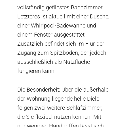
vollständig gefliestes Badezimmer.
Letzteres ist aktuell mit einer Dusche,
einer Whirlpool-Badewanne und
einem Fenster ausgestattet.
Zusätzlich befindet sich im Flur der
Zugang zum Spitzboden, der jedoch
ausschließlich als Nutzfläche
fungieren kann.
Die Besonderheit: Über die außerhalb
der Wohnung liegende helle Diele
folgen zwei weitere Schlafzimmer,
die Sie flexibel nutzen können. Mit
nur wenigen Handgriffen lässt sich