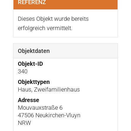
REFERENZ
Dieses Objekt wurde bereits
erfolgreich vermittelt.
Objektdaten
Objekt-ID
340
Objekttypen
Haus, Zweifamilienhaus
Adresse
Mouvauxstraße 6
47506 Neukirchen-Vluyn
NRW