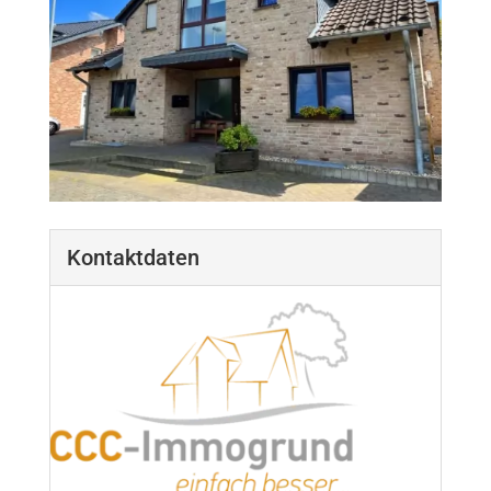
Kontaktdaten