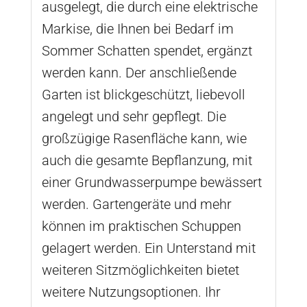
ausgelegt, die durch eine elektrische
Markise, die Ihnen bei Bedarf im
Sommer Schatten spendet, ergänzt
werden kann. Der anschließende
Garten ist blickgeschützt, liebevoll
angelegt und sehr gepflegt. Die
großzügige Rasenfläche kann, wie
auch die gesamte Bepflanzung, mit
einer Grundwasserpumpe bewässert
werden. Gartengeräte und mehr
können im praktischen Schuppen
gelagert werden. Ein Unterstand mit
weiteren Sitzmöglichkeiten bietet
weitere Nutzungsoptionen. Ihr