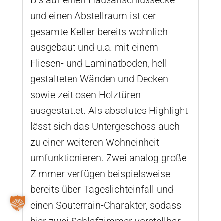
und einen Abstellraum ist der
gesamte Keller bereits wohnlich
ausgebaut und u.a. mit einem
Fliesen- und Laminatboden, hell
gestalteten Wänden und Decken
sowie zeitlosen Holztüren
ausgestattet. Als absolutes Highlight
lässt sich das Untergeschoss auch
zu einer weiteren Wohneinheit
umfunktionieren. Zwei analog große
Zimmer verfügen beispielsweise
bereits über Tageslichteinfall und
einen Souterrain-Charakter, sodass
hier zwei Schlafzimmer vorstellbar