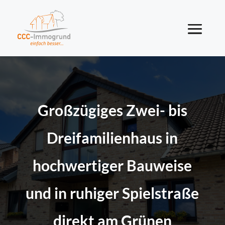
Großzügiges Zwei- bis
Dreifamilienhaus in
hochwertiger Bauweise
und in ruhiger Spielstraße
direkt am Grünen