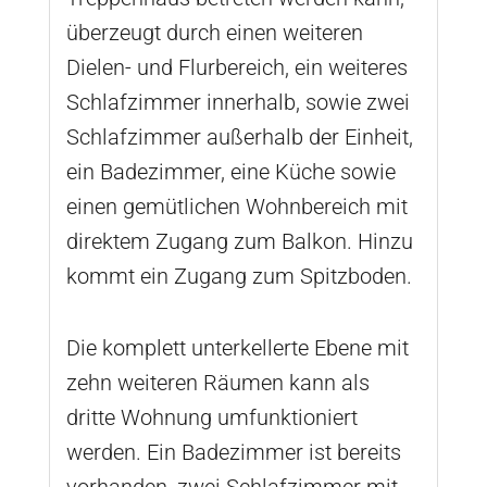
überzeugt durch einen weiteren
Dielen- und Flurbereich, ein weiteres
Schlafzimmer innerhalb, sowie zwei
Schlafzimmer außerhalb der Einheit,
ein Badezimmer, eine Küche sowie
einen gemütlichen Wohnbereich mit
direktem Zugang zum Balkon. Hinzu
kommt ein Zugang zum Spitzboden.
Die komplett unterkellerte Ebene mit
zehn weiteren Räumen kann als
dritte Wohnung umfunktioniert
werden. Ein Badezimmer ist bereits
vorhanden, zwei Schlafzimmer mit