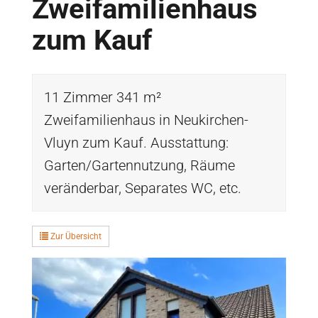
Zweifamilienhaus
zum Kauf
11 Zimmer 341 m²
Zweifamilienhaus in Neukirchen-
Vluyn zum Kauf. Ausstattung:
Garten/Gartennutzung, Räume
veränderbar, Separates WC, etc.
Zur Übersicht