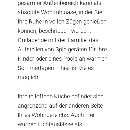
gesamter Außenbereich kann als
absolute Wohlfühloase, in der Sie
Ihre Ruhe in vollen Zügen genießen
können, beschrieben werden.
Grillabende mit der Familie, das
Aufstellen von Spielgeräten für Ihre
Kinder oder eines Pools an warmen
Sommertagen – hier ist vieles
möglich!
Ihre teiloffene Küche befindet sich
angrenzend auf der anderen Seite
Ihres Wohnbereichs. Auch hier
wurden Lichtauslässe als