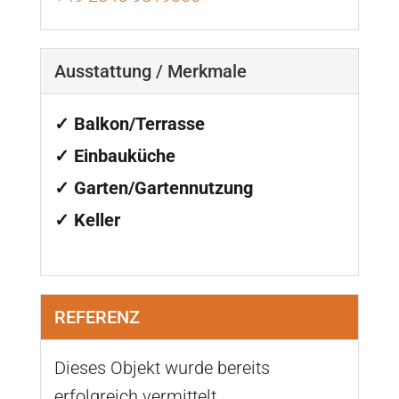
Ausstattung / Merkmale
✓ Balkon/Terrasse
✓ Einbauküche
✓ Garten/Gartennutzung
✓ Keller
REFERENZ
Dieses Objekt wurde bereits
erfolgreich vermittelt.