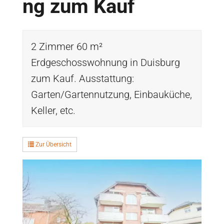
ng zum Kauf
2 Zimmer 60 m²
Erdgeschosswohnung in Duisburg
zum Kauf. Ausstattung:
Garten/Gartennutzung, Einbauküche,
Keller, etc.
Zur Übersicht