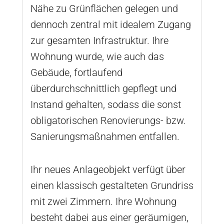
Nähe zu Grünflächen gelegen und
dennoch zentral mit idealem Zugang
zur gesamten Infrastruktur. Ihre
Wohnung wurde, wie auch das
Gebäude, fortlaufend
überdurchschnittlich gepflegt und
Instand gehalten, sodass die sonst
obligatorischen Renovierungs- bzw.
Sanierungsmaßnahmen entfallen.
Ihr neues Anlageobjekt verfügt über
einen klassisch gestalteten Grundriss
mit zwei Zimmern. Ihre Wohnung
besteht dabei aus einer geräumigen,