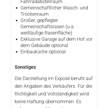
Fahrradabstellraum
Gemeinschaftlicher Wasch- und
Trockenraum
Großer, gepflegter
Gemeinschaftsrasen (u.a.
weitläufige Rasenfläche)
Exklusive Garage auf dem Hof vor
dem Gebäude optional
Einbauküche optional
Sonstiges
Die Darstellung im Exposé beruht auf
den Angaben des Verkäufers. Für die
Richtigkeit und Vollständigkeit wird
keine Haftung übernommen. Es