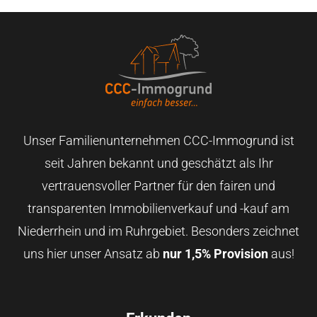
Unser Familienunternehmen CCC-Immogrund ist
seit Jahren bekannt und geschätzt als Ihr
vertrauensvoller Partner für den fairen und
transparenten Immobilienverkauf und -kauf am
Niederrhein und im Ruhrgebiet. Besonders zeichnet
uns hier unser Ansatz ab
nur 1,5% Provision
aus!