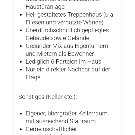
Haustüranlage
Hell gestaltetes Treppenhaus (u.a.
Fliesen und verputzte Wände)
Überdurchschnittlich gepflegtes
Gebäude sowie Gelände
Gesunder Mix aus Eigentümern
und Mietern als Bewohner
Lediglich 6 Parteien im Haus
Nur ein direkter Nachbar auf der
Etage
Sonstiges (Keller etc.):
Eigener, übergroßer Kellerraum
mit ausreichend Stauraum
Gemeinschaftlicher