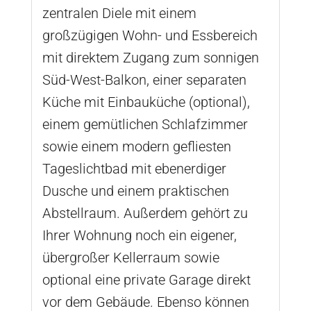
zentralen Diele mit einem
großzügigen Wohn- und Essbereich
mit direktem Zugang zum sonnigen
Süd-West-Balkon, einer separaten
Küche mit Einbauküche (optional),
einem gemütlichen Schlafzimmer
sowie einem modern gefliesten
Tageslichtbad mit ebenerdiger
Dusche und einem praktischen
Abstellraum. Außerdem gehört zu
Ihrer Wohnung noch ein eigener,
übergroßer Kellerraum sowie
optional eine private Garage direkt
vor dem Gebäude. Ebenso können