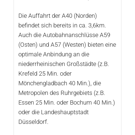
Die Auffahrt der A40 (Norden)
befindet sich bereits in ca. 3,6km.
Auch die Autobahnanschlüsse A59
(Osten) und A57 (Westen) bieten eine
optimale Anbindung an die
niederrheinischen Großstädte (z.B.
Krefeld 25 Min. oder
Mönchengladbach 40 Min.), die
Metropolen des Ruhrgebiets (z.B.
Essen 25 Min. oder Bochum 40 Min.)
oder die Landeshauptstadt
Düsseldorf.