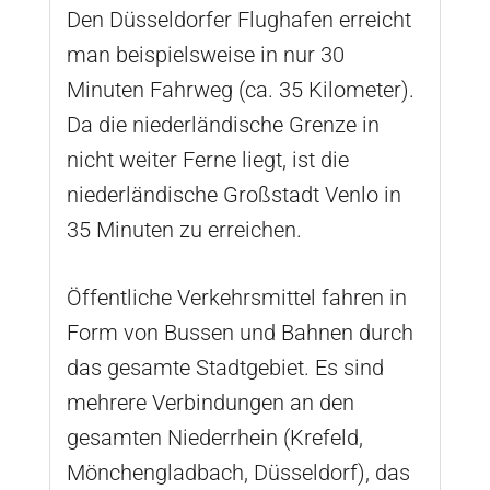
Den Düsseldorfer Flughafen erreicht
man beispielsweise in nur 30
Minuten Fahrweg (ca. 35 Kilometer).
Da die niederländische Grenze in
nicht weiter Ferne liegt, ist die
niederländische Großstadt Venlo in
35 Minuten zu erreichen.
Öffentliche Verkehrsmittel fahren in
Form von Bussen und Bahnen durch
das gesamte Stadtgebiet. Es sind
mehrere Verbindungen an den
gesamten Niederrhein (Krefeld,
Mönchengladbach, Düsseldorf), das