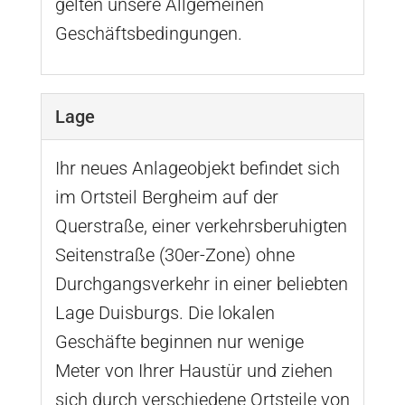
gelten unsere Allgemeinen
Geschäftsbedingungen.
Lage
Ihr neues Anlageobjekt befindet sich
im Ortsteil Bergheim auf der
Querstraße, einer verkehrsberuhigten
Seitenstraße (30er-Zone) ohne
Durchgangsverkehr in einer beliebten
Lage Duisburgs. Die lokalen
Geschäfte beginnen nur wenige
Meter von Ihrer Haustür und ziehen
sich durch verschiedene Ortsteile von