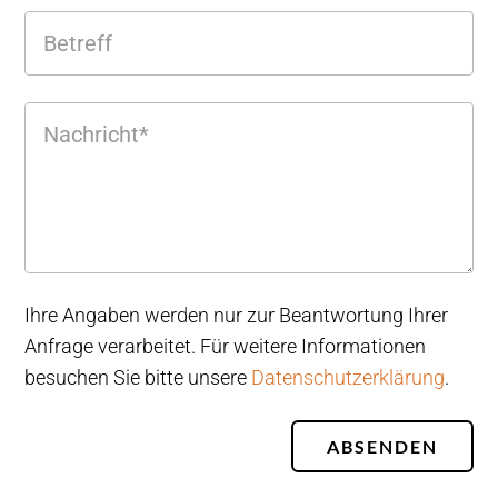
Ihre Angaben werden nur zur Beantwortung Ihrer
Anfrage verarbeitet. Für weitere Informationen
besuchen Sie bitte unsere
Datenschutzerklärung
.
ABSENDEN