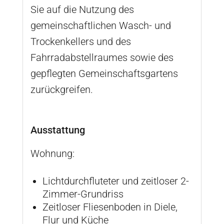
Sie auf die Nutzung des
gemeinschaftlichen Wasch- und
Trockenkellers und des
Fahrradabstellraumes sowie des
gepflegten Gemeinschaftsgartens
zurückgreifen.
Ausstattung
Wohnung:
Lichtdurchfluteter und zeitloser 2-
Zimmer-Grundriss
Zeitloser Fliesenboden in Diele,
Flur und Küche