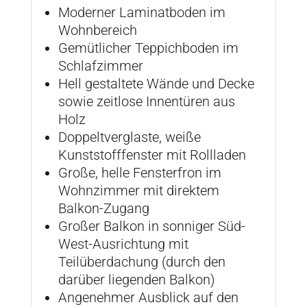
Moderner Laminatboden im
Wohnbereich
Gemütlicher Teppichboden im
Schlafzimmer
Hell gestaltete Wände und Decke
sowie zeitlose Innentüren aus
Holz
Doppeltverglaste, weiße
Kunststofffenster mit Rollladen
Große, helle Fensterfron im
Wohnzimmer mit direktem
Balkon-Zugang
Großer Balkon in sonniger Süd-
West-Ausrichtung mit
Teilüberdachung (durch den
darüber liegenden Balkon)
Angenehmer Ausblick auf den