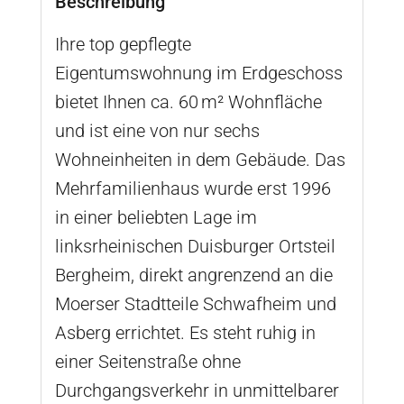
Beschreibung
Ihre top gepflegte
Eigentumswohnung im Erdgeschoss
bietet Ihnen ca. 60 m² Wohnfläche
und ist eine von nur sechs
Wohneinheiten in dem Gebäude. Das
Mehrfamilienhaus wurde erst 1996
in einer beliebten Lage im
linksrheinischen Duisburger Ortsteil
Bergheim, direkt angrenzend an die
Moerser Stadtteile Schwafheim und
Asberg errichtet. Es steht ruhig in
einer Seitenstraße ohne
Durchgangsverkehr in unmittelbarer