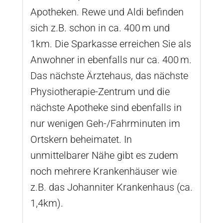
Apotheken. Rewe und Aldi befinden
sich z.B. schon in ca. 400 m und
1km. Die Sparkasse erreichen Sie als
Anwohner in ebenfalls nur ca. 400 m.
Das nächste Ärztehaus, das nächste
Physiotherapie-Zentrum und die
nächste Apotheke sind ebenfalls in
nur wenigen Geh-/Fahrminuten im
Ortskern beheimatet. In
unmittelbarer Nähe gibt es zudem
noch mehrere Krankenhäuser wie
z.B. das Johanniter Krankenhaus (ca.
1,4km).