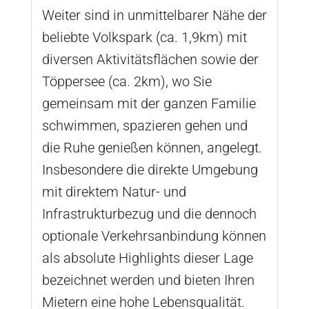
Weiter sind in unmittelbarer Nähe der
beliebte Volkspark (ca. 1,9km) mit
diversen Aktivitätsflächen sowie der
Töppersee (ca. 2km), wo Sie
gemeinsam mit der ganzen Familie
schwimmen, spazieren gehen und
die Ruhe genießen können, angelegt.
Insbesondere die direkte Umgebung
mit direktem Natur- und
Infrastrukturbezug und die dennoch
optionale Verkehrsanbindung können
als absolute Highlights dieser Lage
bezeichnet werden und bieten Ihren
Mietern eine hohe Lebensqualität.