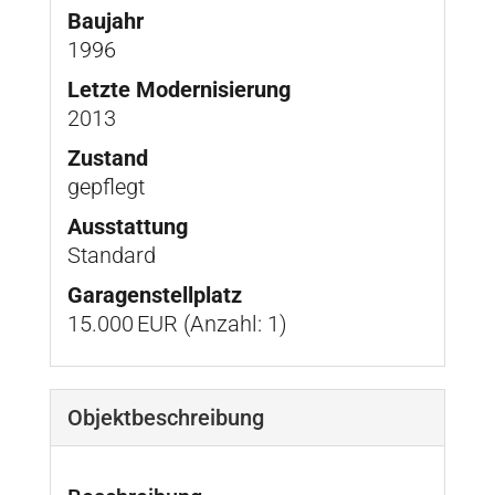
Baujahr
1996
Letzte Modernisierung
2013
Zustand
gepflegt
Ausstattung
Standard
Garagen­stellplatz
15.000 EUR (Anzahl: 1)
Objekt­beschreibung