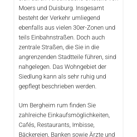
Moers und Duisburg. Insgesamt
besteht der Verkehr umliegend
ebenfalls aus vielen 30er-Zonen und
teils Einbahnstraßen. Doch auch
zentrale Straßen, die Sie in die
angrenzenden Stadtteile führen, sind
nahgelegen. Das Wohngebiet der
Siedlung kann als sehr ruhig und
gepflegt beschrieben werden.
Um Bergheim rum finden Sie
zahlreiche Einkaufsmöglichkeiten,
Cafés, Restaurants, Imbisse,
Bäckereien, Banken sowie Ärzte und