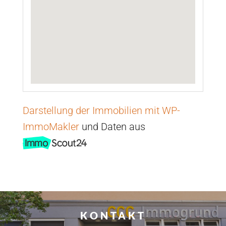
Darstellung der Immobilien mit WP-
ImmoMakler
und Daten aus
KONTAKT