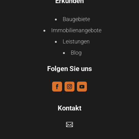
Erkunden
Baugebiete
Immobilienangebote
Leistungen
Blog
Folgen Sie uns
Kontakt
