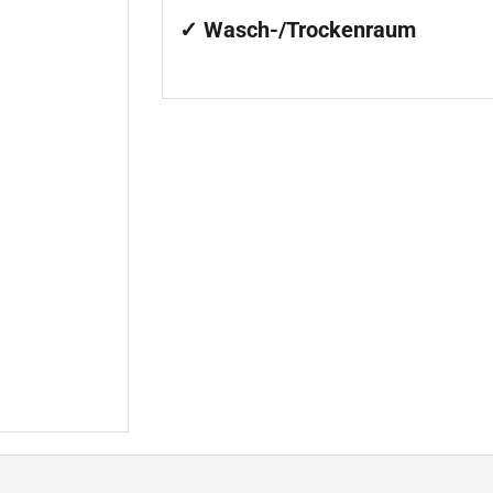
✓ Wasch-/Trockenraum