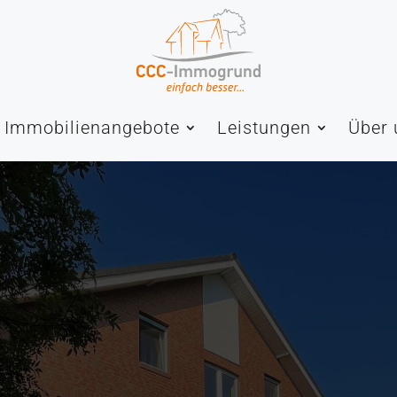
Immobilienangebote
Leistungen
Über 