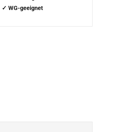
✓ WG-geeignet