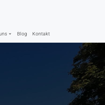
uns
Blog
Kontakt