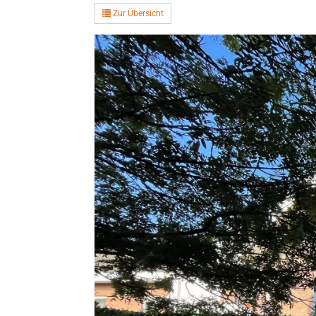
Zur Übersicht