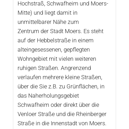
Hochstraß, Schwafheim und Moers-
Mitte) und liegt damit in
unmittelbarer Nähe zum
Zentrum der Stadt Moers. Es steht
auf der Hebbelstraße in einem
alteingesessenen, gepflegten
Wohngebiet mit vielen weiteren
ruhigen Straßen. Angrenzend
verlaufen mehrere kleine Straßen,
über die Sie z.B. zu Grünflächen, in
das Naherholungsgebiet
Schwafheim oder direkt über die
Venloer Straße und die Rheinberger
Straße in die Innenstadt von Moers.