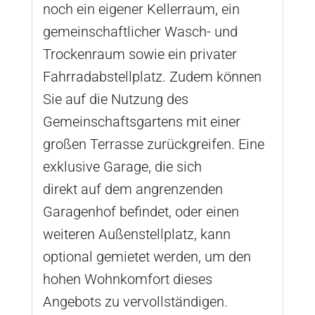
noch ein eigener Kellerraum, ein
gemeinschaftlicher Wasch- und
Trockenraum sowie ein privater
Fahrradabstellplatz. Zudem können
Sie auf die Nutzung des
Gemeinschaftsgartens mit einer
großen Terrasse zurückgreifen. Eine
exklusive Garage, die sich
direkt auf dem angrenzenden
Garagenhof befindet, oder einen
weiteren Außenstellplatz, kann
optional gemietet werden, um den
hohen Wohnkomfort dieses
Angebots zu vervollständigen.