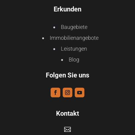
Erkunden
Baugebiete
Immobilienangebote
Leistungen
Blog
Folgen Sie uns
Kontakt
