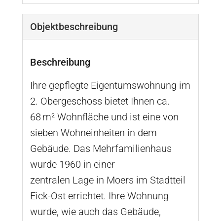
Objekt­beschreibung
Beschreibung
Ihre gepflegte Eigentumswohnung im
2. Obergeschoss bietet Ihnen ca.
68 m² Wohnfläche und ist eine von
sieben Wohneinheiten in dem
Gebäude. Das Mehrfamilienhaus
wurde 1960 in einer
zentralen Lage in Moers im Stadtteil
Eick-Ost errichtet. Ihre Wohnung
wurde, wie auch das Gebäude,