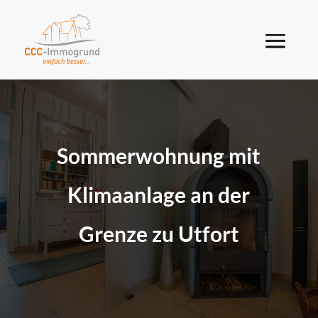
Sommerwohnung mit
Klimaanlage an der
Grenze zu Utfort