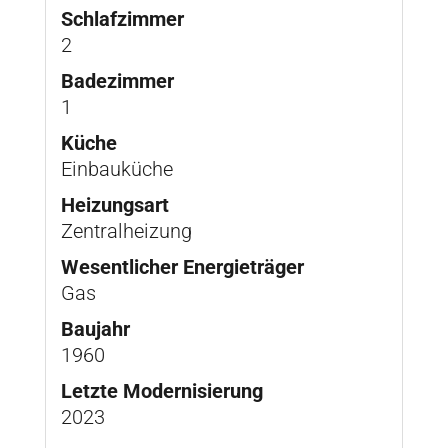
Schlafzimmer
2
Badezimmer
1
Küche
Einbauküche
Heizungsart
Zentralheizung
Wesentlicher Energieträger
Gas
Baujahr
1960
Letzte Modernisierung
2023