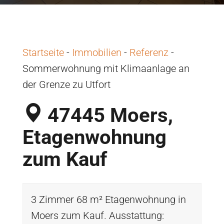
Startseite
-
Immobilien
-
Referenz
-
Sommerwohnung mit Klimaanlage an
der Grenze zu Utfort
47445 Moers,
Etagenwohnung
zum Kauf
3 Zimmer 68 m² Etagenwohnung in
Moers zum Kauf. Ausstattung: