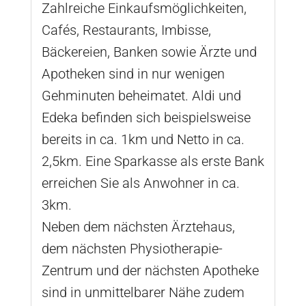
Zahlreiche Einkaufsmöglichkeiten,
Cafés, Restaurants, Imbisse,
Bäckereien, Banken sowie Ärzte und
Apotheken sind in nur wenigen
Gehminuten beheimatet. Aldi und
Edeka befinden sich beispielsweise
bereits in ca. 1km und Netto in ca.
2,5km. Eine Sparkasse als erste Bank
erreichen Sie als Anwohner in ca.
3km.
Neben dem nächsten Ärztehaus,
dem nächsten Physiotherapie-
Zentrum und der nächsten Apotheke
sind in unmittelbarer Nähe zudem