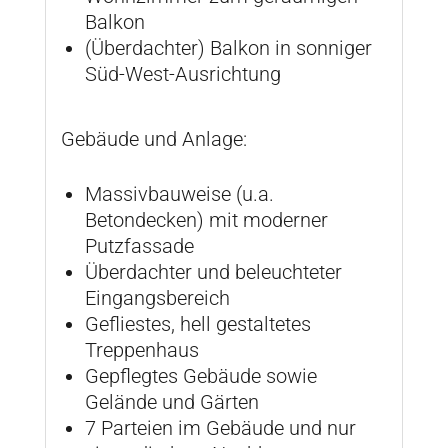
Balkon
(Überdachter) Balkon in sonniger
Süd-West-Ausrichtung
Gebäude und Anlage:
Massivbauweise (u.a.
Betondecken) mit moderner
Putzfassade
Überdachter und beleuchteter
Eingangsbereich
Gefliestes, hell gestaltetes
Treppenhaus
Gepflegtes Gebäude sowie
Gelände und Gärten
7 Parteien im Gebäude und nur