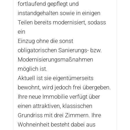
fortlaufend gepflegt und
instandgehalten sowie in einigen
Teilen bereits modernisiert, sodass
ein
Einzug ohne die sonst
obligatorischen Sanierungs- bzw.
Modernisierungsmaßnahmen
möglich ist.
Aktuell ist sie eigentümerseits
bewohnt, wird jedoch frei übergeben.
Ihre neue Immobilie verfügt über
einen attraktiven, klassischen
Grundriss mit drei Zimmern. Ihre
Wohneinheit besteht dabei aus