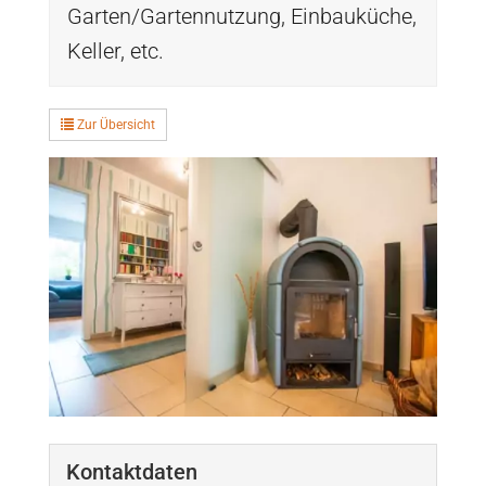
Garten/Gartennutzung, Einbauküche,
Keller, etc.
Zur Übersicht
Kontaktdaten