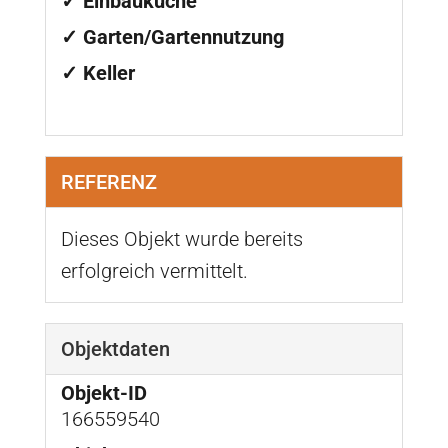
✓ Einbauküche
✓ Garten/Gartennutzung
✓ Keller
REFERENZ
Dieses Objekt wurde bereits
erfolgreich vermittelt.
Objektdaten
Objekt-ID
166559540