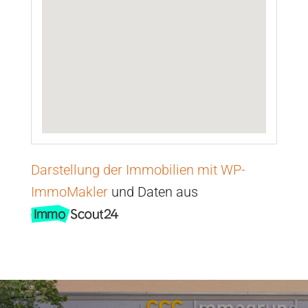
Darstellung der Immobilien mit WP-
ImmoMakler
und Daten aus