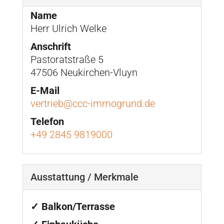
Name
Herr Ulrich Welke
Anschrift
Pastoratstraße 5
47506 Neukirchen-Vluyn
E-Mail
vertrieb@ccc-immogrund.de
Telefon
+49 2845 9819000
Ausstattung / Merkmale
✓ Balkon/Terrasse