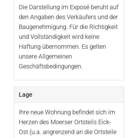
Die Darstellung im Exposé beruht auf
den Angaben des Verkäufers und der
Baugenehmigung. Für die Richtigkeit
und Vollständigkeit wird keine
Haftung übernommen. Es gelten
unsere Allgemeinen
Geschäftsbedingungen.
Lage
Ihre neue Wohnung befindet sich im
Herzen des Moerser Ortsteils Eick-
Ost (u.a. angrenzend an die Ortsteile