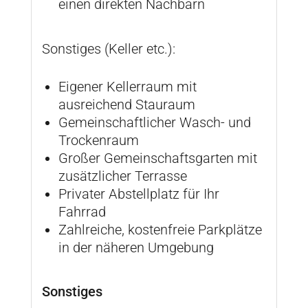
einen direkten Nachbarn
Sonstiges (Keller etc.):
Eigener Kellerraum mit
ausreichend Stauraum
Gemeinschaftlicher Wasch- und
Trockenraum
Großer Gemeinschaftsgarten mit
zusätzlicher Terrasse
Privater Abstellplatz für Ihr
Fahrrad
Zahlreiche, kostenfreie Parkplätze
in der näheren Umgebung
Sonstiges