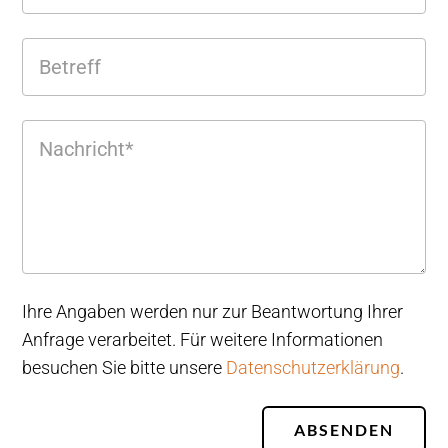
Ihre Angaben werden nur zur Beantwortung Ihrer
Anfrage verarbeitet. Für weitere Informationen
besuchen Sie bitte unsere
Datenschutzerklärung
.
ABSENDEN