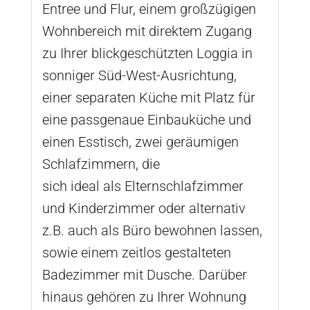
Entree und Flur, einem großzügigen
Wohnbereich mit direktem Zugang
zu Ihrer blickgeschützten Loggia in
sonniger Süd-West-Ausrichtung,
einer separaten Küche mit Platz für
eine passgenaue Einbauküche und
einen Esstisch, zwei geräumigen
Schlafzimmern, die
sich ideal als Elternschlafzimmer
und Kinderzimmer oder alternativ
z.B. auch als Büro bewohnen lassen,
sowie einem zeitlos gestalteten
Badezimmer mit Dusche. Darüber
hinaus gehören zu Ihrer Wohnung