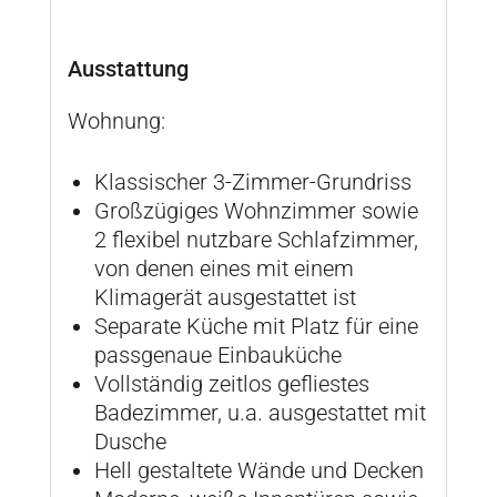
Ausstattung
Wohnung:
Klassischer 3-Zimmer-Grundriss
Großzügiges Wohnzimmer sowie
2 flexibel nutzbare Schlafzimmer,
von denen eines mit einem
Klimagerät ausgestattet ist
Separate Küche mit Platz für eine
passgenaue Einbauküche
Vollständig zeitlos gefliestes
Badezimmer, u.a. ausgestattet mit
Dusche
Hell gestaltete Wände und Decken