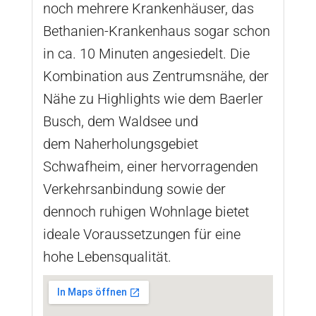
noch mehrere Krankenhäuser, das
Bethanien-Krankenhaus sogar schon
in ca. 10 Minuten angesiedelt. Die
Kombination aus Zentrumsnähe, der
Nähe zu Highlights wie dem Baerler
Busch, dem Waldsee und
dem Naherholungsgebiet
Schwafheim, einer hervorragenden
Verkehrsanbindung sowie der
dennoch ruhigen Wohnlage bietet
ideale Voraussetzungen für eine
hohe Lebensqualität.