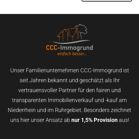
Unser Familienunternehmen CCC-Immogrund ist
seit Jahren bekannt und geschätzt als Ihr
vertrauensvoller Partner für den fairen und
transparenten Immobilienverkauf und -kauf am
Niederrhein und im Ruhrgebiet. Besonders zeichnet
uns hier unser Ansatz ab
nur 1,5% Provision
aus!