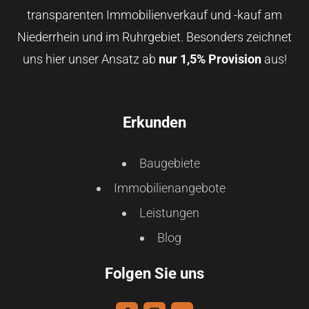
transparenten Immobilienverkauf und -kauf am
Niederrhein und im Ruhrgebiet. Besonders zeichnet
uns hier unser Ansatz ab
nur 1,5% Provision
aus!
Erkunden
Baugebiete
Immobilienangebote
Leistungen
Blog
Folgen Sie uns