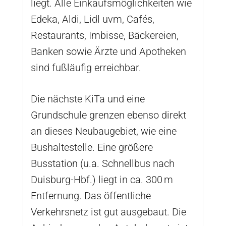
liegt. Alle Einkaufsmöglichkeiten wie
Edeka, Aldi, Lidl uvm, Cafés,
Restaurants, Imbisse, Bäckereien,
Banken sowie Ärzte und Apotheken
sind fußläufig erreichbar.
Die nächste KiTa und eine
Grundschule grenzen ebenso direkt
an dieses Neubaugebiet, wie eine
Bushaltestelle. Eine größere
Busstation (u.a. Schnellbus nach
Duisburg-Hbf.) liegt in ca. 300 m
Entfernung. Das öffentliche
Verkehrsnetz ist gut ausgebaut. Die