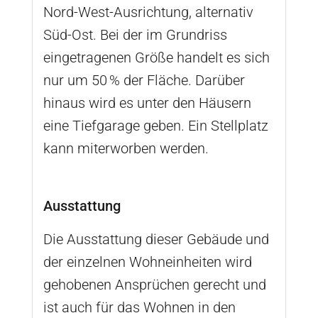
Nord-West-Ausrichtung, alternativ
Süd-Ost. Bei der im Grundriss
eingetragenen Größe handelt es sich
nur um 50 % der Fläche. Darüber
hinaus wird es unter den Häusern
eine Tiefgarage geben. Ein Stellplatz
kann miterworben werden.
Ausstattung
Die Ausstattung dieser Gebäude und
der einzelnen Wohneinheiten wird
gehobenen Ansprüchen gerecht und
ist auch für das Wohnen in den