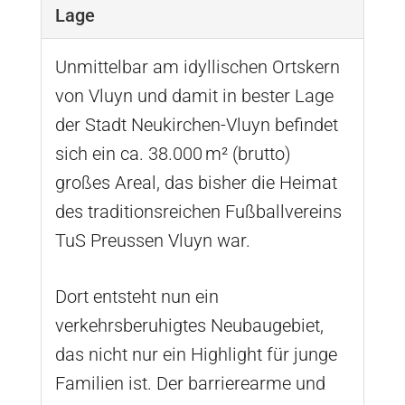
Lage
Unmittelbar am idyllischen Ortskern
von Vluyn und damit in bester Lage
der Stadt Neukirchen-Vluyn befindet
sich ein ca. 38.000 m² (brutto)
großes Areal, das bisher die Heimat
des traditionsreichen Fußballvereins
TuS Preussen Vluyn war.
Dort entsteht nun ein
verkehrsberuhigtes Neubaugebiet,
das nicht nur ein Highlight für junge
Familien ist. Der barrierearme und