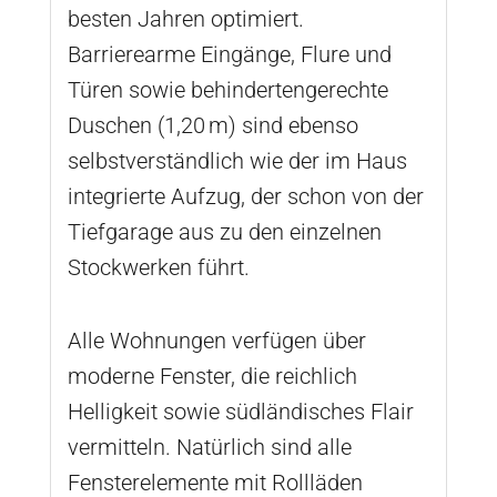
besten Jahren optimiert.
Barrierearme Eingänge, Flure und
Türen sowie behindertengerechte
Duschen (1,20 m) sind ebenso
selbstverständlich wie der im Haus
integrierte Aufzug, der schon von der
Tiefgarage aus zu den einzelnen
Stockwerken führt.
Alle Wohnungen verfügen über
moderne Fenster, die reichlich
Helligkeit sowie südländisches Flair
vermitteln. Natürlich sind alle
Fensterelemente mit Rollläden