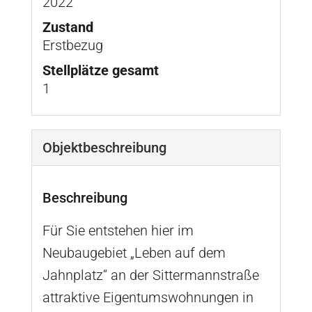
2022
Zustand
Erstbezug
Stellplätze gesamt
1
Objekt­beschreibung
Beschreibung
Für Sie entstehen hier im
Neubaugebiet „Leben auf dem
Jahnplatz“ an der Sittermannstraße
attraktive Eigentumswohnungen in