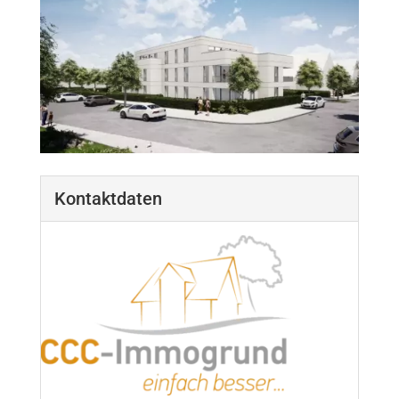
Kontaktdaten