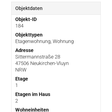
Objektdaten
Objekt-ID
184
Objekttypen
Etagenwohnung, Wohnung
Adresse
Sittermannstraße 28
47506 Neukirchen-Vluyn
NRW
Etage
1
Etagen im Haus
2
Wohneinheiten