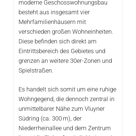
moderne Geschosswohnungsbau
besteht aus insgesamt vier
Mehrfamilienhäusern mit
verschieden großen Wohneinheiten.
Diese befinden sich direkt am
Eintrittsbereich des Gebietes und
grenzen an weitere 30er-Zonen und
Spielstraßen.
Es handelt sich somit um eine ruhige
Wohngegend, die dennoch zentral in
unmittelbarer Nähe zum Vluyner
Südring (ca. 300 m), der
Niederrheinallee und dem Zentrum