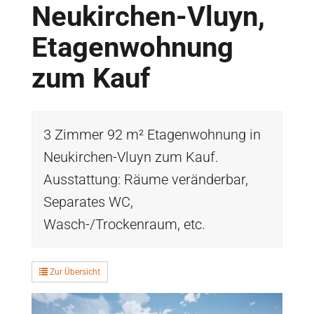
Neukirchen-Vluyn,
Etagenwohnung
zum Kauf
3 Zimmer 92 m² Etagenwohnung in
Neukirchen-Vluyn zum Kauf.
Ausstattung: Räume veränderbar,
Separates WC,
Wasch-/Trockenraum, etc.
Zur Übersicht