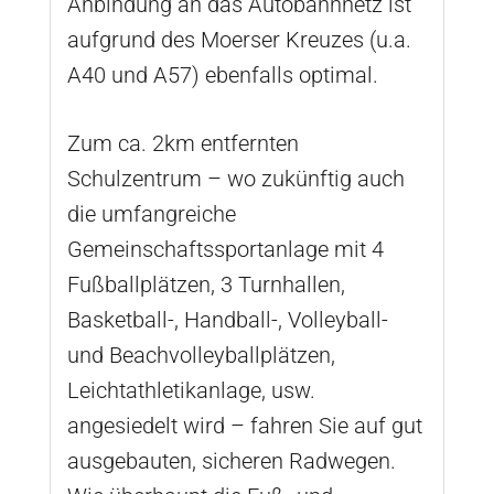
Anbindung an das Autobahnnetz ist
aufgrund des Moerser Kreuzes (u.a.
A40 und A57) ebenfalls optimal.
Zum ca. 2km entfernten
Schulzentrum – wo zukünftig auch
die umfangreiche
Gemeinschaftssportanlage mit 4
Fußballplätzen, 3 Turnhallen,
Basketball-, Handball-, Volleyball-
und Beachvolleyballplätzen,
Leichtathletikanlage, usw.
angesiedelt wird – fahren Sie auf gut
ausgebauten, sicheren Radwegen.