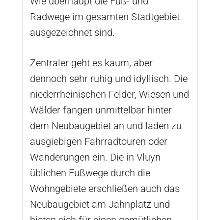
Wie überhaupt die Fuß- und
Radwege im gesamten Stadtgebiet
ausgezeichnet sind.
Zentraler geht es kaum, aber
dennoch sehr ruhig und idyllisch. Die
niederrheinischen Felder, Wiesen und
Wälder fangen unmittelbar hinter
dem Neubaugebiet an und laden zu
ausgiebigen Fahrradtouren oder
Wanderungen ein. Die in Vluyn
üblichen Fußwege durch die
Wohngebiete erschließen auch das
Neubaugebiet am Jahnplatz und
bieten sich für einen gemütlichen