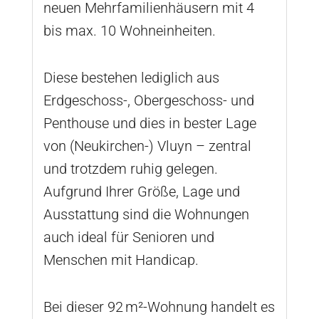
neuen Mehrfamilienhäusern mit 4
bis max. 10 Wohneinheiten.
Diese bestehen lediglich aus
Erdgeschoss-, Obergeschoss- und
Penthouse und dies in bester Lage
von (Neukirchen-) Vluyn – zentral
und trotzdem ruhig gelegen.
Aufgrund Ihrer Größe, Lage und
Ausstattung sind die Wohnungen
auch ideal für Senioren und
Menschen mit Handicap.
Bei dieser 92 m²-Wohnung handelt es