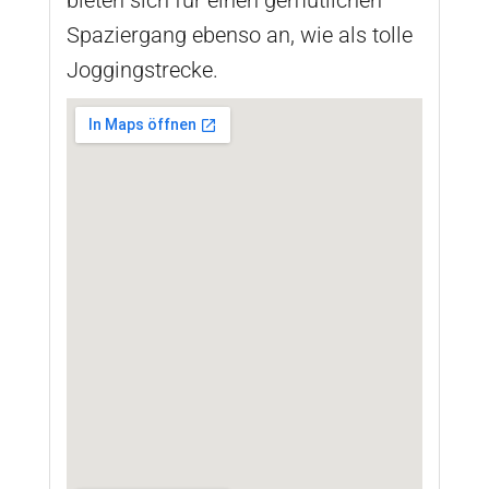
Spaziergang ebenso an, wie als tolle
Joggingstrecke.