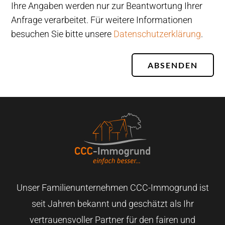
Ihre Angaben werden nur zur Beantwortung Ihrer
Anfrage verarbeitet. Für weitere Informationen
besuchen Sie bitte unsere
Datenschutzerklärung
.
ABSENDEN
Unser Familienunternehmen CCC-Immogrund ist
seit Jahren bekannt und geschätzt als Ihr
vertrauensvoller Partner für den fairen und