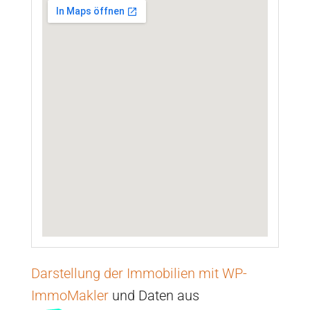
Darstellung der Immobilien mit WP-
ImmoMakler
und Daten aus