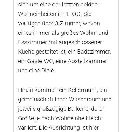
sich um eine der letzten beiden
Wohneinheiten im 1. OG. Sie
verfügen über 3 Zimmer, wovon
eines immer als großes Wohn- und
Esszimmer mit angeschlossener
Küche gestaltet ist, ein Badezimmer,
ein Gäste-WC, eine Abstellkammer
und eine Diele.
Hinzu kommen ein Kellerraum, ein
gemeinschaftlicher Waschraum und
jeweils großzügige Balkone, deren
Größe je nach Wohneinheit leicht
variiert. Die Ausrichtung ist hier