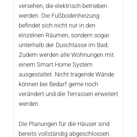
versehen, die elektrisch betrieben
werden. Die Fußbodenheizung
befindet sich nicht nur in den
einzelnen Räumen, sondern sogar
unterhalb der Duschtasse im Bad.
Zudem werden alle Wohnungen mit
einem Smart Home System
ausgestattet. Nicht tragende Wände
können bei Bedarf gerne noch
verändert und die Terrassen erweitert
werden.
Die Planungen für die Häuser sind
bereits vollständig abgeschlossen.