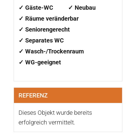
✓ Gäste-WC
✓ Neubau
✓ Räume veränderbar
✓ Seniorengerecht
✓ Separates WC
✓ Wasch-/Trockenraum
✓ WG-geeignet
REFERENZ
Dieses Objekt wurde bereits
erfolgreich vermittelt.