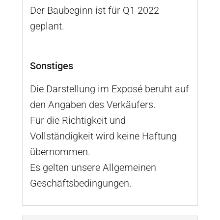
Der Baubeginn ist für Q1 2022
geplant.
Sonstiges
Die Darstellung im Exposé beruht auf
den Angaben des Verkäufers.
Für die Richtigkeit und
Vollständigkeit wird keine Haftung
übernommen.
Es gelten unsere Allgemeinen
Geschäftsbedingungen.