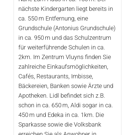
nächste Kindergarten liegt bereits in
ca. 550 m Entfernung, eine
Grundschule (Antonius Grundschule)
in ca. 950 m und das Schulzentrum
für weiterführende Schulen in ca.
2km. Im Zentrum Vluyns finden Sie
zahlreiche Einkaufsmöglichkeiten,
Cafés, Restaurants, Imbisse,
Bäckereien, Banken sowie Ärzte und
Apotheken. Lidl befindet sich z.B.
schon in ca. 650 m, Aldi sogar in ca.
450 m und Edeka in ca. 1km. Die
Sparkasse sowie die Volksbank
erreichen Sie als Anwohner in