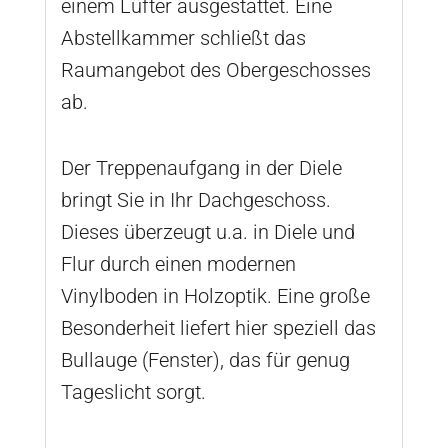
einem Lüfter ausgestattet. Eine
Abstellkammer schließt das
Raumangebot des Obergeschosses
ab.
Der Treppenaufgang in der Diele
bringt Sie in Ihr Dachgeschoss.
Dieses überzeugt u.a. in Diele und
Flur durch einen modernen
Vinylboden in Holzoptik. Eine große
Besonderheit liefert hier speziell das
Bullauge (Fenster), das für genug
Tageslicht sorgt.