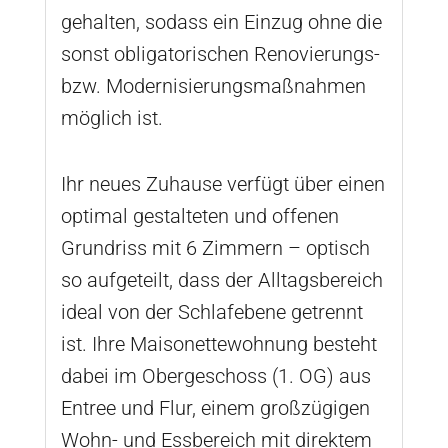
gehalten, sodass ein Einzug ohne die
sonst obligatorischen Renovierungs-
bzw. Modernisierungsmaßnahmen
möglich ist.
Ihr neues Zuhause verfügt über einen
optimal gestalteten und offenen
Grundriss mit 6 Zimmern – optisch
so aufgeteilt, dass der Alltagsbereich
ideal von der Schlafebene getrennt
ist. Ihre Maisonettewohnung besteht
dabei im Obergeschoss (1. OG) aus
Entree und Flur, einem großzügigen
Wohn- und Essbereich mit direktem