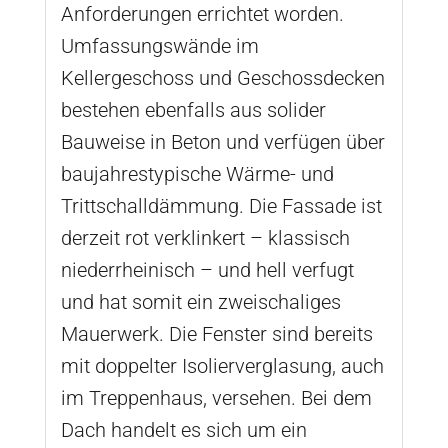
Anforderungen errichtet worden.
Umfassungswände im
Kellergeschoss und Geschossdecken
bestehen ebenfalls aus solider
Bauweise in Beton und verfügen über
baujahrestypische Wärme- und
Trittschalldämmung. Die Fassade ist
derzeit rot verklinkert – klassisch
niederrheinisch – und hell verfugt
und hat somit ein zweischaliges
Mauerwerk. Die Fenster sind bereits
mit doppelter Isolierverglasung, auch
im Treppenhaus, versehen. Bei dem
Dach handelt es sich um ein