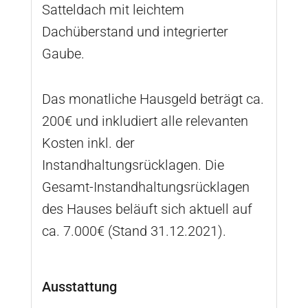
Satteldach mit leichtem
Dachüberstand und integrierter
Gaube.
Das monatliche Hausgeld beträgt ca.
200€ und inkludiert alle relevanten
Kosten inkl. der
Instandhaltungsrücklagen. Die
Gesamt-Instandhaltungsrücklagen
des Hauses beläuft sich aktuell auf
ca. 7.000€ (Stand 31.12.2021).
Ausstattung