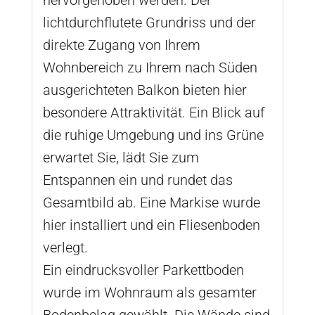
lichtdurchflutete Grundriss und der
direkte Zugang von Ihrem
Wohnbereich zu Ihrem nach Süden
ausgerichteten Balkon bieten hier
besondere Attraktivität. Ein Blick auf
die ruhige Umgebung und ins Grüne
erwartet Sie, lädt Sie zum
Entspannen ein und rundet das
Gesamtbild ab. Eine Markise wurde
hier installiert und ein Fliesenboden
verlegt.
Ein eindrucksvoller Parkettboden
wurde im Wohnraum als gesamter
Bodenbelag gewählt. Die Wände sind