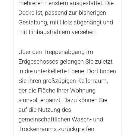
mehreren Fenstern ausgestattet. Die
Decke ist, passend zur bisherigen
Gestaltung, mit Holz abgehängt und
mit Einbaustrahlern versehen.
Über den Treppenabgang im
Erdgeschosses gelangen Sie zuletzt
in die unterkellerte Ebene. Dort finden
Sie Ihren großzügigen Kellerraum,
der die Fläche Ihrer Wohnung
sinnvoll ergänzt. Dazu können Sie
auf die Nutzung des
gemeinschaftlichen Wasch- und
Trockenraums zurückgreifen.