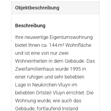
Objekt­beschreibung
Beschreibung
Ihre neuwertige Eigentumswohnung
bietet Ihnen ca. 144 m² Wohnfläche
und ist eine von nur zwei
Wohneinheiten in dem Gebäude. Das
Zweifamilienhaus wurde 1995 in
einer ruhigen und sehr beliebten
Lage in Neukirchen-Vluyn im
beliebten Ortsteil Vluyn errichtet. Die
Wohnung wurde, wie auch das
Gebäude, fortlaufend Instand