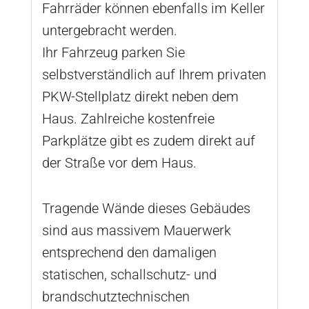
Fahrräder können ebenfalls im Keller
untergebracht werden.
Ihr Fahrzeug parken Sie
selbstverständlich auf Ihrem privaten
PKW-Stellplatz direkt neben dem
Haus. Zahlreiche kostenfreie
Parkplätze gibt es zudem direkt auf
der Straße vor dem Haus.
Tragende Wände dieses Gebäudes
sind aus massivem Mauerwerk
entsprechend den damaligen
statischen, schallschutz- und
brandschutztechnischen