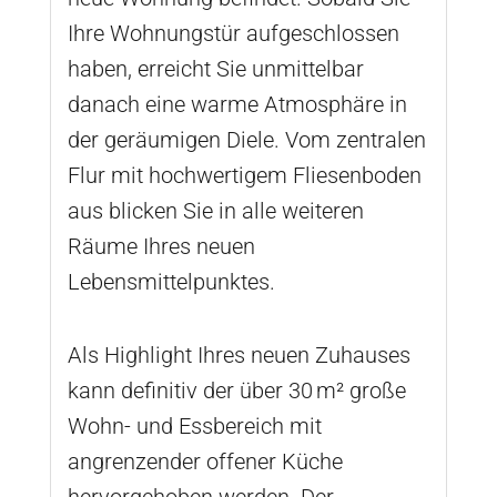
Ihre Wohnungstür aufgeschlossen
haben, erreicht Sie unmittelbar
danach eine warme Atmosphäre in
der geräumigen Diele. Vom zentralen
Flur mit hochwertigem Fliesenboden
aus blicken Sie in alle weiteren
Räume Ihres neuen
Lebensmittelpunktes.
Als Highlight Ihres neuen Zuhauses
kann definitiv der über 30 m² große
Wohn- und Essbereich mit
angrenzender offener Küche
hervorgehoben werden. Der