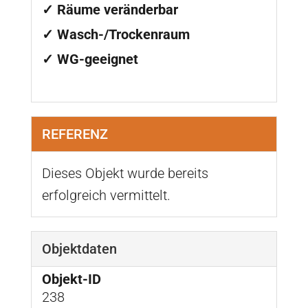
✓ Räume veränderbar
✓ Wasch-/Trockenraum
✓ WG-geeignet
REFERENZ
Dieses Objekt wurde bereits
erfolgreich vermittelt.
Objektdaten
Objekt-ID
238