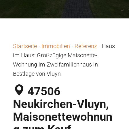
Startseite
-
Immobilien
-
Referenz
-
Haus
im Haus: Großzügige Maisonette-
Wohnung im Zweifamilienhaus in
Bestlage von Vluyn
47506
Neukirchen-Vluyn,
Maisonettewohnun