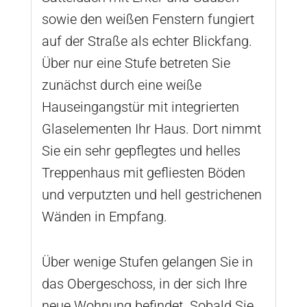
sowie den weißen Fenstern fungiert
auf der Straße als echter Blickfang.
Über nur eine Stufe betreten Sie
zunächst durch eine weiße
Hauseingangstür mit integrierten
Glaselementen Ihr Haus. Dort nimmt
Sie ein sehr gepflegtes und helles
Treppenhaus mit gefliesten Böden
und verputzten und hell gestrichenen
Wänden in Empfang.
Über wenige Stufen gelangen Sie in
das Obergeschoss, in der sich Ihre
neue Wohnung befindet. Sobald Sie