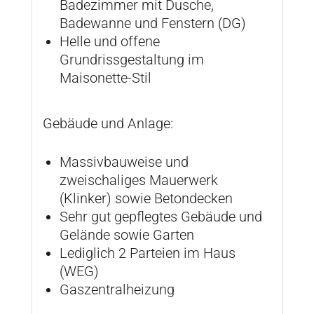
Badezimmer mit Dusche,
Badewanne und Fenstern (DG)
Helle und offene
Grundrissgestaltung im
Maisonette-Stil
Gebäude und Anlage:
Massivbauweise und
zweischaliges Mauerwerk
(Klinker) sowie Betondecken
Sehr gut gepflegtes Gebäude und
Gelände sowie Garten
Lediglich 2 Parteien im Haus
(WEG)
Gaszentralheizung