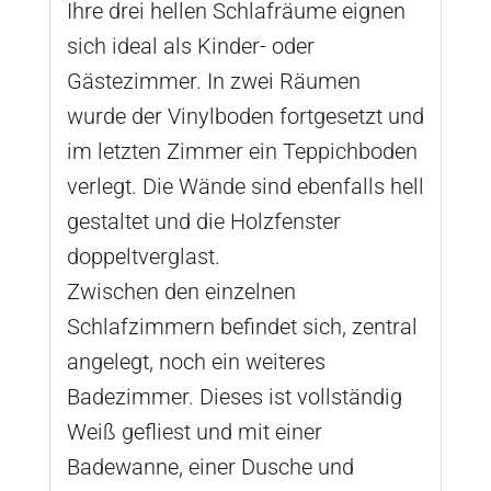
Ihre drei hellen Schlafräume eignen
sich ideal als Kinder- oder
Gästezimmer. In zwei Räumen
wurde der Vinylboden fortgesetzt und
im letzten Zimmer ein Teppichboden
verlegt. Die Wände sind ebenfalls hell
gestaltet und die Holzfenster
doppeltverglast.
Zwischen den einzelnen
Schlafzimmern befindet sich, zentral
angelegt, noch ein weiteres
Badezimmer. Dieses ist vollständig
Weiß gefliest und mit einer
Badewanne, einer Dusche und