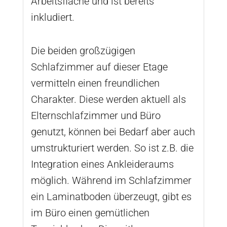
Arbeitsfläche und ist bereits
inkludiert.
Die beiden großzügigen
Schlafzimmer auf dieser Etage
vermitteln einen freundlichen
Charakter. Diese werden aktuell als
Elternschlafzimmer und Büro
genutzt, können bei Bedarf aber auch
umstrukturiert werden. So ist z.B. die
Integration eines Ankleideraums
möglich. Während im Schlafzimmer
ein Laminatboden überzeugt, gibt es
im Büro einen gemütlichen