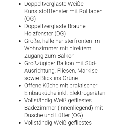
Doppeltverglaste Weiße
Kunststofffenster mit Rollladen
(OG)
Doppeltverglaste Braune
Holzfenster (DG)
Große, helle Fensterfronten im
Wohnzimmer mit direktem
Zugang zum Balkon
Großzügiger Balkon mit Süd-
Ausrichtung, Fliesen, Markise
sowie Blick ins Grüne
Offene Küche mit praktischer
Einbauküche inkl. Elektrogeräten
Vollständig Weiß gefliestes
Badezimmer (innenliegend) mit
Dusche und Lüfter (OG)
Vollständig Weiß gefliestes