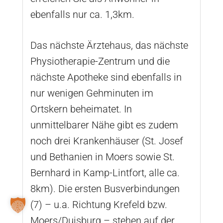
ebenfalls nur ca. 1,3km.
Das nächste Ärztehaus, das nächste
Physiotherapie-Zentrum und die
nächste Apotheke sind ebenfalls in
nur wenigen Gehminuten im
Ortskern beheimatet. In
unmittelbarer Nähe gibt es zudem
noch drei Krankenhäuser (St. Josef
und Bethanien in Moers sowie St.
Bernhard in Kamp-Lintfort, alle ca.
8km). Die ersten Busverbindungen
(7) – u.a. Richtung Krefeld bzw.
Moers/Duisburg – stehen auf der