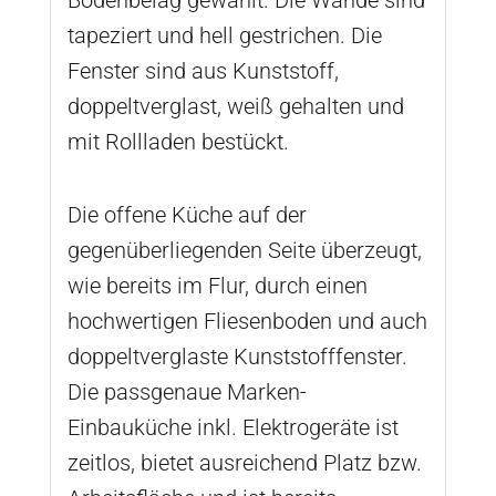
tapeziert und hell gestrichen. Die
Fenster sind aus Kunststoff,
doppeltverglast, weiß gehalten und
mit Rollladen bestückt.
Die offene Küche auf der
gegenüberliegenden Seite überzeugt,
wie bereits im Flur, durch einen
hochwertigen Fliesenboden und auch
doppeltverglaste Kunststofffenster.
Die passgenaue Marken-
Einbauküche inkl. Elektrogeräte ist
zeitlos, bietet ausreichend Platz bzw.