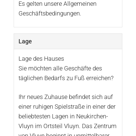
Es gelten unsere Allgemeinen
Geschäftsbedingungen.
Lage
Lage des Hauses
Sie möchten alle Geschäfte des
täglichen Bedarfs zu Fuß erreichen?
Ihr neues Zuhause befindet sich auf
einer ruhigen Spielstraße in einer der
beliebtesten Lagen in Neukirchen-
Vluyn im Ortsteil Vluyn. Das Zentrum
von Vluyn beginnt in unmittelbarer