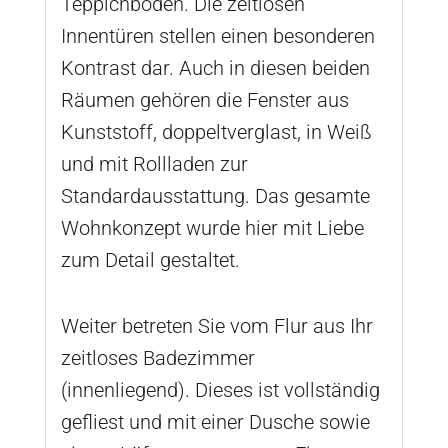
Teppichboden. Die zeitlosen
Innentüren stellen einen besonderen
Kontrast dar. Auch in diesen beiden
Räumen gehören die Fenster aus
Kunststoff, doppeltverglast, in Weiß
und mit Rollladen zur
Standardausstattung. Das gesamte
Wohnkonzept wurde hier mit Liebe
zum Detail gestaltet.
Weiter betreten Sie vom Flur aus Ihr
zeitloses Badezimmer
(innenliegend). Dieses ist vollständig
gefliest und mit einer Dusche sowie