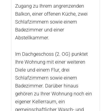
Zugang zu Ihrem angrenzenden
Balkon, einer offenen Küche, zwei
Schlafzimmern sowie einem
Badezimmer und einer
Abstellkammer.
Im Dachgeschoss (2. OG) punktet
Ihre Wohnung mit einer weiteren
Diele und einem Flur, drei
Schlafzimmern sowie einem
Badezimmer. Darüber hinaus
gehören zu Ihrer Wohnung noch ein
eigener Kellerraum, ein
gemeinschaftlicher Wasch- und