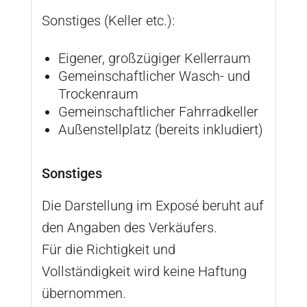
Sonstiges (Keller etc.):
Eigener, großzügiger Kellerraum
Gemeinschaftlicher Wasch- und
Trockenraum
Gemeinschaftlicher Fahrradkeller
Außenstellplatz (bereits inkludiert)
Sonstiges
Die Darstellung im Exposé beruht auf
den Angaben des Verkäufers.
Für die Richtigkeit und
Vollständigkeit wird keine Haftung
übernommen.