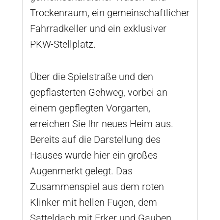
Trockenraum, ein gemeinschaftlicher
Fahrradkeller und ein exklusiver
PKW-Stellplatz.
Über die Spielstraße und den
gepflasterten Gehweg, vorbei an
einem gepflegten Vorgarten,
erreichen Sie Ihr neues Heim aus.
Bereits auf die Darstellung des
Hauses wurde hier ein großes
Augenmerkt gelegt. Das
Zusammenspiel aus dem roten
Klinker mit hellen Fugen, dem
Satteldach mit Erker und Gauben