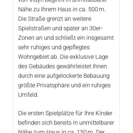
Nähe zu Ihrem Haus in ca. 500 m.
Die Straße grenzt an weitere
Spielstraßen und später an 30er-
Zonen an und schließt ein insgesamt
sehr ruhiges und gepflegtes
Wohngebiet ab. Die exklusive Lage
des Gebäudes gewährleistet Ihnen
durch eine aufgelockerte Bebauung
größte Privatsphäre und ein ruhiges
Umfeld.
Die ersten Spielplätze für Ihre Kinder
befinden sich bereits in unmittelbarer
Nähe zum Haus in ca. 150 m. Der