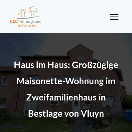
Haus im Haus: Großzügige
Maisonette-Wohnung im
Zweifamilienhaus in
Bestlage von Vluyn