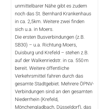
unmittelbarer Nähe gibt es zudem
noch das St. Bernhard Krankenhaus
in ca. 2,5km. Weitere zwei finden
sich u.a. in Moers.
Die ersten Busverbindungen (z.B.
SB30) – u.a. Richtung Moers,
Duisburg und Krefeld – stehen z.B.
auf der Walkenriedstr. in ca. 550 m
bereit. Weitere öffentliche
Verkehrsmittel fahren durch das
gesamte Stadtgebiet. Mehrere ÖPNV-
Verbindungen sind an den gesamten
Niederrhein (Krefeld,
Mönchengladbach, Düsseldorf), das