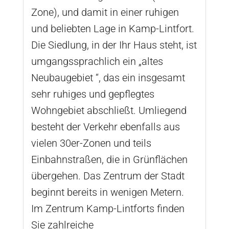
Zone), und damit in einer ruhigen
und beliebten Lage in Kamp-Lintfort.
Die Siedlung, in der Ihr Haus steht, ist
umgangssprachlich ein „altes
Neubaugebiet “, das ein insgesamt
sehr ruhiges und gepflegtes
Wohngebiet abschließt. Umliegend
besteht der Verkehr ebenfalls aus
vielen 30er-Zonen und teils
Einbahnstraßen, die in Grünflächen
übergehen. Das Zentrum der Stadt
beginnt bereits in wenigen Metern.
Im Zentrum Kamp-Lintforts finden
Sie zahlreiche