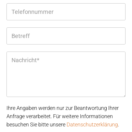
Ihre Angaben werden nur zur Beantwortung Ihrer
Anfrage verarbeitet. Für weitere Informationen
besuchen Sie bitte unsere
Datenschutzerklärung
.