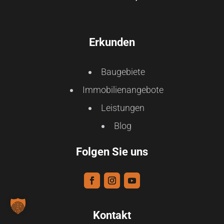
Erkunden
Baugebiete
Immobilienangebote
Leistungen
Blog
Folgen Sie uns
Kontakt