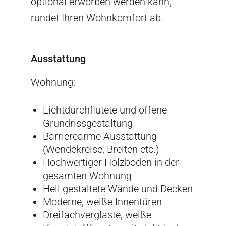
optional erworben werden kann,
rundet Ihren Wohnkomfort ab.
Ausstattung
Wohnung:
Lichtdurchflutete und offene
Grundrissgestaltung
Barrierearme Ausstattung
(Wendekreise, Breiten etc.)
Hochwertiger Holzboden in der
gesamten Wohnung
Hell gestaltete Wände und Decken
Moderne, weiße Innentüren
Dreifachverglaste, weiße