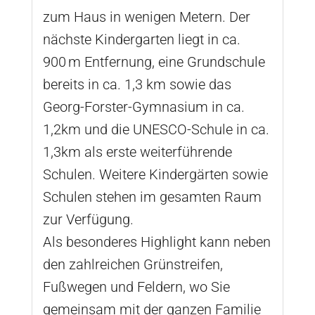
zum Haus in wenigen Metern. Der
nächste Kindergarten liegt in ca.
900 m Entfernung, eine Grundschule
bereits in ca. 1,3 km sowie das
Georg-Forster-Gymnasium in ca.
1,2km und die UNESCO-Schule in ca.
1,3km als erste weiterführende
Schulen. Weitere Kindergärten sowie
Schulen stehen im gesamten Raum
zur Verfügung.
Als besonderes Highlight kann neben
den zahlreichen Grünstreifen,
Fußwegen und Feldern, wo Sie
gemeinsam mit der ganzen Familie