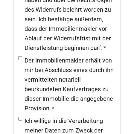
haben und über die Rechtsfolgen
des Widerrufs belehrt worden zu
sein. Ich bestätige außerdem,
dass der Immobilienmakler vor
Ablauf der Widerrufsfrist mit der
Dienstleistung beginnen darf. *
Der Immobilienmakler erhält von
mir bei Abschluss eines durch ihn
vermittelten notariell
beurkundeten Kaufvertrages zu
dieser Immobilie die angegebene
Provision. *
Ich willige in die Verarbeitung
meiner Daten zum Zweck der