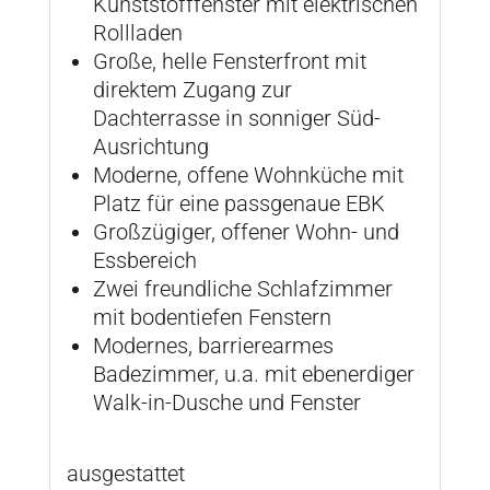
Kunststofffenster mit elektrischen
Rollladen
Große, helle Fensterfront mit
direktem Zugang zur
Dachterrasse in sonniger Süd-
Ausrichtung
Moderne, offene Wohnküche mit
Platz für eine passgenaue EBK
Großzügiger, offener Wohn- und
Essbereich
Zwei freundliche Schlafzimmer
mit bodentiefen Fenstern
Modernes, barrierearmes
Badezimmer, u.a. mit ebenerdiger
Walk-in-Dusche und Fenster
ausgestattet