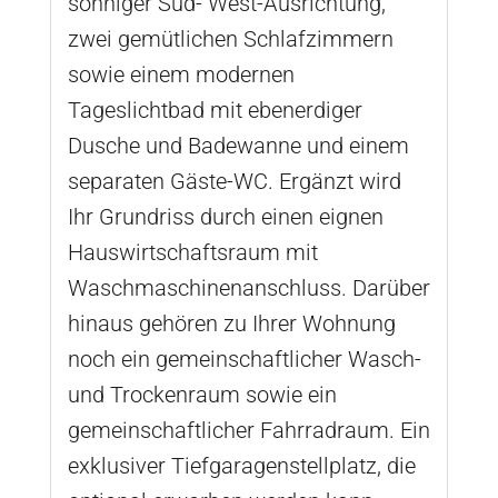
sonniger Süd- West-Ausrichtung,
zwei gemütlichen Schlafzimmern
sowie einem modernen
Tageslichtbad mit ebenerdiger
Dusche und Badewanne und einem
separaten Gäste-WC. Ergänzt wird
Ihr Grundriss durch einen eignen
Hauswirtschaftsraum mit
Waschmaschinenanschluss. Darüber
hinaus gehören zu Ihrer Wohnung
noch ein gemeinschaftlicher Wasch-
und Trockenraum sowie ein
gemeinschaftlicher Fahrradraum. Ein
exklusiver Tiefgaragenstellplatz, die