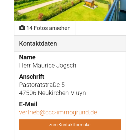
14 Fotos ansehen
Kontaktdaten
Name
Herr Maurice Jogsch
Anschrift
Pastoratstraße 5
47506 Neukirchen-Vluyn
E-Mail
vertrieb@ccc-immogrund.de
zum Kontaktformular