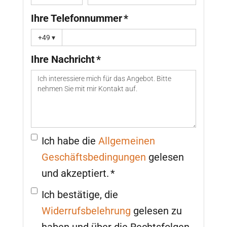
Ihre Telefonnummer *
+49
▾
Ihre Nachricht *
Ich habe die
Allgemeinen
Geschäftsbedingungen
gelesen
und akzeptiert. *
Ich bestätige, die
Widerrufsbelehrung
gelesen zu