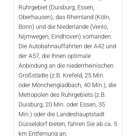
Ruhrgebiet (Duisburg, Essen,
Oberhausen), das Rheinland (Köln,
Bonn) und die Niederlande (Venlo,
Nijmwegen, Eindhoven) vorhanden.
Die Autobahnauffahrten der A42 und
der A57, die Ihnen optimale
Anbindung an die niederrheinischen
Großstädte (z.B. Krefeld, 25 Min.
oder Mönchengladbach, 40 Min.), die
Metropolen des Ruhrgebiets (z.B.
Duisburg, 20 Min. oder Essen, 35
Min.) oder die Landeshauptstadt
Düsseldorf bieten, fahren Sie ab ca. 5
km Entfernung an.