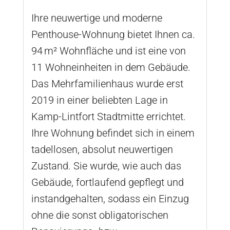
Ihre neuwertige und moderne
Penthouse-Wohnung bietet Ihnen ca.
94 m² Wohnfläche und ist eine von
11 Wohneinheiten in dem Gebäude.
Das Mehrfamilienhaus wurde erst
2019 in einer beliebten Lage in
Kamp-Lintfort Stadtmitte errichtet.
Ihre Wohnung befindet sich in einem
tadellosen, absolut neuwertigen
Zustand. Sie wurde, wie auch das
Gebäude, fortlaufend gepflegt und
instandgehalten, sodass ein Einzug
ohne die sonst obligatorischen