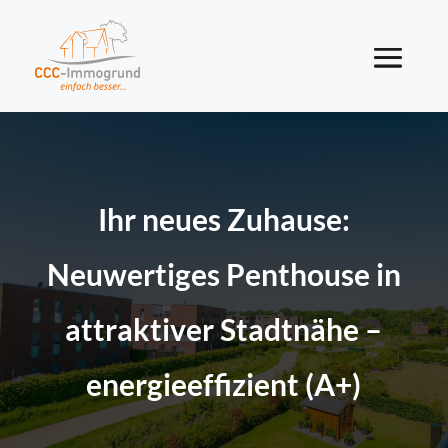
Ihr neues Zuhause:
Neuwertiges Penthouse in
attraktiver Stadtnähe –
energieeffizient (A+)