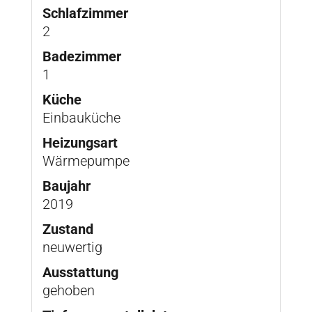
Schlafzimmer
2
Badezimmer
1
Küche
Einbauküche
Heizungsart
Wärmepumpe
Baujahr
2019
Zustand
neuwertig
Ausstattung
gehoben