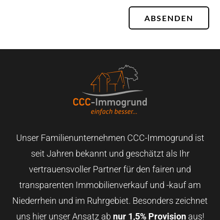
ABSENDEN
Unser Familienunternehmen CCC-Immogrund ist
seit Jahren bekannt und geschätzt als Ihr
vertrauensvoller Partner für den fairen und
transparenten Immobilienverkauf und -kauf am
Niederrhein und im Ruhrgebiet. Besonders zeichnet
uns hier unser Ansatz ab
nur 1,5% Provision
aus!