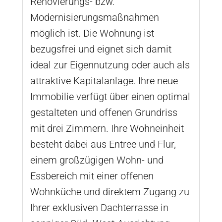
Renovierungs- bzw.
Modernisierungsmaßnahmen
möglich ist. Die Wohnung ist
bezugsfrei und eignet sich damit
ideal zur Eigennutzung oder auch als
attraktive Kapitalanlage. Ihre neue
Immobilie verfügt über einen optimal
gestalteten und offenen Grundriss
mit drei Zimmern. Ihre Wohneinheit
besteht dabei aus Entree und Flur,
einem großzügigen Wohn- und
Essbereich mit einer offenen
Wohnküche und direktem Zugang zu
Ihrer exklusiven Dachterrasse in