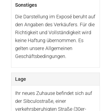
Sonstiges
Die Darstellung im Exposé beruht auf
den Angaben des Verkäufers. Für die
Richtigkeit und Vollständigkeit wird
keine Haftung übernommen. Es
gelten unsere Allgemeinen
Geschäftsbedingungen.
Lage
Ihr neues Zuhause befindet sich auf
der Sibculostraße, einer
verkehrsberuhigten Straße (30er-