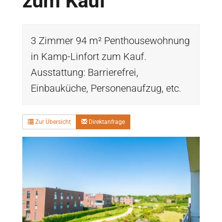
zum Kauf
3 Zimmer 94 m² Penthousewohnung
in Kamp-Linfort zum Kauf.
Ausstattung: Barrierefrei,
Einbauküche, Personenaufzug, etc.
Zur Übersicht
Direktanfrage