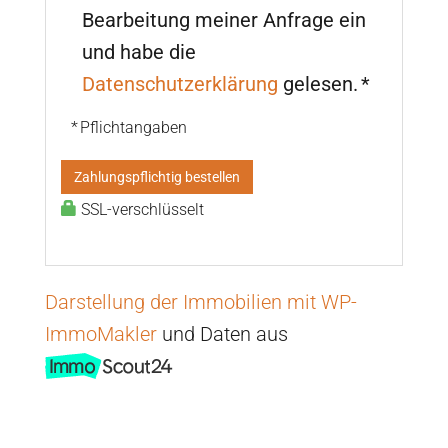
Bearbeitung meiner Anfrage ein
und habe die
Datenschutzerklärung
gelesen. *
* Pflichtangaben
Zahlungspflichtig bestellen
SSL-verschlüsselt
Darstellung der Immobilien mit WP-
ImmoMakler
und Daten aus