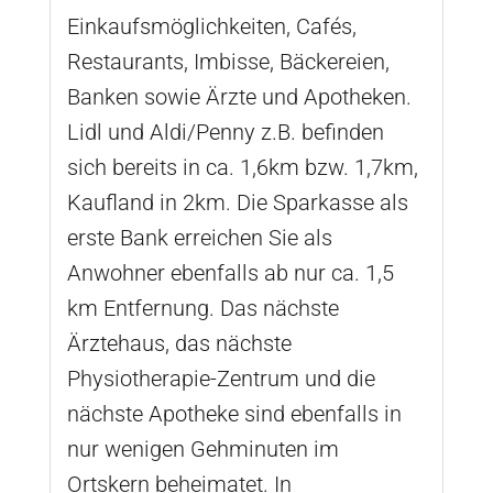
Einkaufsmöglichkeiten, Cafés,
Restaurants, Imbisse, Bäckereien,
Banken sowie Ärzte und Apotheken.
Lidl und Aldi/Penny z.B. befinden
sich bereits in ca. 1,6km bzw. 1,7km,
Kaufland in 2km. Die Sparkasse als
erste Bank erreichen Sie als
Anwohner ebenfalls ab nur ca. 1,5
km Entfernung. Das nächste
Ärztehaus, das nächste
Physiotherapie-Zentrum und die
nächste Apotheke sind ebenfalls in
nur wenigen Gehminuten im
Ortskern beheimatet. In