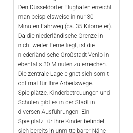
Den Düsseldorfer Flughafen erreicht
man beispielsweise in nur 30
Minuten Fahrweg (ca. 35 Kilometer).
Da die niederländische Grenze in
nicht weiter Ferne liegt, ist die
niederländische Großstadt Venlo in
ebenfalls 30 Minuten zu erreichen.
Die zentrale Lage eignet sich somit
optimal für Ihre Arbeitswege.
Spielplätze, Kinderbetreuungen und
Schulen gibt es in der Stadt in
diversen Ausführungen. Ein
Spielplatz für Ihre Kinder befindet
sich bereits in unmittelbarer Nähe