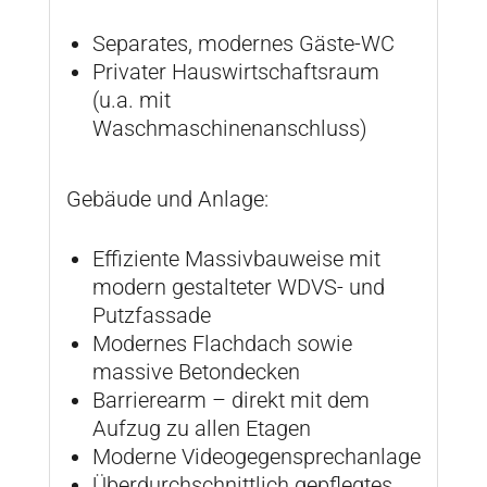
Separates, modernes Gäste-WC
Privater Hauswirtschaftsraum
(u.a. mit
Waschmaschinenanschluss)
Gebäude und Anlage:
Effiziente Massivbauweise mit
modern gestalteter WDVS- und
Putzfassade
Modernes Flachdach sowie
massive Betondecken
Barrierearm – direkt mit dem
Aufzug zu allen Etagen
Moderne Videogegensprechanlage
Überdurchschnittlich gepflegtes