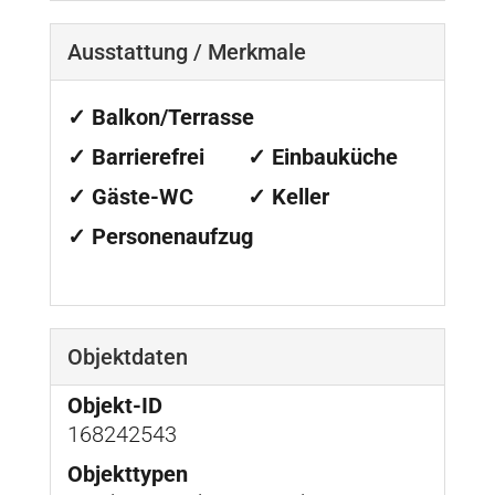
Ausstattung / Merkmale
✓ Balkon/Terrasse
✓ Barrierefrei
✓ Einbauküche
✓ Gäste-WC
✓ Keller
✓ Personenaufzug
Objektdaten
Objekt-ID
168242543
Objekttypen