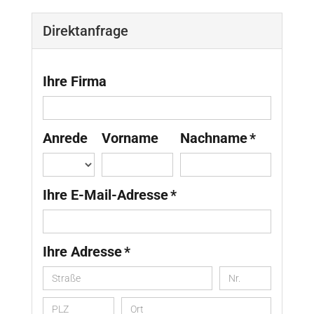
Direktanfrage
Ihre Firma
Anrede
Vorname
Nachname *
Ihre E-Mail-Adresse *
Ihre Adresse *