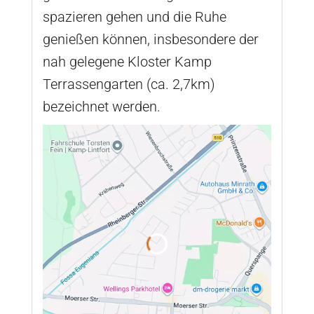
spazieren gehen und die Ruhe
genießen können, insbesondere der
nah gelegene Kloster Kamp
Terrassengarten (ca. 2,7km)
bezeichnet werden.