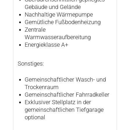
Gebäude und Gelände
Nachhaltige Wärmepumpe
Gemütliche Fußbodenheizung
Zentrale
Warmwasseraufbereitung
Energieklasse A+
Sonstiges:
Gemeinschaftlicher Wasch- und
Trockenraum
Gemeinschaftlicher Fahrradkeller
Exklusiver Stellplatz in der
gemeinschaftlichen Tiefgarage
optional