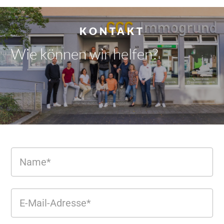
KONTAKT
Wie können wir
helfen?