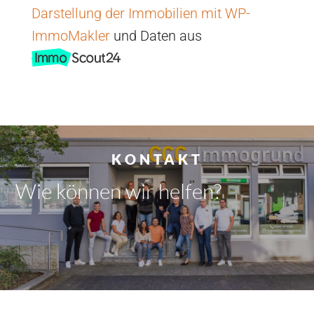
Darstellung der Immobilien mit WP-
ImmoMakler
und Daten aus
KONTAKT
Wie können wir
helfen?