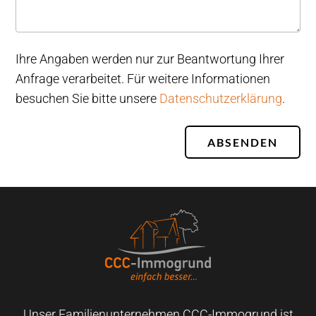
Ihre Angaben werden nur zur Beantwortung Ihrer
Anfrage verarbeitet. Für weitere Informationen
besuchen Sie bitte unsere
Datenschutzerklärung
.
ABSENDEN
Unser Familienunternehmen CCC-Immogrund ist