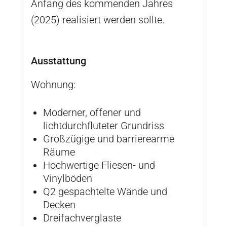
Anfang des kommenden Jahres
(2025) realisiert werden sollte.
Ausstattung
Wohnung:
Moderner, offener und
lichtdurchfluteter Grundriss
Großzügige und barrierearme
Räume
Hochwertige Fliesen- und
Vinylböden
Q2 gespachtelte Wände und
Decken
Dreifachverglaste