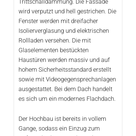
Trittschalldämmung. Die Fassade
wird verputzt und hell gestrichen. Die
Fenster werden mit dreifacher
Isolierverglasung und elektrischen
Rollladen versehen. Die mit
Glaselementen bestückten
Haustüren werden massiv und auf
hohem Sicherheitsstandard erstellt
sowie mit Videogegensprechanlagen
ausgestattet. Bei dem Dach handelt
es sich um ein modernes Flachdach.
Der Hochbau ist bereits in vollem
Gange, sodass ein Einzug zum