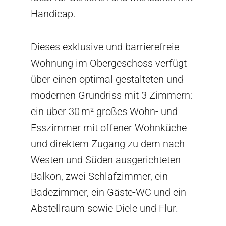
Handicap.
Dieses exklusive und barrierefreie
Wohnung im Obergeschoss verfügt
über einen optimal gestalteten und
modernen Grundriss mit 3 Zimmern:
ein über 30 m² großes Wohn- und
Esszimmer mit offener Wohnküche
und direktem Zugang zu dem nach
Westen und Süden ausgerichteten
Balkon, zwei Schlafzimmer, ein
Badezimmer, ein Gäste-WC und ein
Abstellraum sowie Diele und Flur.