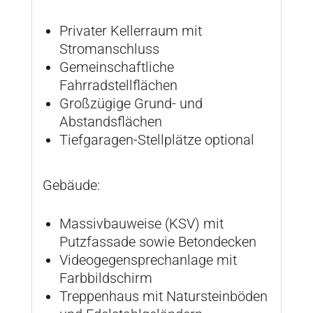
Privater Kellerraum mit
Stromanschluss
Gemeinschaftliche
Fahrradstellflächen
Großzügige Grund- und
Abstandsflächen
Tiefgaragen-Stellplätze optional
Gebäude:
Massivbauweise (KSV) mit
Putzfassade sowie Betondecken
Videogegensprechanlage mit
Farbbildschirm
Treppenhaus mit Natursteinböden