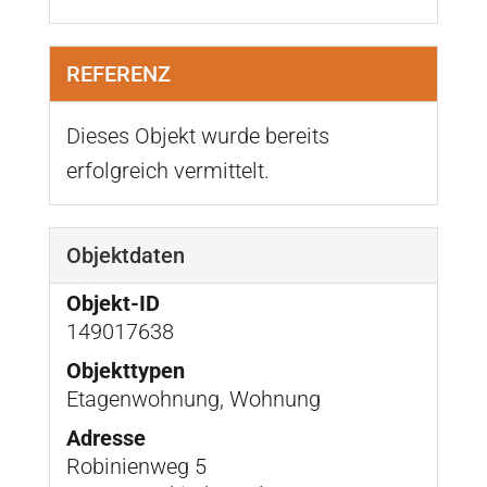
REFERENZ
Dieses Objekt wurde bereits
erfolgreich vermittelt.
Objektdaten
Objekt-ID
149017638
Objekttypen
Etagenwohnung, Wohnung
Adresse
Robinienweg 5