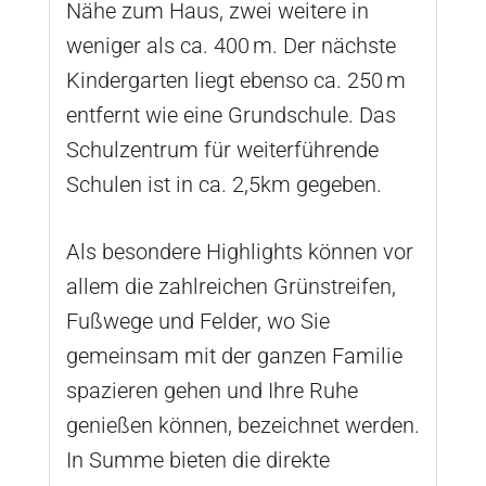
Nähe zum Haus, zwei weitere in
weniger als ca. 400 m. Der nächste
Kindergarten liegt ebenso ca. 250 m
entfernt wie eine Grundschule. Das
Schulzentrum für weiterführende
Schulen ist in ca. 2,5km gegeben.
Als besondere Highlights können vor
allem die zahlreichen Grünstreifen,
Fußwege und Felder, wo Sie
gemeinsam mit der ganzen Familie
spazieren gehen und Ihre Ruhe
genießen können, bezeichnet werden.
In Summe bieten die direkte