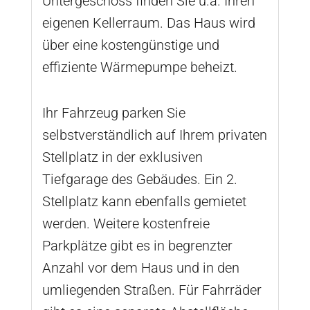
Untergeschoss finden Sie u.a. Ihren
eigenen Kellerraum. Das Haus wird
über eine kostengünstige und
effiziente Wärmepumpe beheizt.
Ihr Fahrzeug parken Sie
selbstverständlich auf Ihrem privaten
Stellplatz in der exklusiven
Tiefgarage des Gebäudes. Ein 2.
Stellplatz kann ebenfalls gemietet
werden. Weitere kostenfreie
Parkplätze gibt es in begrenzter
Anzahl vor dem Haus und in den
umliegenden Straßen. Für Fahrräder