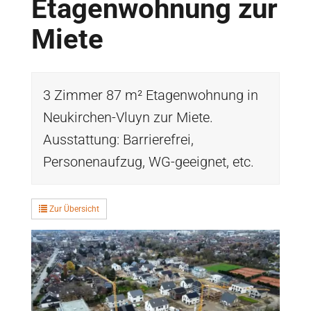
Etagenwohnung zur
Miete
3 Zimmer 87 m² Etagenwohnung in
Neukirchen-Vluyn zur Miete.
Ausstattung: Barrierefrei,
Personenaufzug, WG-geeignet, etc.
Zur Übersicht