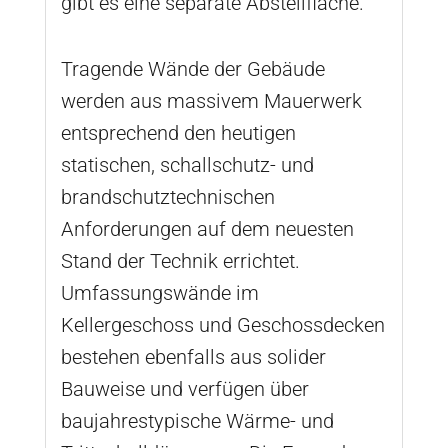
gibt es eine separate Abstellfläche.
Tragende Wände der Gebäude
werden aus massivem Mauerwerk
entsprechend den heutigen
statischen, schallschutz- und
brandschutztechnischen
Anforderungen auf dem neuesten
Stand der Technik errichtet.
Umfassungswände im
Kellergeschoss und Geschossdecken
bestehen ebenfalls aus solider
Bauweise und verfügen über
baujahrestypische Wärme- und