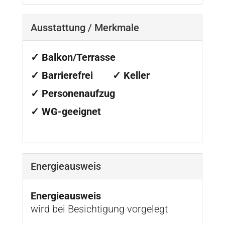
Ausstattung / Merkmale
✓ Balkon/Terrasse
✓ Barrierefrei
✓ Keller
✓ Personenaufzug
✓ WG-geeignet
Energieausweis
Energieausweis
wird bei Besichtigung vorgelegt