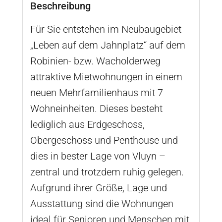
Beschreibung
Für Sie entstehen im Neubaugebiet
„Leben auf dem Jahnplatz“ auf dem
Robinien- bzw. Wacholderweg
attraktive Mietwohnungen in einem
neuen Mehrfamilienhaus mit 7
Wohneinheiten. Dieses besteht
lediglich aus Erdgeschoss,
Obergeschoss und Penthouse und
dies in bester Lage von Vluyn –
zentral und trotzdem ruhig gelegen.
Aufgrund ihrer Größe, Lage und
Ausstattung sind die Wohnungen
ideal für Senioren und Menschen mit