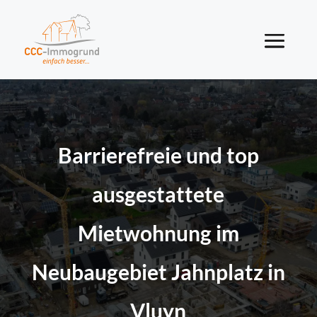
Barrierefreie und top
ausgestattete
Mietwohnung im
Neubaugebiet Jahnplatz in
Vluyn