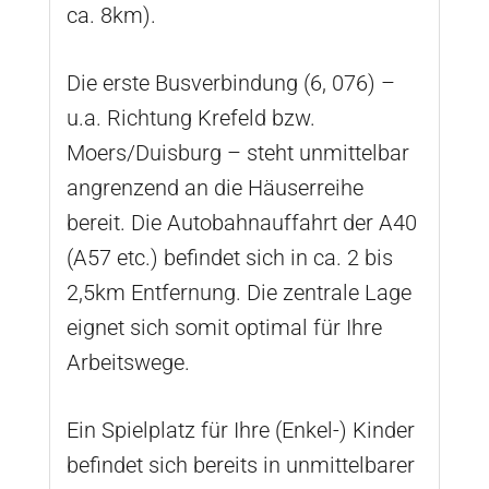
ca. 8km).
Die erste Busverbindung (6, 076) –
u.a. Richtung Krefeld bzw.
Moers/Duisburg – steht unmittelbar
angrenzend an die Häuserreihe
bereit. Die Autobahnauffahrt der A40
(A57 etc.) befindet sich in ca. 2 bis
2,5km Entfernung. Die zentrale Lage
eignet sich somit optimal für Ihre
Arbeitswege.
Ein Spielplatz für Ihre (Enkel-) Kinder
befindet sich bereits in unmittelbarer