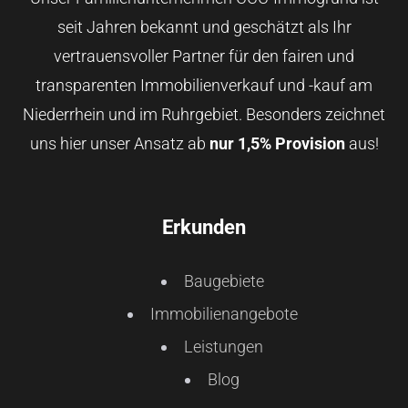
seit Jahren bekannt und geschätzt als Ihr
vertrauensvoller Partner für den fairen und
transparenten Immobilienverkauf und -kauf am
Niederrhein und im Ruhrgebiet. Besonders zeichnet
uns hier unser Ansatz ab
nur 1,5% Provision
aus!
Erkunden
Baugebiete
Immobilienangebote
Leistungen
Blog