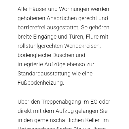
Alle Häuser und Wohnungen werden
gehobenen Ansprüchen gerecht und
barrierefrei ausgestattet. So gehören
breite Eingänge und Türen, Flure mit
rollstuhlgerechten Wendekreisen,
bodengleiche Duschen und
integrierte Aufzüge ebenso zur
Standardausstattung wie eine
Fußbodenheizung.
Über den Treppenabgang im EG oder
direkt mit dem Aufzug gelangen Sie
in den gemeinschaftlichen Keller. Im