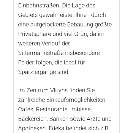
Einbahnstraßen. Die Lage des
Gebiets gewährleistet Ihnen durch
eine aufgelockerte Bebauung größte
Privatsphäre und viel Grün, da im
weiteren Verlauf der
Sittermannstraße insbesondere
Felder folgen, die ideal für
Sparziergänge sind.
Im Zentrum Vluyns finden Sie
zahlreiche Einkaufsmöglichkeiten,
Cafés, Restaurants, Imbisse,
Bäckereien, Banken sowie Ärzte und
Apotheken. Edeka befindet sich z.B.