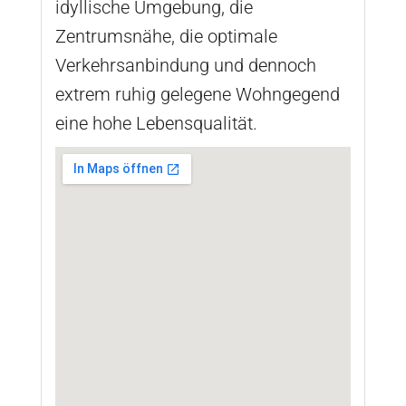
idyllische Umgebung, die
Zentrumsnähe, die optimale
Verkehrsanbindung und dennoch
extrem ruhig gelegene Wohngegend
eine hohe Lebensqualität.