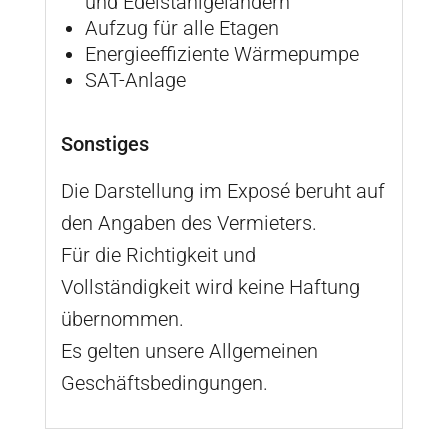
und Edelstahlgeländern
Aufzug für alle Etagen
Energieeffiziente Wärmepumpe
SAT-Anlage
Sonstiges
Die Darstellung im Exposé beruht auf
den Angaben des Vermieters.
Für die Richtigkeit und
Vollständigkeit wird keine Haftung
übernommen.
Es gelten unsere Allgemeinen
Geschäftsbedingungen.