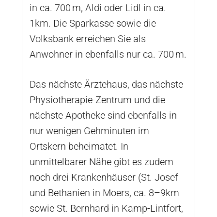
in ca. 700 m, Aldi oder Lidl in ca.
1km. Die Sparkasse sowie die
Volksbank erreichen Sie als
Anwohner in ebenfalls nur ca. 700 m.
Das nächste Ärztehaus, das nächste
Physiotherapie-Zentrum und die
nächste Apotheke sind ebenfalls in
nur wenigen Gehminuten im
Ortskern beheimatet. In
unmittelbarer Nähe gibt es zudem
noch drei Krankenhäuser (St. Josef
und Bethanien in Moers, ca. 8–9km
sowie St. Bernhard in Kamp-Lintfort,