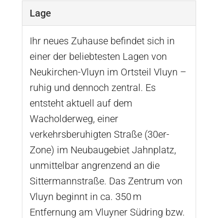
Lage
Ihr neues Zuhause befindet sich in
einer der beliebtesten Lagen von
Neukirchen-Vluyn im Ortsteil Vluyn –
ruhig und dennoch zentral. Es
entsteht aktuell auf dem
Wacholderweg, einer
verkehrsberuhigten Straße (30er-
Zone) im Neubaugebiet Jahnplatz,
unmittelbar angrenzend an die
Sittermannstraße. Das Zentrum von
Vluyn beginnt in ca. 350 m
Entfernung am Vluyner Südring bzw.