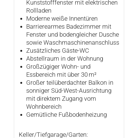
Kunststofffenster mit elektrischen
Rollladen
Moderne weiße Innentüren
Barrierearmes Badezimmer mit
Fenster und bodengleicher Dusche
sowie Waschmaschinenanschluss
Zusätzliches Gäste-WC
Abstellraum in der Wohnung
Großzügiger Wohn- und
Essbereich mit über 30 m²
Großer teilüberdachter Balkon in
sonniger Süd-West-Ausrichtung
mit direktem Zugang vom
Wohnbereich
Gemütliche Fußbodenheizung
Keller/Tiefgarage/Garten: