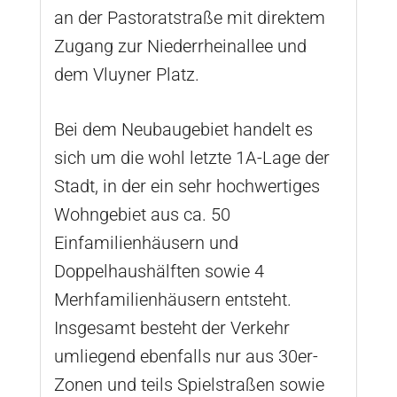
an der Pastoratstraße mit direktem
Zugang zur Niederrheinallee und
dem Vluyner Platz.
Bei dem Neubaugebiet handelt es
sich um die wohl letzte 1A-Lage der
Stadt, in der ein sehr hochwertiges
Wohngebiet aus ca. 50
Einfamilienhäusern und
Doppelhaushälften sowie 4
Merhfamilienhäusern entsteht.
Insgesamt besteht der Verkehr
umliegend ebenfalls nur aus 30er-
Zonen und teils Spielstraßen sowie