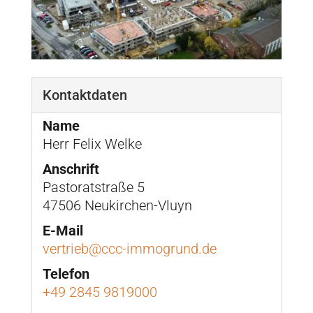
Kontaktdaten
Name
Herr Felix Welke
Anschrift
Pastoratstraße 5
47506 Neukirchen-Vluyn
E-Mail
vertrieb@ccc-immogrund.de
Telefon
+49 2845 9819000