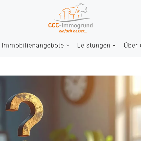
Immobilienangebote
Leistungen
Über 