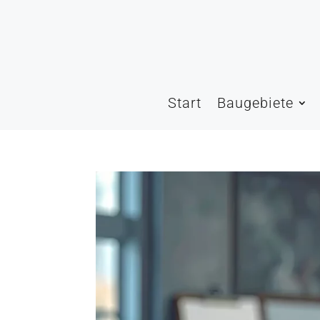
Start
Baugebiete