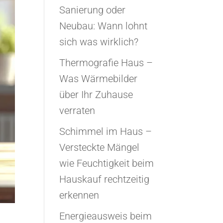
Sanierung oder
Neubau: Wann lohnt
sich was wirklich?
Thermografie Haus –
Was Wärmebilder
über Ihr Zuhause
verraten
Schimmel im Haus –
Versteckte Mängel
wie Feuchtigkeit beim
Hauskauf rechtzeitig
erkennen
Energieausweis beim