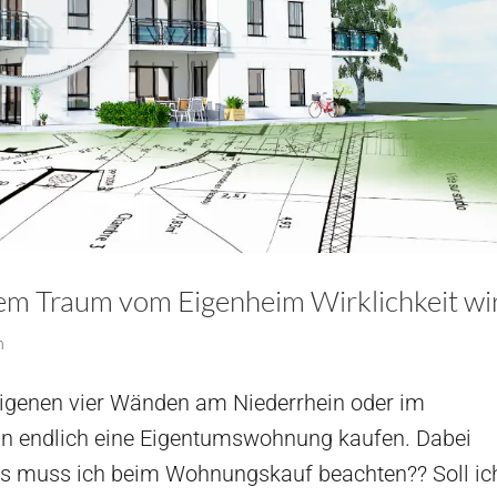
m Traum vom Eigenheim Wirklichkeit wi
n
eigenen vier Wänden am Niederrhein oder im
un endlich eine Eigentumswohnung kaufen. Dabei
 Was muss ich beim Wohnungskauf beachten?? Soll ic