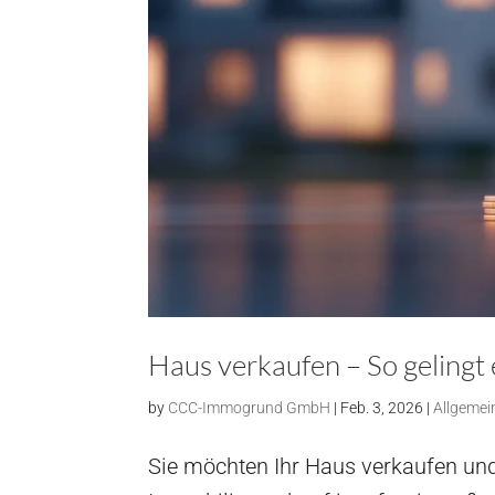
Haus verkaufen – So gelingt 
by
CCC-Immogrund GmbH
|
Feb. 3, 2026
|
Allgemei
Sie möchten Ihr Haus verkaufen und