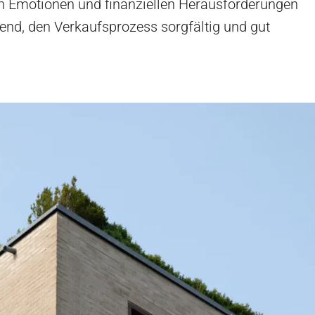
en Emotionen und finanziellen Herausforderungen
end, den Verkaufsprozess sorgfältig und gut