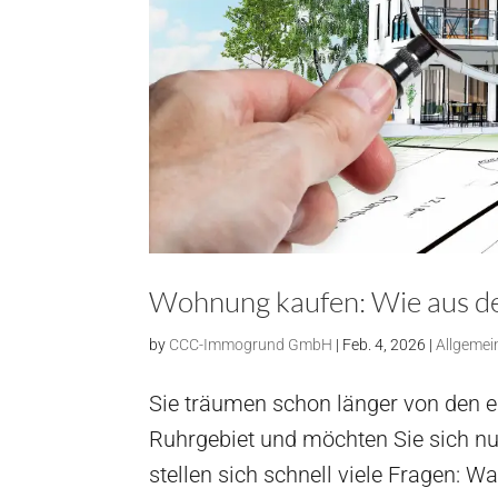
Wohnung kaufen: Wie aus de
by
CCC-Immogrund GmbH
|
Feb. 4, 2026
|
Allgemei
Sie träumen schon länger von den 
Ruhrgebiet und möchten Sie sich n
stellen sich schnell viele Fragen: