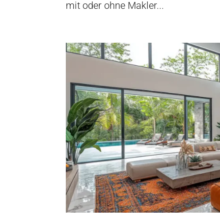
mit oder ohne Makler...