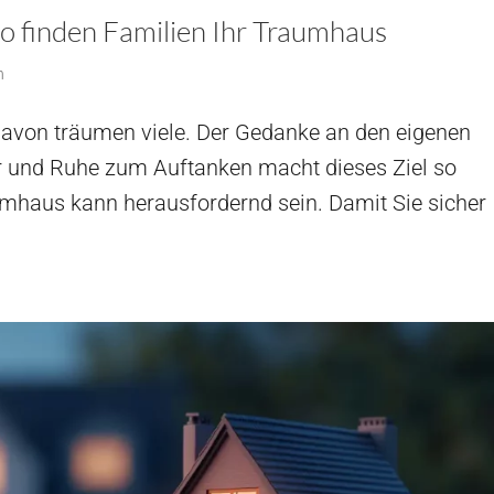
o finden Familien Ihr Traumhaus
n
 davon träumen viele. Der Gedanke an den eigenen
er und Ruhe zum Auftanken macht dieses Ziel so
haus kann herausfordernd sein. Damit Sie sicher