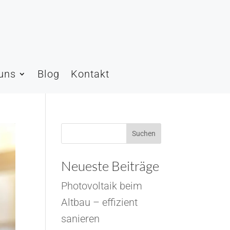
uns
Blog
Kontakt
Suchen
Neueste Beiträge
Photovoltaik beim
Altbau – effizient
sanieren