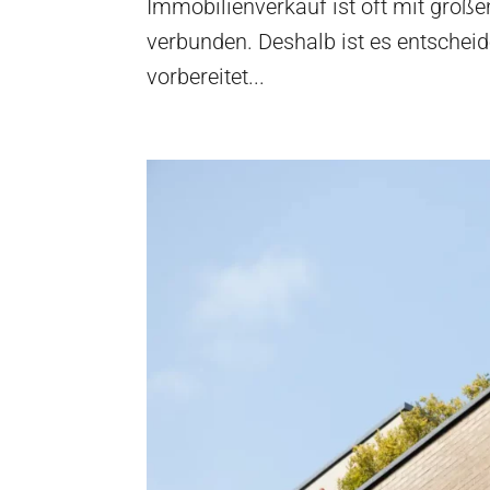
Immobilienverkauf ist oft mit groß
verbunden. Deshalb ist es entscheid
vorbereitet...