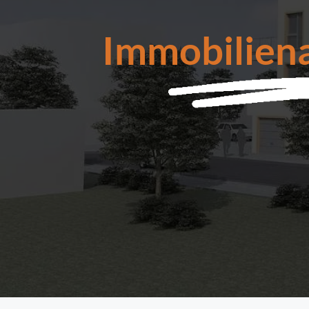
Immobilien