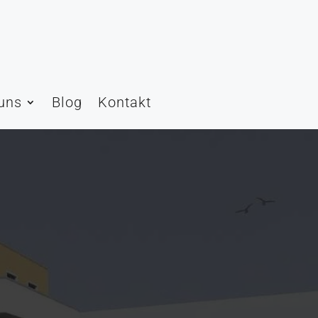
uns
Blog
Kontakt