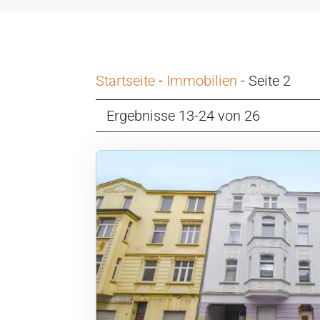
Startseite
-
Immobilien
-
Seite 2
Ergebnisse 13-24 von 26