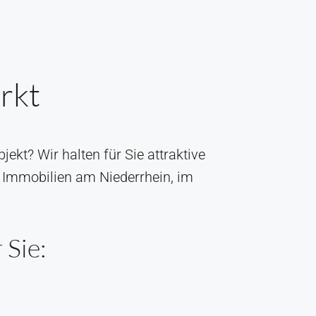
rkt
ekt? Wir halten für Sie attraktive
 Immobilien am Niederrhein, im
 Sie: