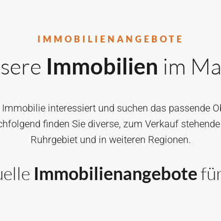
IMMOBILIENANGEBOTE
sere
im Ma
Immobilien
Immobilie interessiert und suchen das passende Obj
chfolgend finden Sie diverse, zum Verkauf stehende
Ruhrgebiet und in weiteren Regionen.
uelle
Immobilienangebote
für