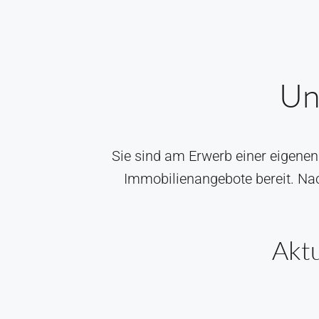
Un
Sie sind am Erwerb einer eigenen 
Immobilienangebote bereit. Na
Akt