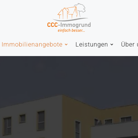
Immobilienangebote
Leistungen
Über 