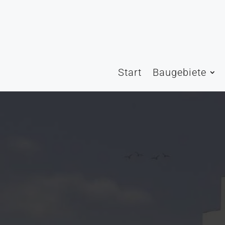
Start
Baugebiete