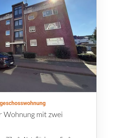
hgeschosswohnung
 Wohnung mit zwei