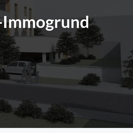
-Immogrund