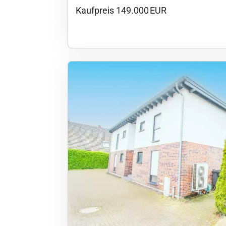
Kaufpreis 149.000 EUR