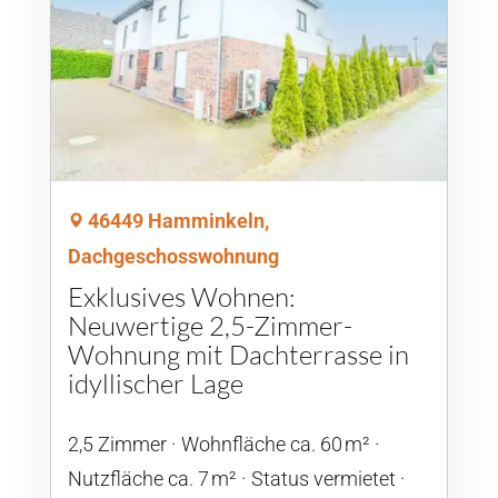
46449 Hamminkeln,
Dachgeschosswohnung
Exklusives Wohnen:
Neuwertige 2,5-Zimmer-
Wohnung mit Dachterrasse in
idyllischer Lage
2,5 Zimmer
Wohnfläche ca. 60 m²
Nutzfläche ca. 7 m²
Status vermietet