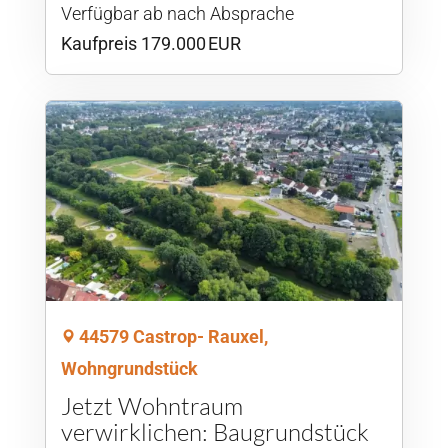
Verfügbar ab nach Absprache
Kaufpreis 179.000 EUR
44579 Castrop- Rauxel,
Wohngrundstück
Jetzt Wohntraum
verwirklichen: Baugrundstück