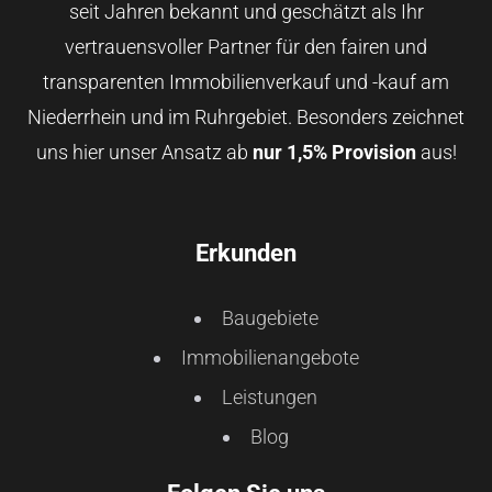
seit Jahren bekannt und geschätzt als Ihr
vertrauensvoller Partner für den fairen und
transparenten Immobilienverkauf und -kauf am
Niederrhein und im Ruhrgebiet. Besonders zeichnet
uns hier unser Ansatz ab
nur 1,5% Provision
aus!
Erkunden
Baugebiete
Immobilienangebote
Leistungen
Blog