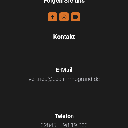
Folgen Sie uns
Kontakt
E-Mail
vertrieb@ccc-immogrund.de
Telefon
02845 – 98 19 000