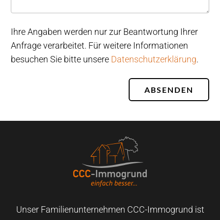
Ihre Angaben werden nur zur Beantwortung Ihrer
Anfrage verarbeitet. Für weitere Informationen
besuchen Sie bitte unsere
Datenschutzerklärung
.
ABSENDEN
Unser Familienunternehmen CCC-Immogrund ist