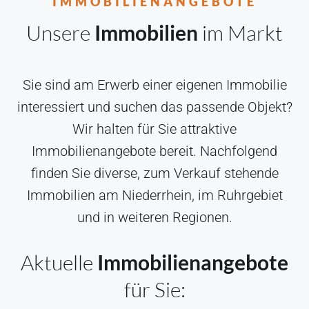
IMMOBILIENANGEBOTE
Unsere
Immobilien
im Markt
Sie sind am Erwerb einer eigenen Immobilie
interessiert und suchen das passende Objekt?
Wir halten für Sie attraktive
Immobilienangebote bereit. Nachfolgend
finden Sie diverse, zum Verkauf stehende
Immobilien am Niederrhein, im Ruhrgebiet
und in weiteren Regionen.
Aktuelle
Immobilienangebote
für Sie: