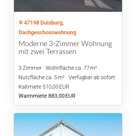
47198 Duisburg,
Dachgeschosswohnung
Moderne 3-Zimmer Wohnung
mit zwei Terrassen
3 Zimmer
Wohnfläche ca. 77 m²
Nutzfläche ca. 5 m²
Verfügbar ab sofort
Kaltmiete 510,00 EUR
Warmmiete 883,00 EUR