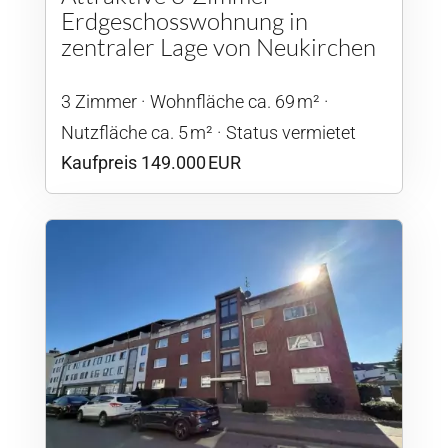
Erdgeschosswohnung in
zentraler Lage von Neukirchen
3 Zimmer
Wohnfläche ca. 69 m²
Nutzfläche ca. 5 m²
Status vermietet
Kaufpreis 149.000 EUR