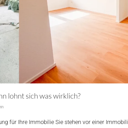
 lohnt sich was wirklich?
ein
dung für Ihre Immobilie Sie stehen vor einer Immobil