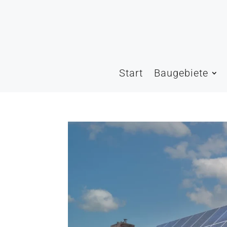
Start
Baugebiete