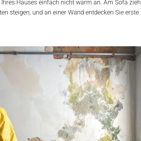
 Ihres Hauses einfach nicht warm an. Am Sofa zie
sten steigen, und an einer Wand entdecken Sie erste