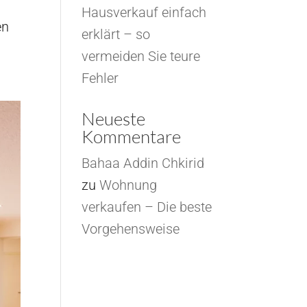
Hausverkauf einfach
en
erklärt – so
vermeiden Sie teure
Fehler
Neueste
Kommentare
Bahaa Addin Chkirid
zu
Wohnung
verkaufen – Die beste
Vorgehensweise