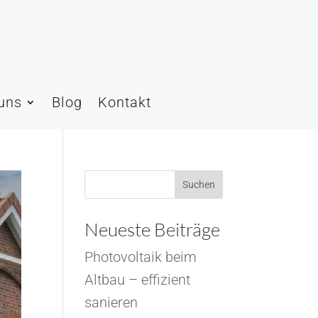
uns
Blog
Kontakt
Suchen
Neueste Beiträge
Photovoltaik beim
Altbau – effizient
sanieren