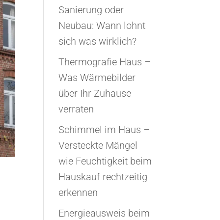
Sanierung oder
Neubau: Wann lohnt
sich was wirklich?
Thermografie Haus –
Was Wärmebilder
über Ihr Zuhause
verraten
Schimmel im Haus –
Versteckte Mängel
wie Feuchtigkeit beim
Hauskauf rechtzeitig
erkennen
Energieausweis beim