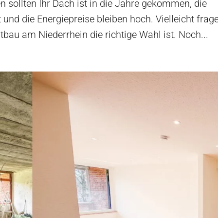
 sollten Ihr Dach ist in die Jahre gekommen, die
t und die Energiepreise bleiben hoch. Vielleicht frag
ltbau am Niederrhein die richtige Wahl ist. Noch...