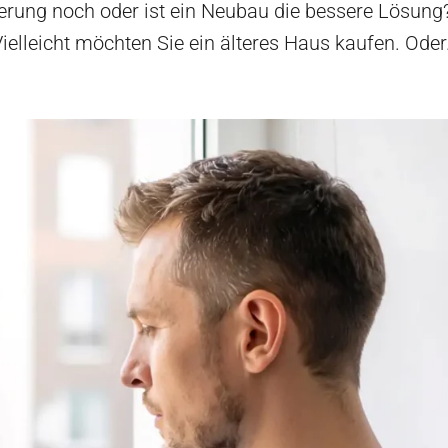
ierung noch oder ist ein Neubau die bessere Lösung
Vielleicht möchten Sie ein älteres Haus kaufen. Oder.