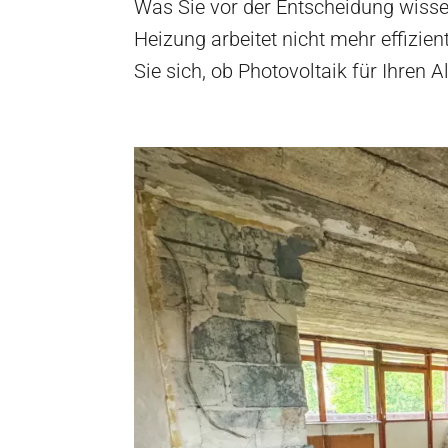
Was Sie vor der Entscheidung wissen
Heizung arbeitet nicht mehr effizien
Sie sich, ob Photovoltaik für Ihren A