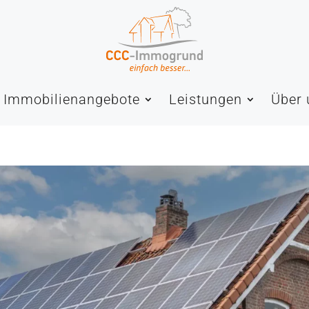
Immobilienangebote
Leistungen
Über 