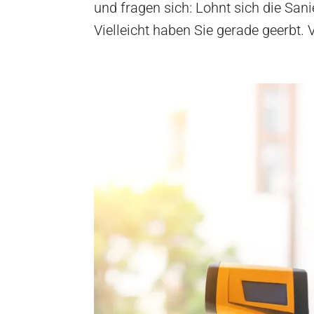
und fragen sich: Lohnt sich die San
Vielleicht haben Sie gerade geerbt. 