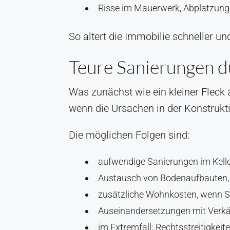
Risse im Mauerwerk, Abplatzunge
So altert die Immobilie schneller un
Teure Sanierungen 
Was zunächst wie ein kleiner Fleck
wenn die Ursachen in der Konstrukti
Die möglichen Folgen sind:
aufwendige Sanierungen im Kelle
Austausch von Bodenaufbauten,
zusätzliche Wohnkosten, wenn 
Auseinandersetzungen mit Verk
im Extremfall: Rechtsstreitigke