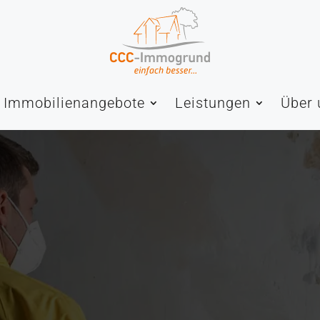
Immobilienangebote
Leistungen
Über 