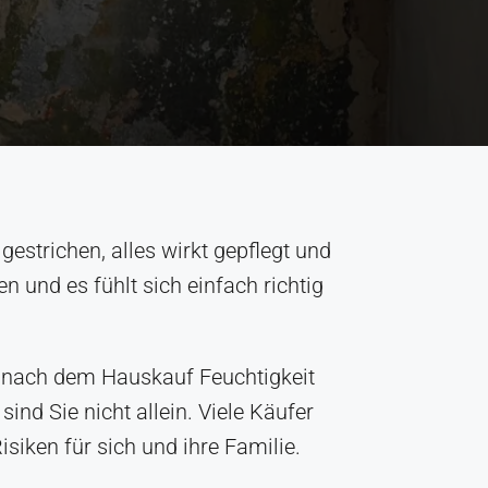
gestrichen, alles wirkt gepflegt und
n und es fühlt sich einfach richtig
nn nach dem Hauskauf Feuchtigkeit
nd Sie nicht allein. Viele Käufer
iken für sich und ihre Familie.