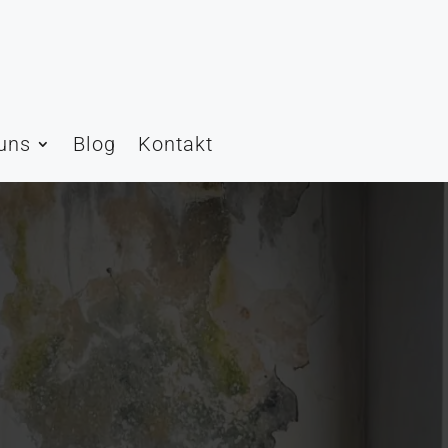
uns
Blog
Kontakt