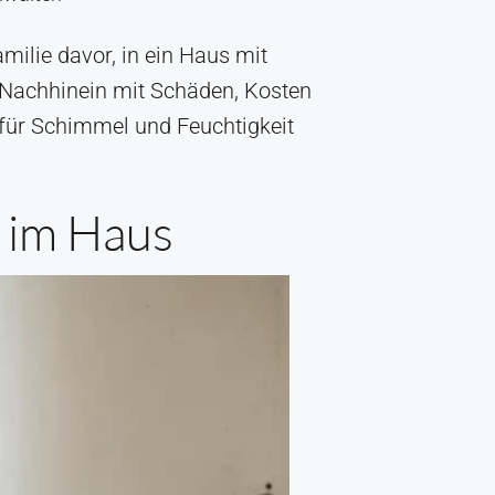
milie davor, in ein Haus mit
m Nachhinein mit Schäden, Kosten
 für Schimmel und Feuchtigkeit
 im Haus