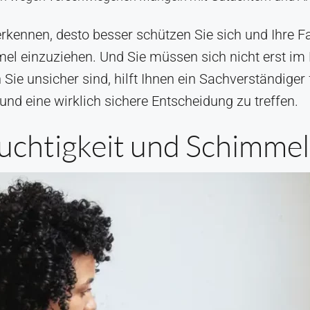
erkennen, desto besser schützen Sie sich und Ihre Fa
mel einzuziehen. Und Sie müssen sich nicht erst i
ie unsicher sind, hilft Ihnen ein Sachverständiger
und eine wirklich sichere Entscheidung zu treffen.
uchtigkeit und Schimmel