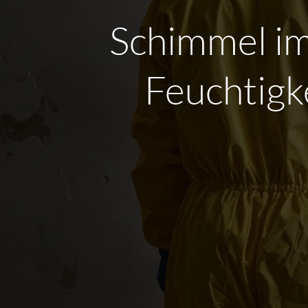
Schimmel im
Feuchtigk