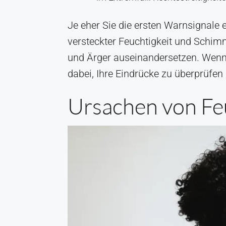
Je eher Sie die ersten Warnsignale 
versteckter Feuchtigkeit und Schim
und Ärger auseinandersetzen. Wenn S
dabei, Ihre Eindrücke zu überprüfen 
Ursachen von Fe