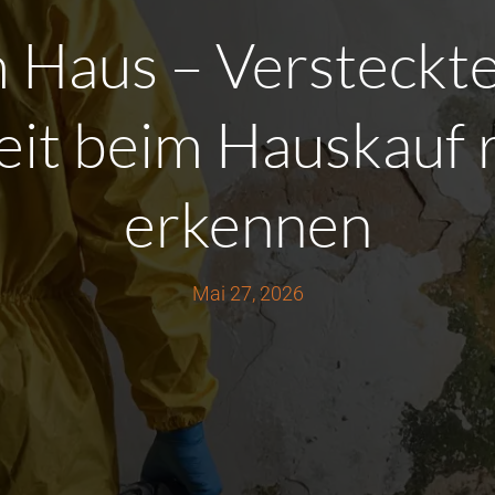
 Haus – Versteckt
eit beim Hauskauf r
erkennen
Mai 27, 2026