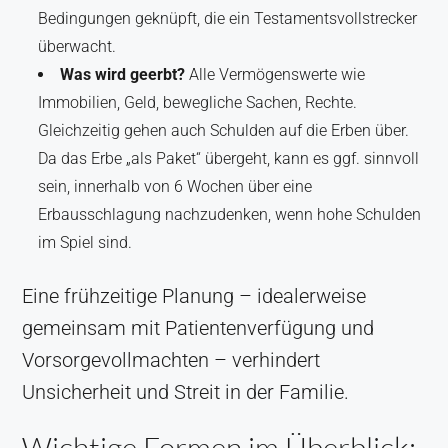
Bedingungen geknüpft, die ein Testamentsvollstrecker
überwacht.
Was wird geerbt?
Alle Vermögenswerte wie
Immobilien, Geld, bewegliche Sachen, Rechte.
Gleichzeitig gehen auch Schulden auf die Erben über.
Da das Erbe „als Paket“ übergeht, kann es ggf. sinnvoll
sein, innerhalb von 6 Wochen über eine
Erbausschlagung nachzudenken, wenn hohe Schulden
im Spiel sind.
Eine frühzeitige Planung – idealerweise
gemeinsam mit Patientenverfügung und
Vorsorgevollmachten – verhindert
Unsicherheit und Streit in der Familie.
Wichtige Formen im Überblick: