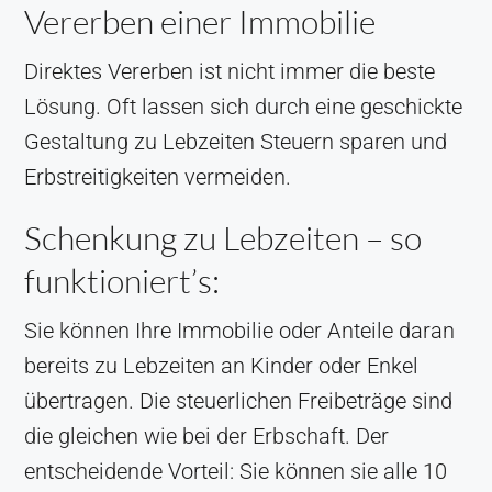
Vererben einer Immobilie
Direktes Vererben ist nicht immer die beste
Lösung. Oft lassen sich durch eine geschickte
Gestaltung zu Lebzeiten Steuern sparen und
Erbstreitigkeiten vermeiden.
Schenkung zu Lebzeiten – so
funktioniert’s:
Sie können Ihre Immobilie oder Anteile daran
bereits zu Lebzeiten an Kinder oder Enkel
übertragen. Die steuerlichen Freibeträge sind
die gleichen wie bei der Erbschaft. Der
entscheidende Vorteil: Sie können sie alle 10