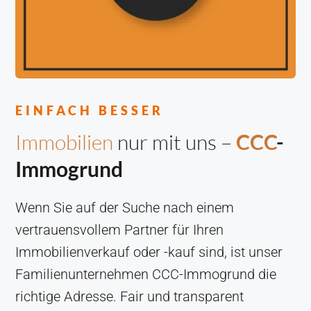
EINFACH BESSER
Immobilien
nur mit uns –
CCC
-
Immogrund
Wenn Sie auf der Suche nach einem
vertrauensvollem Partner für Ihren
Immobilienverkauf oder -kauf sind, ist unser
Familienunternehmen CCC-Immogrund die
richtige Adresse. Fair und transparent