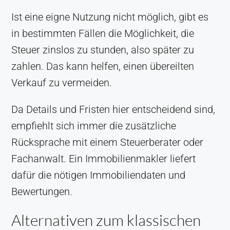
Ist eine eigne Nutzung nicht möglich, gibt es
in bestimmten Fällen die Möglichkeit, die
Steuer zinslos zu stunden, also später zu
zahlen. Das kann helfen, einen übereilten
Verkauf zu vermeiden.
Da Details und Fristen hier entscheidend sind,
empfiehlt sich immer die zusätzliche
Rücksprache mit einem Steuerberater oder
Fachanwalt. Ein Immobilienmakler liefert
dafür die nötigen Immobiliendaten und
Bewertungen.
Alternativen zum klassischen