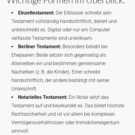
Einzeltestament:
Der Erblasser schreibt sein
Testament vollständig handschriftlich, datiert und
unterschreibt es. Digital oder nur am Computer
verfasste Testamente sind unwirksam.
Berliner Testament:
Besonders beliebt bei
Ehepaaren: Beide setzen sich gegenseitig als
Alleinerben ein und bestimmen gemeinsame
Nacherben (z. B. die Kinder). Einer schreibt
handschriftlich, der andere bestätigt mit seiner
Unterschrift.
Notarielles Testament:
Ein Notar setzt das
Testament auf und beurkundet es. Das bietet höchste
Rechtssicherheit und ist vor allem bei komplexen
Vermögensverhältnissen oder Immobilieneigentum
sinnvoll.