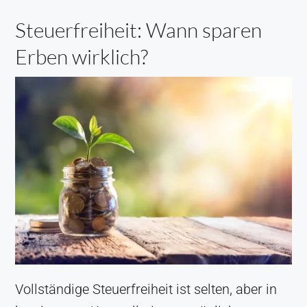
Steuerfreiheit: Wann sparen
Erben wirklich?
Vollständige Steuerfreiheit ist selten, aber in