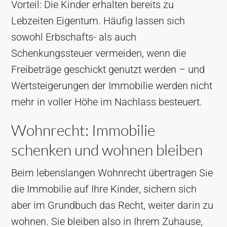
Vorteil: Die Kinder erhalten bereits zu
Lebzeiten Eigentum. Häufig lassen sich
sowohl Erbschafts- als auch
Schenkungssteuer vermeiden, wenn die
Freibeträge geschickt genutzt werden – und
Wertsteigerungen der Immobilie werden nicht
mehr in voller Höhe im Nachlass besteuert.
Wohnrecht: Immobilie
schenken und wohnen bleiben
Beim lebenslangen Wohnrecht übertragen Sie
die Immobilie auf Ihre Kinder, sichern sich
aber im Grundbuch das Recht, weiter darin zu
wohnen. Sie bleiben also in Ihrem Zuhause,