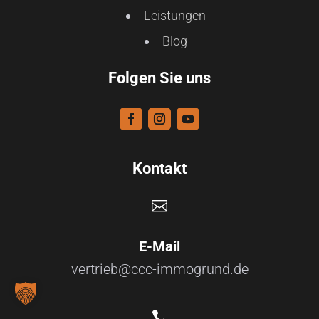
Leistungen
Blog
Folgen Sie uns
Kontakt

E-Mail
vertrieb@ccc-immogrund.de
