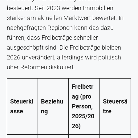
besteuert. Seit 2023 werden Immobilien
stärker am aktuellen Marktwert bewertet. In
nachgefragten Regionen kann das dazu
führen, dass Freibeträge schneller
ausgeschöpft sind. Die Freibeträge bleiben
2026 unverändert, allerdings wird politisch
über Reformen diskutiert.
Freibetr
ag (pro
Steuerkl
Beziehu
Steuersä
Person,
asse
ng
tze
2025/20
26)