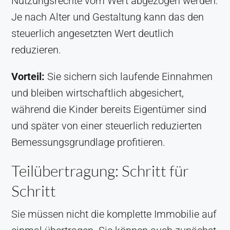
Nutzungsrechte vom Wert abgezogen werden.
Je nach Alter und Gestaltung kann das den
steuerlich angesetzten Wert deutlich
reduzieren.
Vorteil:
Sie sichern sich laufende Einnahmen
und bleiben wirtschaftlich abgesichert,
während die Kinder bereits Eigentümer sind
und später von einer steuerlich reduzierten
Bemessungsgrundlage profitieren.
Teilübertragung: Schritt für
Schritt
Sie müssen nicht die komplette Immobilie auf