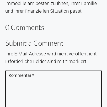
Immobilie am besten zu Ihnen, Ihrer Familie
und Ihrer finanziellen Situation passt.
0 Comments
Submit a Comment
Ihre E-Mail-Adresse wird nicht veröffentlicht.
Erforderliche Felder sind mit
*
markiert