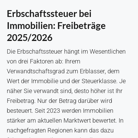
Erbschaftssteuer bei
Immobilien: Freibeträge
2025/2026
Die Erbschaftssteuer hängt im Wesentlichen
von drei Faktoren ab: Ihrem
Verwandtschaftsgrad zum Erblasser, dem
Wert der Immobilie und der Steuerklasse. Je
näher Sie verwandt sind, desto höher ist Ihr
Freibetrag. Nur der Betrag darüber wird
besteuert. Seit 2023 werden Immobilien
stärker am aktuellen Marktwert bewertet. In
nachgefragten Regionen kann das dazu