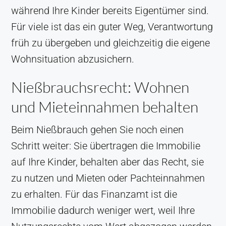
während Ihre Kinder bereits Eigentümer sind.
Für viele ist das ein guter Weg, Verantwortung
früh zu übergeben und gleichzeitig die eigene
Wohnsituation abzusichern.
Nießbrauchsrecht: Wohnen
und Mieteinnahmen behalten
Beim Nießbrauch gehen Sie noch einen
Schritt weiter: Sie übertragen die Immobilie
auf Ihre Kinder, behalten aber das Recht, sie
zu nutzen und Mieten oder Pachteinnahmen
zu erhalten. Für das Finanzamt ist die
Immobilie dadurch weniger wert, weil Ihre