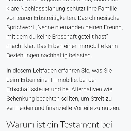
klare Nachlassplanung schützt Ihre Familie
vor teuren Erbstreitigkeiten. Das chinesische
Sprichwort „Nenne niemanden deinen Freund,
mit dem du keine Erbschaft geteilt hast“
macht klar: Das Erben einer Immobilie kann
Beziehungen nachhaltig belasten.
In diesem Leitfaden erfahren Sie, was Sie
beim Erben einer Immobilie, bei der
Erbschaftssteuer und bei Alternativen wie
Schenkung beachten sollten, um Streit zu
vermeiden und finanzielle Vorteile zu nutzen.
Warum ist ein Testament bei