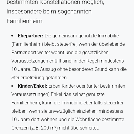
bestimmten Konstellationen möglich,
insbesondere beim sogenannten
Familienheim:
Ehepartner:
Die gemeinsam genutzte Immobilie
(Familienheim) bleibt steuerfrei, wenn der überlebende
Partner dort weiter wohnt und die gesetzlichen
Voraussetzungen erfüllt sind, in der Regel mindestens
10 Jahre. Ein Auszug ohne besonderen Grund kann die
Steuerbefreiung gefährden.
Kinder/Enkel:
Erben Kinder oder (unter bestimmten
Voraussetzungen) Enkel das selbst genutzte
Familienheim, kann die Immobilie ebenfalls steuerfrei
bleiben, wenn sie unverzüglich einziehen, mindestens
10 Jahre dort wohnen und die Wohnfläche bestimmte
Grenzen (z. B. 200 m²) nicht überschreitet.