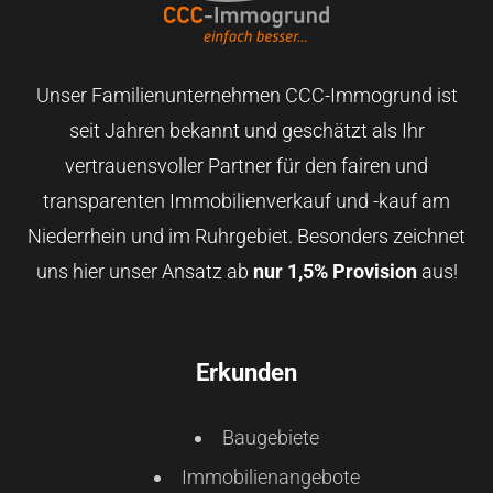
Unser Familienunternehmen CCC-Immogrund ist
seit Jahren bekannt und geschätzt als Ihr
vertrauensvoller Partner für den fairen und
transparenten Immobilienverkauf und -kauf am
Niederrhein und im Ruhrgebiet. Besonders zeichnet
uns hier unser Ansatz ab
nur 1,5% Provision
aus!
Erkunden
Baugebiete
Immobilienangebote