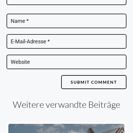
SUBMIT COMMENT
Weitere verwandte Beiträge