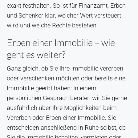
exakt festhalten. So ist für Finanzamt, Erben
und Schenker klar, welcher Wert versteuert
wird und welche Rechte bestehen.
Erben einer Immobilie – wie
geht es weiter?
Ganz gleich, ob Sie Ihre Immobilie vererben
oder verschenken möchten oder bereits eine
Immobilie geerbt haben: In einem
persönlichen Gespräch beraten wir Sie gerne
ausführlich über Ihre Möglichkeiten beim
Vererben oder Erben einer Immobilie. Sie
entscheiden anschließend in Ruhe selbst, ob
Sie die Immobilie behalten, vermieten oder