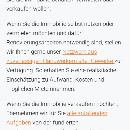
verkaufen wollen.
Wenn Sie die Immobilie selbst nutzen oder
vermieten möchten und dafür
Renovierungsarbeiten notwendig sind, stellen
wir Ihnen gerne unser
Netzwerk aus
zuverlässigen Handwerkern aller Gewerke
zur
Verfügung. So erhalten Sie eine realistische
Einschätzung zu Aufwand, Kosten und
möglichen Mieteinnahmen.
Wenn Sie die Immobilie verkaufen möchten,
übernehmen wir für Sie
alle anfallenden
Aufgaben
von der fundierten