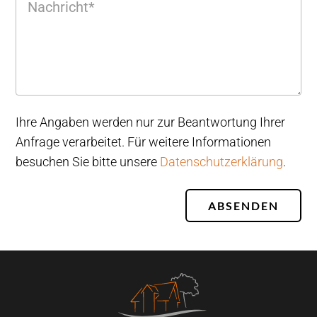
Ihre Angaben werden nur zur Beantwortung Ihrer
Anfrage verarbeitet. Für weitere Informationen
besuchen Sie bitte unsere
Datenschutzerklärung
.
ABSENDEN