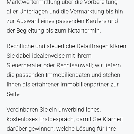
Marktwertermittlung über die Vorbereitung
aller Unterlagen und die Vermarktung bis hin
zur Auswahl eines passenden Käufers und
der Begleitung bis zum Notartermin.
Rechtliche und steuerliche Detailfragen klären
Sie dabei idealerweise mit Ihrem
Steuerberater oder Rechtsanwalt; wir liefern
die passenden Immobiliendaten und stehen
Ihnen als erfahrener Immobilienpartner zur
Seite.
Vereinbaren Sie ein unverbindliches,
kostenloses Erstgespräch, damit Sie Klarheit
darüber gewinnen, welche Lösung für Ihre