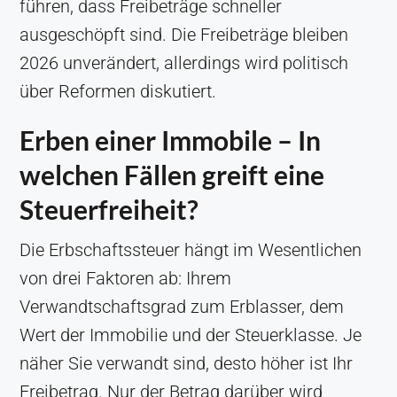
führen, dass Freibeträge schneller
ausgeschöpft sind. Die Freibeträge bleiben
2026 unverändert, allerdings wird politisch
über Reformen diskutiert.
Erben einer Immobile – In
welchen Fällen greift eine
Steuerfreiheit?
Die Erbschaftssteuer hängt im Wesentlichen
von drei Faktoren ab: Ihrem
Verwandtschaftsgrad zum Erblasser, dem
Wert der Immobilie und der Steuerklasse. Je
näher Sie verwandt sind, desto höher ist Ihr
Freibetrag. Nur der Betrag darüber wird