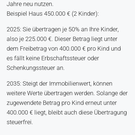
Jahre neu nutzen.
Beispiel Haus 450.000 € (2 Kinder):
2025: Sie übertragen je 50% an Ihre Kinder,
also je 225.000 €. Dieser Betrag liegt unter
dem Freibetrag von 400.000 € pro Kind und
es fällt keine Erbschaftssteuer oder
Schenkungssteuer an.
2035: Steigt der Immobilienwert, können
weitere Werte übertragen werden. Solange der
zugewendete Betrag pro Kind erneut unter
400.000 € liegt, bleibt auch diese Übertragung
steuerfrei.