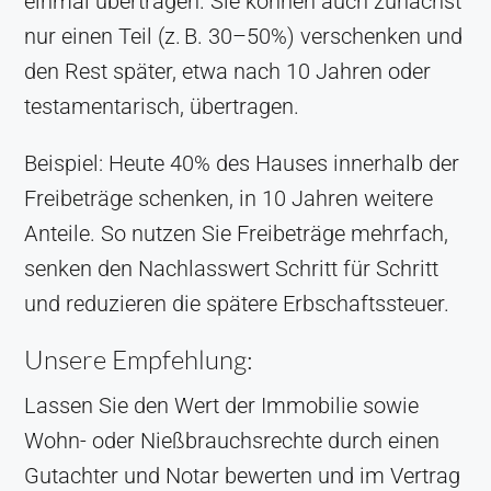
einmal übertragen. Sie können auch zunächst
nur einen Teil (z. B. 30–50%) verschenken und
den Rest später, etwa nach 10 Jahren oder
testamentarisch, übertragen.
Beispiel: Heute 40% des Hauses innerhalb der
Freibeträge schenken, in 10 Jahren weitere
Anteile. So nutzen Sie Freibeträge mehrfach,
senken den Nachlasswert Schritt für Schritt
und reduzieren die spätere Erbschaftssteuer.
Unsere Empfehlung:
Lassen Sie den Wert der Immobilie sowie
Wohn- oder Nießbrauchsrechte durch einen
Gutachter und Notar bewerten und im Vertrag