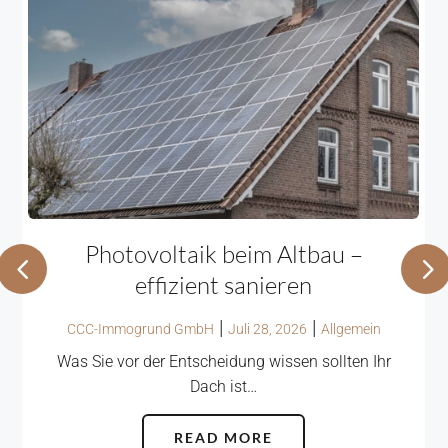
Photovoltaik beim Altbau –
effizient sanieren
|
|
CCC-Immogrund GmbH
Juli 28, 2026
Allgemein
Was Sie vor der Entscheidung wissen sollten Ihr
Dach ist…
READ MORE