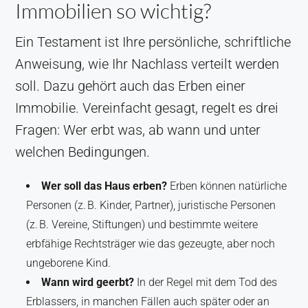
Immobilien so wichtig?
Ein Testament ist Ihre persönliche, schriftliche
Anweisung, wie Ihr Nachlass verteilt werden
soll. Dazu gehört auch das Erben einer
Immobilie. Vereinfacht gesagt, regelt es drei
Fragen: Wer erbt was, ab wann und unter
welchen Bedingungen.
Wer soll das Haus erben?
Erben können natürliche
Personen (z. B. Kinder, Partner), juristische Personen
(z. B. Vereine, Stiftungen) und bestimmte weitere
erbfähige Rechtsträger wie das gezeugte, aber noch
ungeborene Kind.
Wann wird geerbt?
In der Regel mit dem Tod des
Erblassers, in manchen Fällen auch später oder an