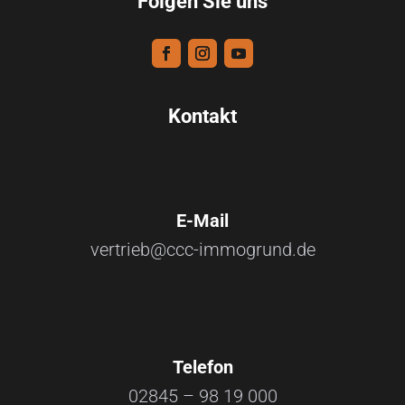
Folgen Sie uns
Kontakt
E-Mail
vertrieb@ccc-immogrund.de
Telefon
02845 – 98 19 000