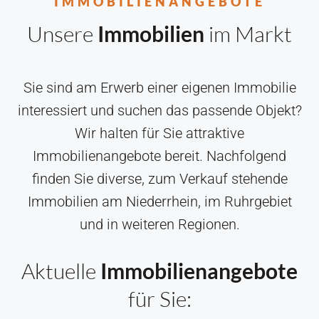
IMMOBILIENANGEBOTE
Unsere
Immobilien
im Markt
Sie sind am Erwerb einer eigenen Immobilie
interessiert und suchen das passende Objekt?
Wir halten für Sie attraktive
Immobilienangebote bereit. Nachfolgend
finden Sie diverse, zum Verkauf stehende
Immobilien am Niederrhein, im Ruhrgebiet
und in weiteren Regionen.
Aktuelle
Immobilienangebote
für Sie: