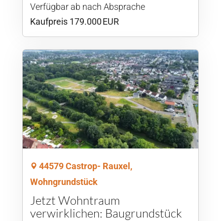
Verfügbar ab nach Absprache
Kaufpreis 179.000 EUR
44579 Castrop- Rauxel,
Wohngrundstück
Jetzt Wohntraum
verwirklichen: Baugrundstück