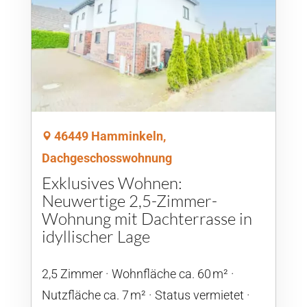
46449 Hamminkeln,
Dachgeschosswohnung
Exklusives Wohnen:
Neuwertige 2,5-Zimmer-
Wohnung mit Dachterrasse in
idyllischer Lage
2,5 Zimmer
Wohnfläche ca. 60 m²
Nutzfläche ca. 7 m²
Status vermietet