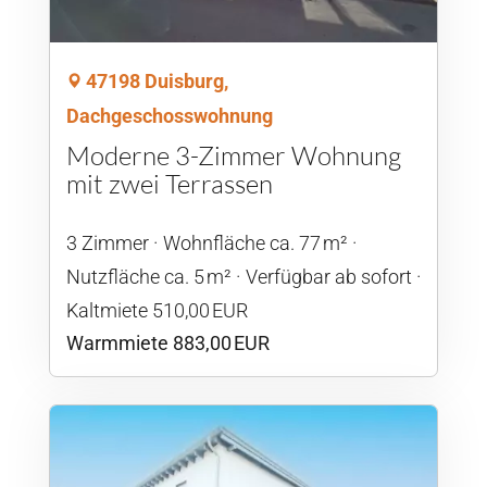
47198 Duisburg,
Dachgeschosswohnung
Moderne 3-Zimmer Wohnung
mit zwei Terrassen
3 Zimmer
Wohnfläche ca. 77 m²
Nutzfläche ca. 5 m²
Verfügbar ab sofort
Kaltmiete 510,00 EUR
Warmmiete 883,00 EUR