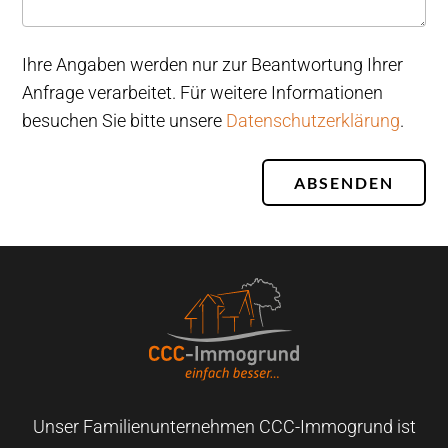
Ihre Angaben werden nur zur Beantwortung Ihrer
Anfrage verarbeitet. Für weitere Informationen
besuchen Sie bitte unsere
Datenschutzerklärung
.
ABSENDEN
Unser Familienunternehmen CCC-Immogrund ist