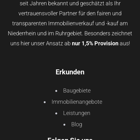
seit Jahren bekannt und geschätzt als Ihr
vertrauensvoller Partner für den fairen und
transparenten Immobilienverkauf und -kauf am
Niederrhein und im Ruhrgebiet. Besonders zeichnet
uns hier unser Ansatz ab
nur 1,5% Provision
aus!
Erkunden
Baugebiete
Immobilienangebote
Leistungen
Blog