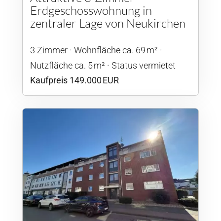
Erdgeschosswohnung in
zentraler Lage von Neukirchen
3 Zimmer
Wohnfläche ca. 69 m²
Nutzfläche ca. 5 m²
Status vermietet
Kaufpreis 149.000 EUR