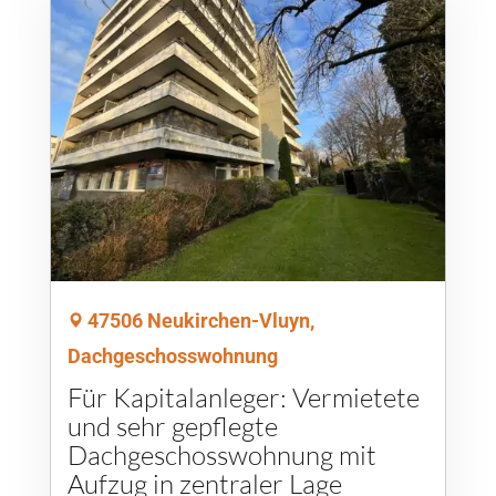
47506 Neukirchen-Vluyn,
Dachgeschosswohnung
Für Kapitalanleger: Vermietete
und sehr gepflegte
Dachgeschosswohnung mit
Aufzug in zentraler Lage