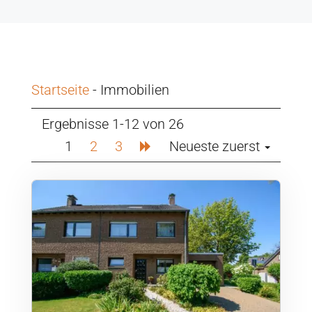
Startseite
-
Immobilien
Ergebnisse 1-12 von 26
1
2
3
Neueste zuerst