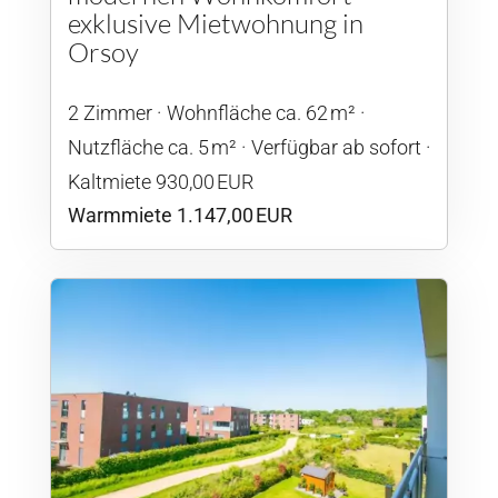
exklusive Mietwohnung in
Orsoy
2 Zimmer
Wohnfläche ca. 62 m²
Nutzfläche ca. 5 m²
Verfügbar ab sofort
Kaltmiete 930,00 EUR
Warmmiete 1.147,00 EUR