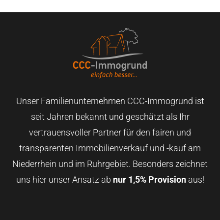
Unser Familienunternehmen CCC-Immogrund ist
seit Jahren bekannt und geschätzt als Ihr
vertrauensvoller Partner für den fairen und
transparenten Immobilienverkauf und -kauf am
Niederrhein und im Ruhrgebiet. Besonders zeichnet
uns hier unser Ansatz ab
nur 1,5% Provision
aus!