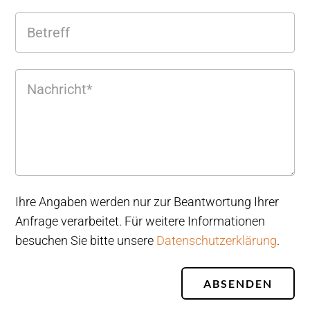
Ihre Angaben werden nur zur Beantwortung Ihrer
Anfrage verarbeitet. Für weitere Informationen
besuchen Sie bitte unsere
Datenschutzerklärung
.
ABSENDEN