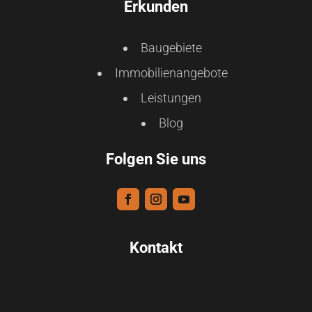
Erkunden
Baugebiete
Immobilienangebote
Leistungen
Blog
Folgen Sie uns
Kontakt