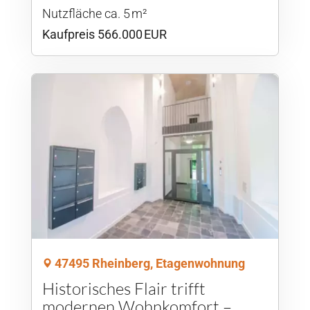
Nutzfläche ca. 5 m²
Kaufpreis 566.000 EUR
47495 Rheinberg, Etagenwohnung
Historisches Flair trifft
modernen Wohnkomfort –