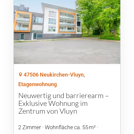
47506 Neukirchen-Vluyn,
Etagenwohnung
Neuwertig und barrierearm –
Exklusive Wohnung im
Zentrum von Vluyn
2 Zimmer
Wohnfläche ca. 55 m²