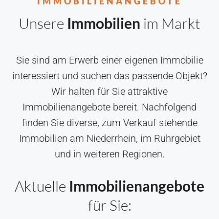
IMMOBILIENANGEBOTE
Unsere
Immobilien
im Markt
Sie sind am Erwerb einer eigenen Immobilie
interessiert und suchen das passende Objekt?
Wir halten für Sie attraktive
Immobilienangebote bereit. Nachfolgend
finden Sie diverse, zum Verkauf stehende
Immobilien am Niederrhein, im Ruhrgebiet
und in weiteren Regionen.
Aktuelle
Immobilienangebote
für Sie: