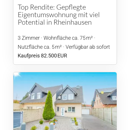
Top Rendite: Gepflegte
Eigentumswohnung mit viel
Potential in Rheinhausen
3 Zimmer
Wohnfläche ca. 75 m²
Nutzfläche ca. 5 m²
Verfügbar ab sofort
Kaufpreis 82.500 EUR