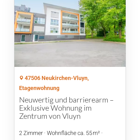
47506 Neukirchen-Vluyn,
Etagenwohnung
Neuwertig und barrierearm –
Exklusive Wohnung im
Zentrum von Vluyn
2 Zimmer
Wohnfläche ca. 55 m²