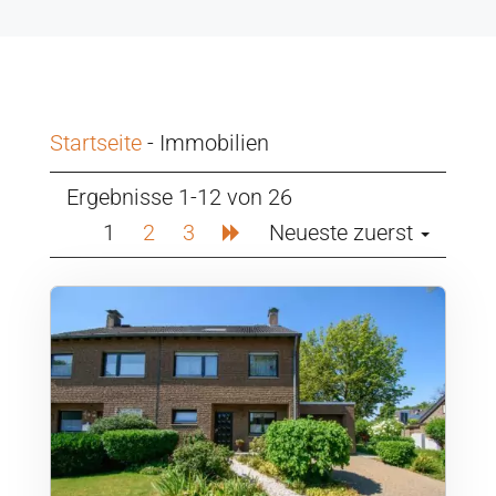
Startseite
-
Immobilien
Ergebnisse 1-12 von 26
1
2
3
Neueste zuerst