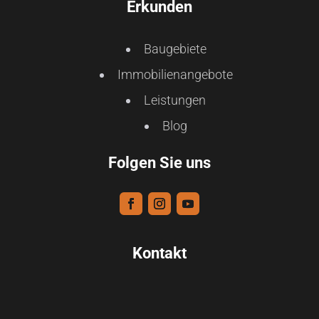
Erkunden
Baugebiete
Immobilienangebote
Leistungen
Blog
Folgen Sie uns
Kontakt