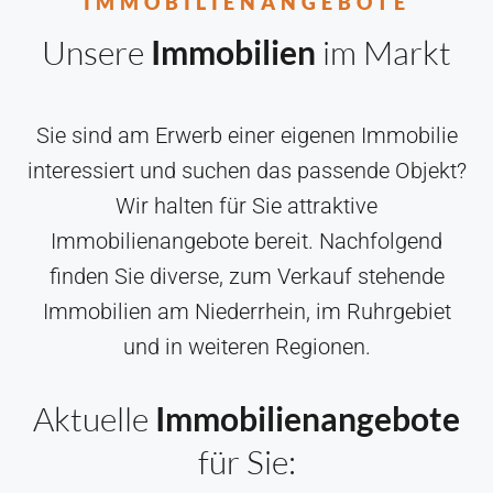
IMMOBILIENANGEBOTE
Unsere
Immobilien
im Markt
Sie sind am Erwerb einer eigenen Immobilie
interessiert und suchen das passende Objekt?
Wir halten für Sie attraktive
Immobilienangebote bereit. Nachfolgend
finden Sie diverse, zum Verkauf stehende
Immobilien am Niederrhein, im Ruhrgebiet
und in weiteren Regionen.
Aktuelle
Immobilienangebote
für Sie: