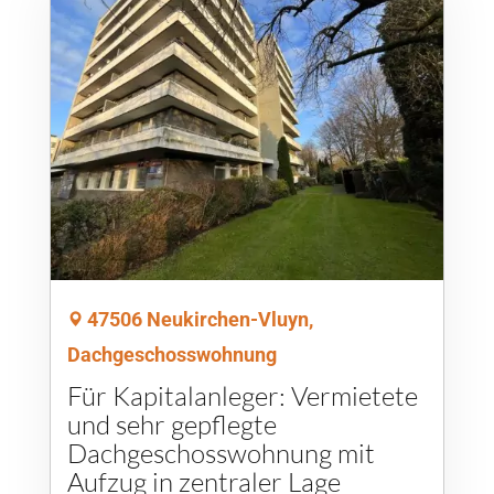
47506 Neukirchen-Vluyn,
Dachgeschosswohnung
Für Kapitalanleger: Vermietete
und sehr gepflegte
Dachgeschosswohnung mit
Aufzug in zentraler Lage