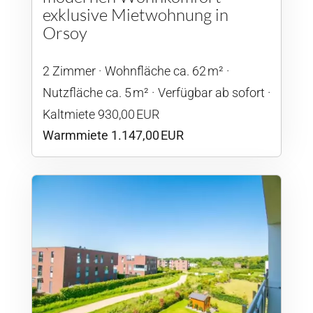
exklusive Mietwohnung in
Orsoy
2 Zimmer
Wohnfläche ca. 62 m²
Nutzfläche ca. 5 m²
Verfügbar ab sofort
Kaltmiete 930,00 EUR
Warmmiete 1.147,00 EUR