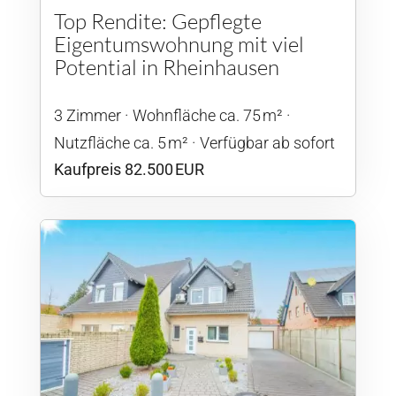
Top Rendite: Gepflegte
Eigentumswohnung mit viel
Potential in Rheinhausen
3 Zimmer
Wohnfläche ca. 75 m²
Nutzfläche ca. 5 m²
Verfügbar ab sofort
Kaufpreis 82.500 EUR