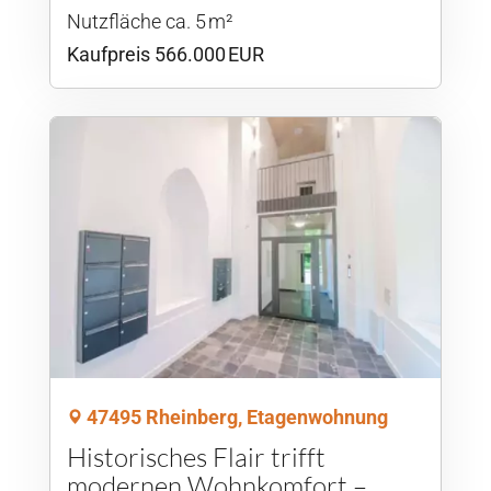
Nutzfläche ca. 5 m²
Kaufpreis 566.000 EUR
47495 Rheinberg, Etagenwohnung
Historisches Flair trifft
modernen Wohnkomfort –