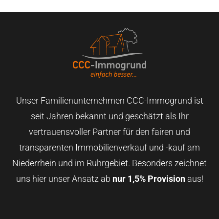
Unser Familienunternehmen CCC-Immogrund ist
seit Jahren bekannt und geschätzt als Ihr
vertrauensvoller Partner für den fairen und
transparenten Immobilienverkauf und -kauf am
Niederrhein und im Ruhrgebiet. Besonders zeichnet
uns hier unser Ansatz ab
nur 1,5% Provision
aus!