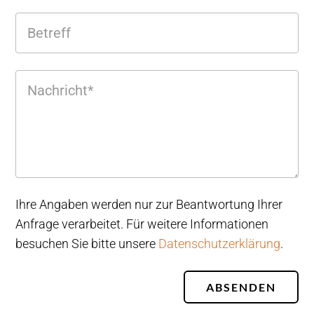
Ihre Angaben werden nur zur Beantwortung Ihrer
Anfrage verarbeitet. Für weitere Informationen
besuchen Sie bitte unsere
Datenschutzerklärung
.
ABSENDEN