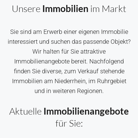
Unsere
Immobilien
im Markt
Sie sind am Erwerb einer eigenen Immobilie
interessiert und suchen das passende Objekt?
Wir halten für Sie attraktive
Immobilienangebote bereit. Nachfolgend
finden Sie diverse, zum Verkauf stehende
Immobilien am Niederrhein, im Ruhrgebiet
und in weiteren Regionen.
Aktuelle
Immobilienangebote
für Sie: