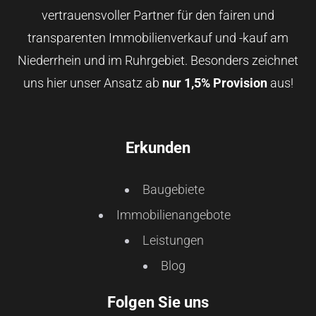
vertrauensvoller Partner für den fairen und
transparenten Immobilienverkauf und -kauf am
Niederrhein und im Ruhrgebiet. Besonders zeichnet
uns hier unser Ansatz ab
nur 1,5% Provision
aus!
Erkunden
Baugebiete
Immobilienangebote
Leistungen
Blog
Folgen Sie uns