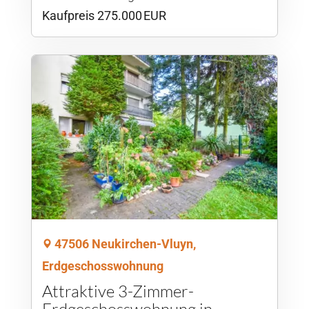
Kaufpreis 275.000 EUR
47506 Neukirchen-Vluyn,
Erdgeschosswohnung
Attraktive 3-Zimmer-