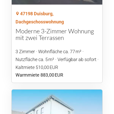
47198 Duisburg,
Dachgeschosswohnung
Moderne 3-Zimmer Wohnung
mit zwei Terrassen
3 Zimmer
Wohnfläche ca. 77 m²
Nutzfläche ca. 5 m²
Verfügbar ab sofort
Kaltmiete 510,00 EUR
Warmmiete 883,00 EUR