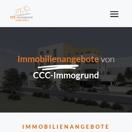
Immobilienangebote
von
CCC-Immogrund
IMMOBILIENANGEBOTE