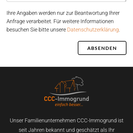
Ihre Angaben werden nur zur Beantwortung Ihrer
Anfrage verarbeitet. Für weitere Informationen
besuchen Sie bitte unsere
Datenschutzerklärung
.
ABSENDEN
Unser Familienunternehmen CCC-Immogrund ist
seit Jahren bekannt und geschätzt als Ihr