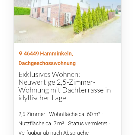
46449 Hamminkeln,
Dachgeschosswohnung
Exklusives Wohnen:
Neuwertige 2,5-Zimmer-
Wohnung mit Dachterrasse in
idyllischer Lage
2,5 Zimmer
Wohnfläche ca. 60 m²
Nutzfläche ca. 7 m²
Status vermietet
Verfügbar ab nach Absprache