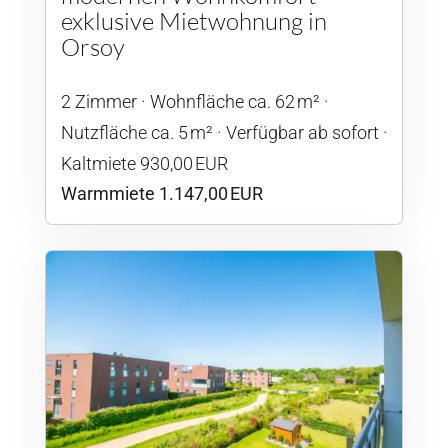
exklusive Mietwohnung in
Orsoy
2 Zimmer
Wohnfläche ca. 62 m²
Nutzfläche ca. 5 m²
Verfügbar ab sofort
Kaltmiete 930,00 EUR
Warmmiete 1.147,00 EUR