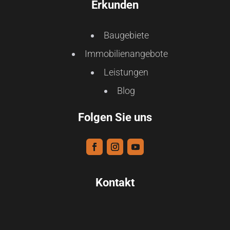
Erkunden
Baugebiete
Immobilienangebote
Leistungen
Blog
Folgen Sie uns
Kontakt