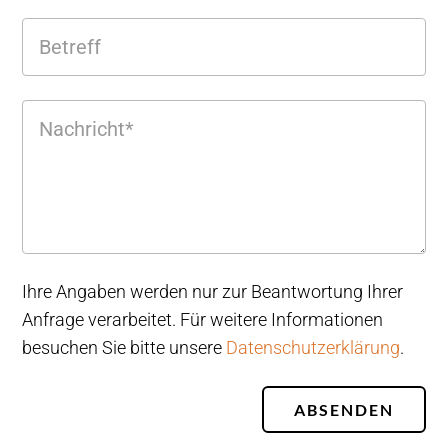
Ihre Angaben werden nur zur Beantwortung Ihrer
Anfrage verarbeitet. Für weitere Informationen
besuchen Sie bitte unsere
Datenschutzerklärung
.
ABSENDEN