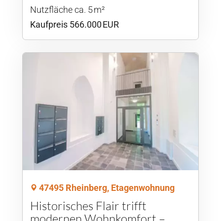
Nutzfläche ca. 5 m²
Kaufpreis 566.000 EUR
47495 Rheinberg, Etagenwohnung
Historisches Flair trifft
modernen Wohnkomfort –