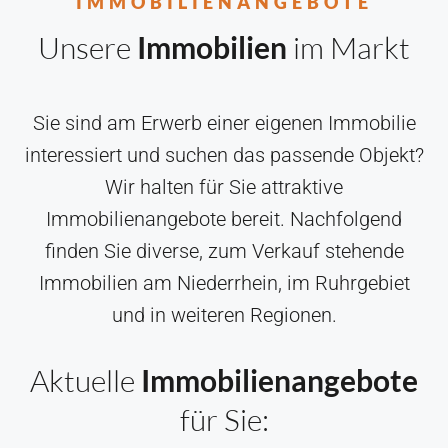
IMMOBILIENANGEBOTE
Unsere
Immobilien
im Markt
Sie sind am Erwerb einer eigenen Immobilie
interessiert und suchen das passende Objekt?
Wir halten für Sie attraktive
Immobilienangebote bereit. Nachfolgend
finden Sie diverse, zum Verkauf stehende
Immobilien am Niederrhein, im Ruhrgebiet
und in weiteren Regionen.
Aktuelle
Immobilienangebote
für Sie: