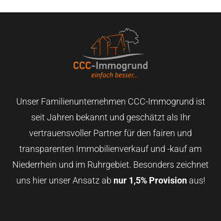
Unser Familienunternehmen CCC-Immogrund ist
seit Jahren bekannt und geschätzt als Ihr
vertrauensvoller Partner für den fairen und
transparenten Immobilienverkauf und -kauf am
Niederrhein und im Ruhrgebiet. Besonders zeichnet
uns hier unser Ansatz ab
nur 1,5% Provision
aus!