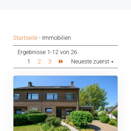
Startseite
-
Immobilien
Ergebnisse 1-12 von 26
1
2
3
Neueste zuerst