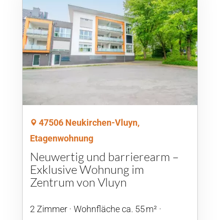
47506 Neukirchen-Vluyn,
Etagenwohnung
Neuwertig und barrierearm –
Exklusive Wohnung im
Zentrum von Vluyn
2 Zimmer
Wohnfläche ca. 55 m²