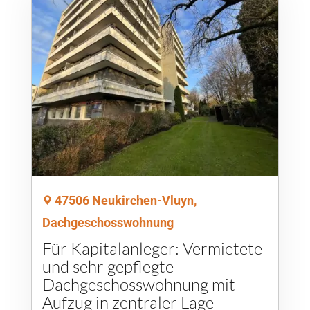
47506 Neukirchen-Vluyn,
Dachgeschosswohnung
Für Kapitalanleger: Vermietete
und sehr gepflegte
Dachgeschosswohnung mit
Aufzug in zentraler Lage