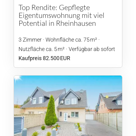
Top Rendite: Gepflegte
Eigentumswohnung mit viel
Potential in Rheinhausen
3 Zimmer
Wohnfläche ca. 75 m²
Nutzfläche ca. 5 m²
Verfügbar ab sofort
Kaufpreis 82.500 EUR